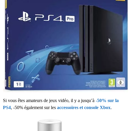
Si vous êtes amateurs de jeux vidéo, il y a jusqu’à
-50% sur la
PS4
, -50% également sur les
accessoires et console Xbox
.