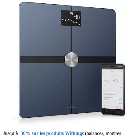
Jusqu’à
-30% sur les produits Withings
(balances, montres