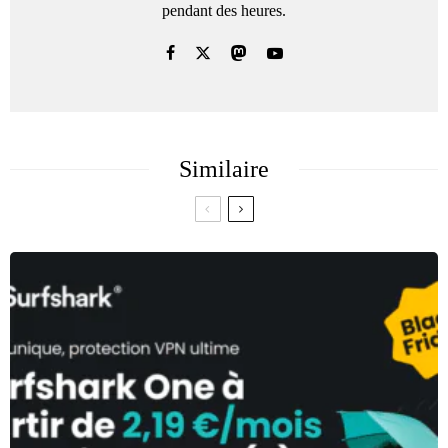
pendant des heures.
Similaire