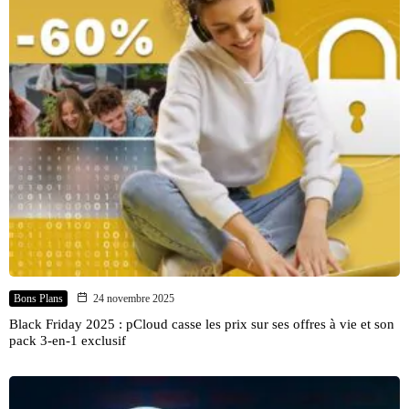
Bons Plans
24 novembre 2025
Black Friday 2025 : pCloud casse les prix sur ses offres à vie et son
pack 3-en-1 exclusif