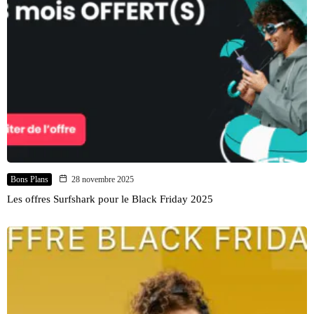
Bons Plans
28 novembre 2025
Les offres Surfshark pour le Black Friday 2025