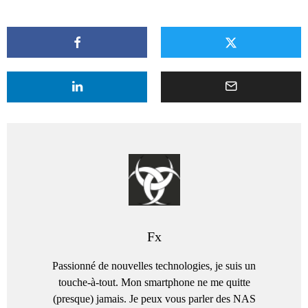
Fx
Passionné de nouvelles technologies, je suis un
touche-à-tout. Mon smartphone ne me quitte
(presque) jamais. Je peux vous parler des NAS