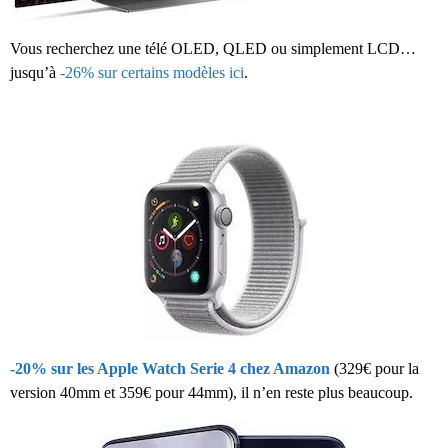
Vous recherchez une télé OLED, QLED ou simplement LCD…
jusqu’à
-26% sur certains modèles ici
.
-20% sur les Apple Watch Serie 4 chez Amazon
(329€ pour la
version 40mm et 359€ pour 44mm), il n’en reste plus beaucoup.