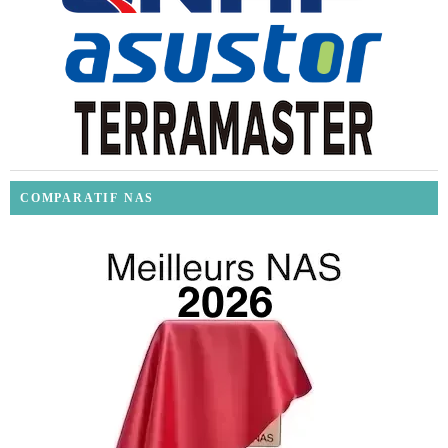
COMPARATIF NAS