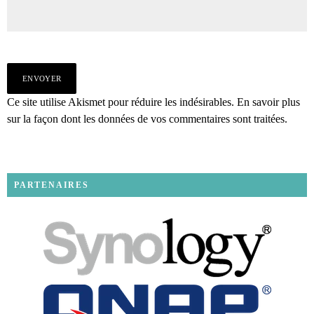
Ce site utilise Akismet pour réduire les indésirables.
En savoir plus
sur la façon dont les données de vos commentaires sont traitées
.
PARTENAIRES