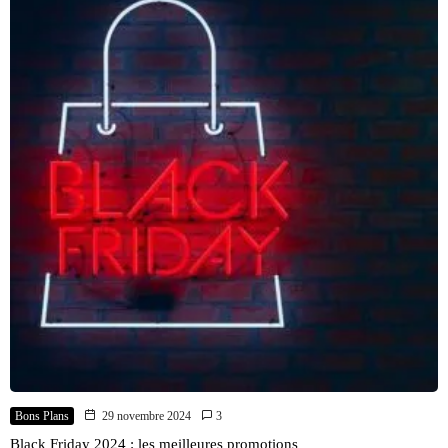
Bons Plans
29 novembre 2024
3
Black Friday 2024 : les meilleures promotions