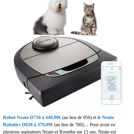
Robot Neato D750 à 449,99€
(au lieu de 950) et le
Neato
Robotics D650 à 379,99€
(au lieu de 780)… Pour avoir eu
plusieurs aspirateurs Neato et Roomba sur 15 ans, Neato est