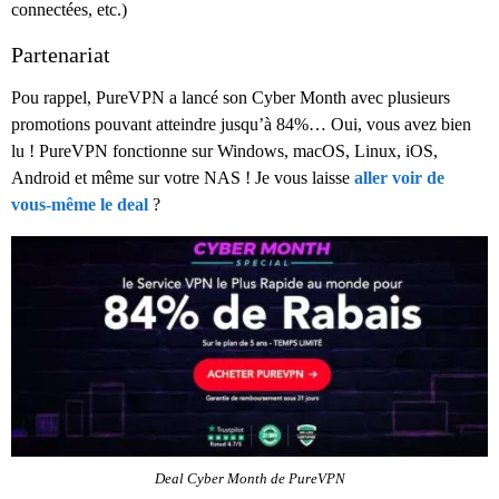
connectées, etc.)
Partenariat
Pou rappel, PureVPN a lancé son Cyber Month avec plusieurs
promotions pouvant atteindre jusqu’à 84%… Oui, vous avez bien
lu ! PureVPN fonctionne sur Windows, macOS, Linux, iOS,
Android et même sur votre NAS ! Je vous laisse
aller voir de
vous-même le deal
?
Deal Cyber Month de PureVPN