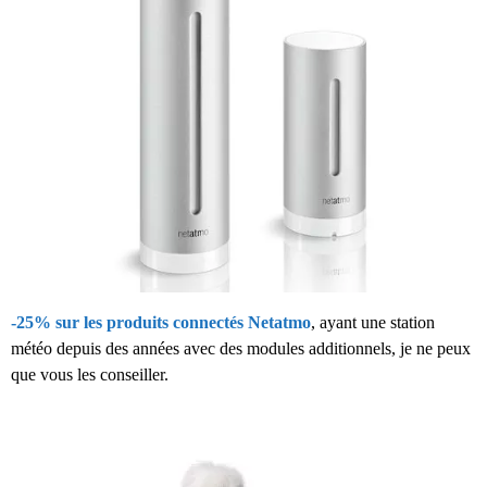
-25% sur les produits connectés Netatmo
, ayant une station
météo depuis des années avec des modules additionnels, je ne peux
que vous les conseiller.