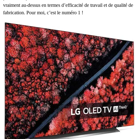
vraiment au-dessus en termes d’efficacité de travail et de qualité de
fabrication. Pour moi, c’est le numéro 1 !