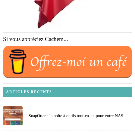
Si vous appréciez Cachem...
ARTICLES RECENTS
SnapOtter : la boîte à outils tout-en-un pour votre NAS