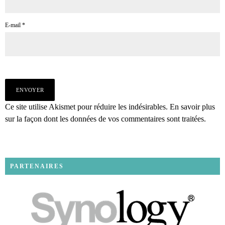
E-mail
*
Ce site utilise Akismet pour réduire les indésirables.
En savoir plus
sur la façon dont les données de vos commentaires sont traitées
.
PARTENAIRES