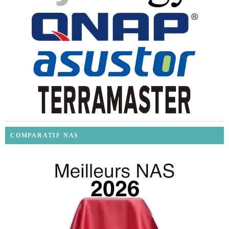
COMPARATIF NAS