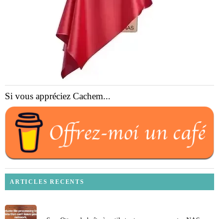
Si vous appréciez Cachem...
ARTICLES RECENTS