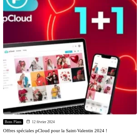
Bons Plans
12 février 2024
Offres spéciales pCloud pour la Saint-Valentin 2024 !