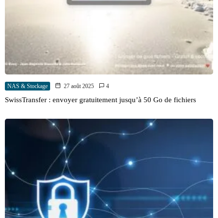
NAS & Stockage
27 août 2025
4
SwissTransfer : envoyer gratuitement jusqu’à 50 Go de fichiers