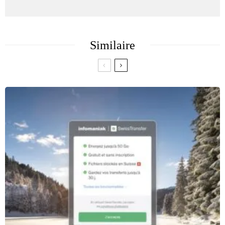
Similaire