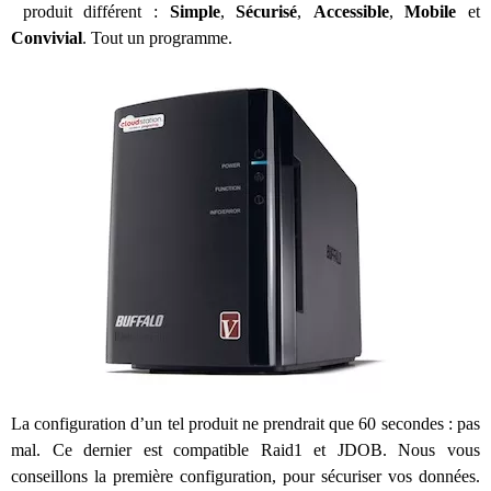
produit différent :
Simple
,
Sécurisé
,
Accessible
,
Mobile
et
Convivial
. Tout un programme.
La configuration d’un tel produit ne prendrait que 60 secondes : pas
mal. Ce dernier est compatible Raid1 et JDOB. Nous vous
conseillons la première configuration, pour sécuriser vos données.