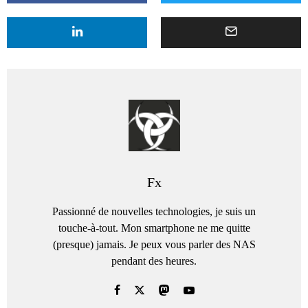
Fx
Passionné de nouvelles technologies, je suis un
touche-à-tout. Mon smartphone ne me quitte
(presque) jamais. Je peux vous parler des NAS
pendant des heures.