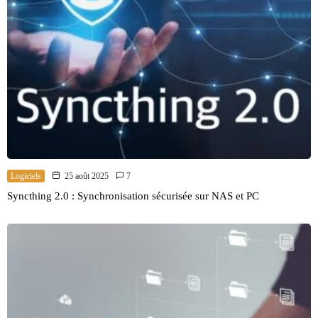
Logiciels
25 août 2025
7
Syncthing 2.0 : Synchronisation sécurisée sur NAS et PC