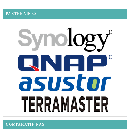
PARTENAIRES
COMPARATIF NAS