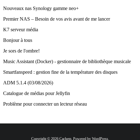
Nouveaux nas Synology gamme neo+
Premier NAS – Besoin de vos avis avant de me lancer
K7 serveur média
Bonjour à tous
Je sors de l'ombre!
Music Assistant (Docker) - gestionnaire de bibliothèque musicale
Smartfanspeed : gestion fine de la température des disques
ADM 5.1.4 (03/08/2026)
Catalogue de médias pour Jellyfin
Problème pour connecter un lecteur réseau
Copyright © 2026 Cachem. Powered by WordPress.