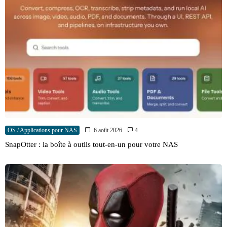
OS / Applications pour NAS
6 août 2026
4
SnapOtter : la boîte à outils tout-en-un pour votre NAS