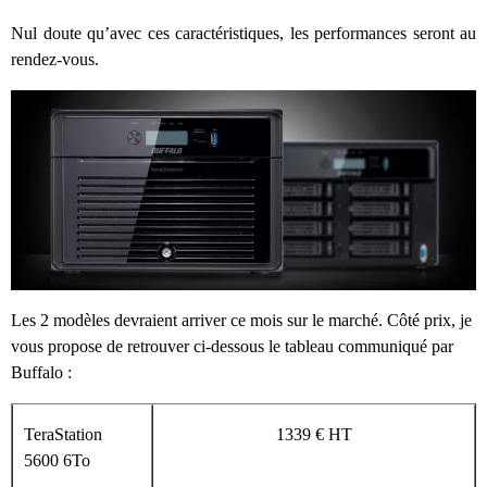
Nul doute qu’avec ces caractéristiques, les performances seront au
rendez-vous.
Les 2 modèles devraient arriver ce mois sur le marché. Côté prix, je
vous propose de retrouver ci-dessous le tableau communiqué par
Buffalo :
TeraStation
1339 € HT
5600 6To