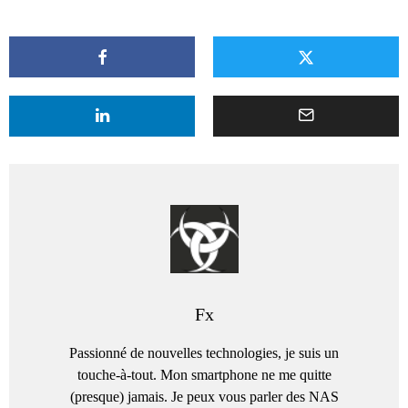
Fx
Passionné de nouvelles technologies, je suis un
touche-à-tout. Mon smartphone ne me quitte
(presque) jamais. Je peux vous parler des NAS