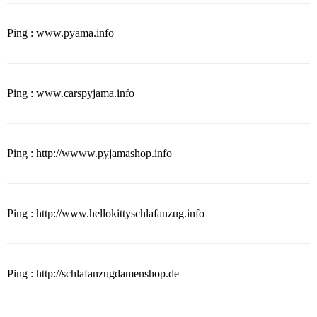
Ping : www.pyama.info
Ping : www.carspyjama.info
Ping : http://wwww.pyjamashop.info
Ping : http://www.hellokittyschlafanzug.info
Ping : http://schlafanzugdamenshop.de