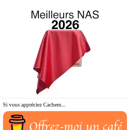
Si vous appréciez Cachem...