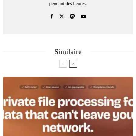
pendant des heures.
Similaire