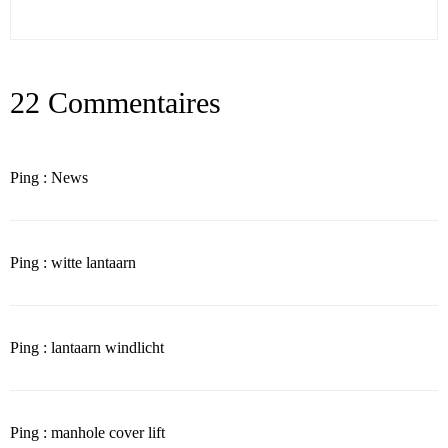
22 Commentaires
Ping : News
Ping : witte lantaarn
Ping : lantaarn windlicht
Ping : manhole cover lift