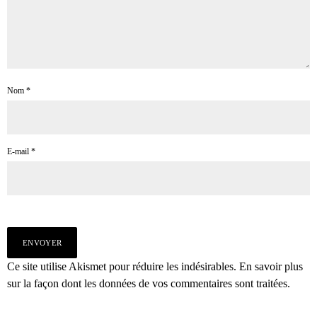
Nom
*
E-mail
*
Ce site utilise Akismet pour réduire les indésirables.
En savoir plus
sur la façon dont les données de vos commentaires sont traitées
.