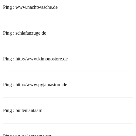
Ping : www.nachtwasche.de
Ping : schlafanzuge.de
Ping : http://www.kimonostore.de
Ping : http://www.pyjamastore.de
Ping : buitenlantaarn