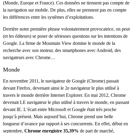
(Monde, Europe et France). Ces données ne tiennent pas compte de
la navigation sur mobile. De plus, elles ne prennent pas en compte
les différences entre les systèmes d’exploitations.
Derrière notre première phrase volontairement provocatrice, on peut
(et les éditeurs) se poser de sérieuses questions sur les intentions de
Google. La firme de Mountain View domine le monde de la
recherche avec son moteur, des smartphones avec Android, des
navigateurs avec Chrome…
Monde
En novembre 2011, le navigateur de Google (Chrome) passait
devant Firefox, devenant ainsi le 2e navigateur le plus utilisé à
travers le monde derrière Internet Explorer. En mai 2012, Chrome
devenait LE navigateur le plus utilisé à travers le monde, en passant
devant IE. L’écart entre Microsoft et Google était très proche
jusqu’à présent. Mais aujourd’hui, Chrome prend une belle
longueur d’avance par rapport à ses concurrents. En effet, début en
septembre,
Chrome enregistre 35,39%
de part de marché,