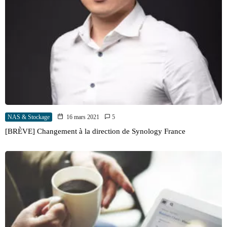
NAS & Stockage
16 mars 2021
5
[BRÈVE] Changement à la direction de Synology France