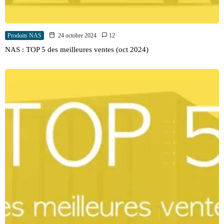
Produits NAS
24 octobre 2024
12
NAS : TOP 5 des meilleures ventes (oct 2024)