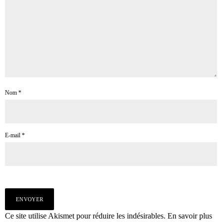
Nom
*
E-mail
*
Ce site utilise Akismet pour réduire les indésirables.
En savoir plus