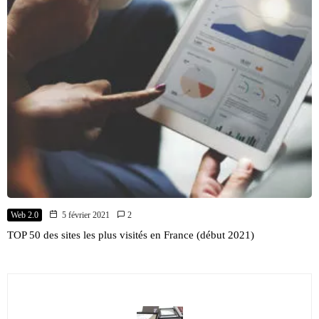
Web 2.0
5 février 2021
2
TOP 50 des sites les plus visités en France (début 2021)