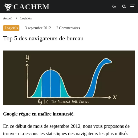
Accueil
Logiciels
Logiciels
·
3 septembre 2012
·
2 Commentaires
Top 5 des navigateurs de bureau
Google règne en maître incontesté.
En ce début de mois de septembre 2012, nous vous proposons de
trouver ci-dessous les statistiques des navigateurs les plus utilisés