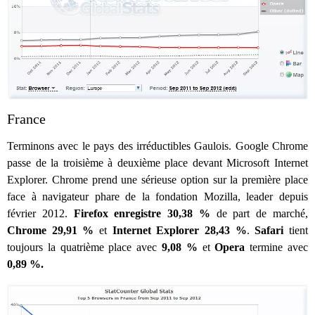
France
Terminons avec le pays des irréductibles Gaulois. Google Chrome
passe de la troisième à deuxième place devant Microsoft Internet
Explorer. Chrome prend une sérieuse option sur la première place
face à navigateur phare de la fondation Mozilla, leader depuis
février 2012.
Firefox enregistre 30,38 %
de part de marché,
Chrome 29,91 %
et
Internet Explorer 28,43 %
.
Safari
tient
toujours la quatrième place avec
9,08 %
et
Opera
termine avec
0,89 %.