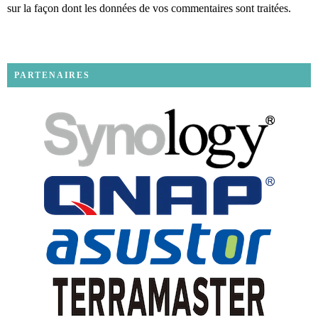
sur la façon dont les données de vos commentaires sont traitées
.
PARTENAIRES