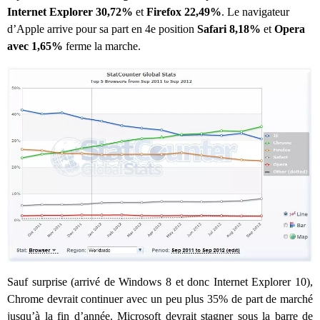
Internet Explorer 30,72%
et
Firefox 22,49%
. Le navigateur
d’Apple arrive pour sa part en 4e position
Safari 8,18%
et
Opera
avec 1,65%
ferme la marche.
Sauf surprise (arrivé de Windows 8 et donc Internet Explorer 10),
Chrome devrait continuer avec un peu plus 35% de part de marché
jusqu’à la fin d’année. Microsoft devrait stagner sous la barre de