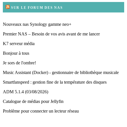
SUR LE FORUM DES NAS
Nouveaux nas Synology gamme neo+
Premier NAS – Besoin de vos avis avant de me lancer
K7 serveur média
Bonjour à tous
Je sors de l'ombre!
Music Assistant (Docker) - gestionnaire de bibliothèque musicale
Smartfanspeed : gestion fine de la température des disques
ADM 5.1.4 (03/08/2026)
Catalogue de médias pour Jellyfin
Problème pour connecter un lecteur réseau