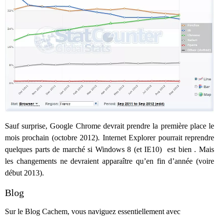
Sauf surprise, Google Chrome devrait prendre la première place le
mois prochain (octobre 2012). Internet Explorer pourrait reprendre
quelques parts de marché si Windows 8 (et IE10) est bien . Mais
les changements ne devraient apparaître qu’en fin d’année (voire
début 2013).
Blog
Sur le Blog Cachem, vous naviguez essentiellement avec