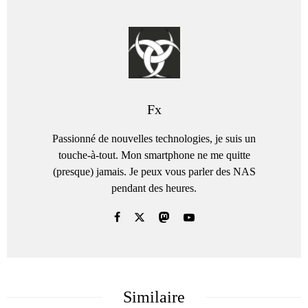
Fx
Passionné de nouvelles technologies, je suis un
touche-à-tout. Mon smartphone ne me quitte
(presque) jamais. Je peux vous parler des NAS
pendant des heures.
Similaire