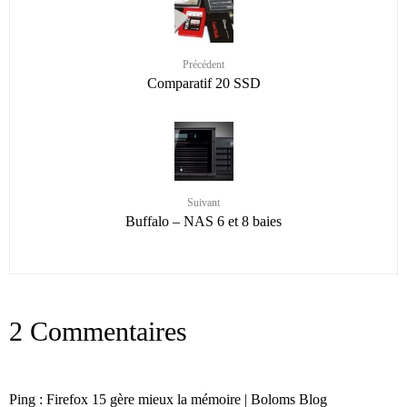
Précédent
Comparatif 20 SSD
Suivant
Buffalo – NAS 6 et 8 baies
2 Commentaires
Ping : Firefox 15 gère mieux la mémoire | Boloms Blog