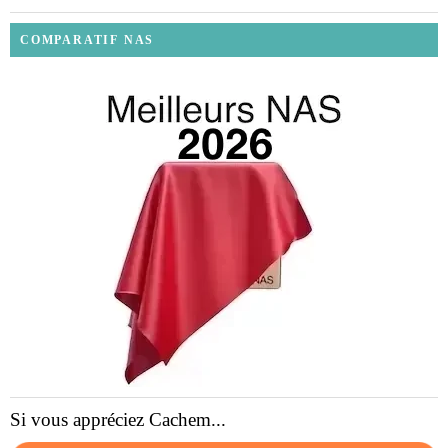
COMPARATIF NAS
Si vous appréciez Cachem...