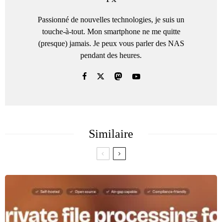
Passionné de nouvelles technologies, je suis un
touche-à-tout. Mon smartphone ne me quitte
(presque) jamais. Je peux vous parler des NAS
pendant des heures.
Similaire