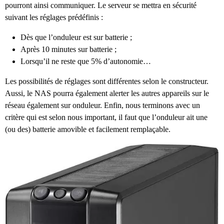
pourront ainsi communiquer. Le serveur se mettra en sécurité
suivant les réglages prédéfinis :
Dès que l’onduleur est sur batterie ;
Après 10 minutes sur batterie ;
Lorsqu’il ne reste que 5% d’autonomie…
Les possibilités de réglages sont différentes selon le constructeur.
Aussi, le NAS pourra également alerter les autres appareils sur le
réseau également sur onduleur. Enfin, nous terminons avec un
critère qui est selon nous important, il faut que l’onduleur ait une
(ou des) batterie amovible et facilement remplaçable.