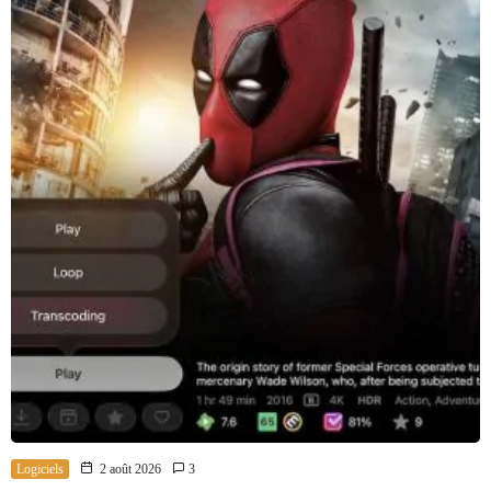
Logiciels
2 août 2026
3