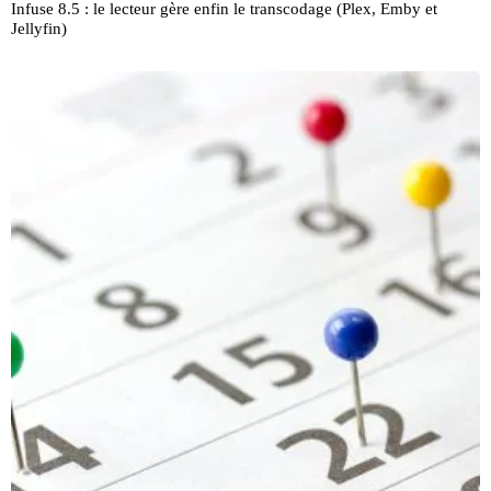
Infuse 8.5 : le lecteur gère enfin le transcodage (Plex, Emby et
Jellyfin)