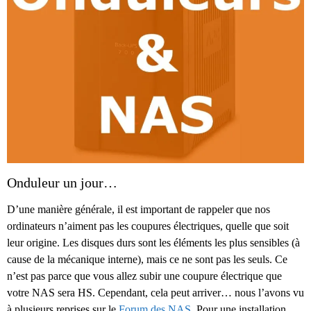
Onduleur un jour…
D’une manière générale, il est important de rappeler que nos
ordinateurs n’aiment pas les coupures électriques, quelle que soit
leur origine. Les disques durs sont les éléments les plus sensibles (à
cause de la mécanique interne), mais ce ne sont pas les seuls. Ce
n’est pas parce que vous allez subir une coupure électrique que
votre NAS sera HS. Cependant, cela peut arriver… nous l’avons vu
à plusieurs reprises sur le
Forum des NAS
. Pour une installation