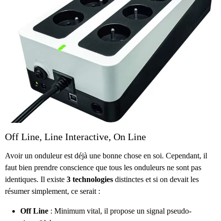
Off Line, Line Interactive, On Line
Avoir un onduleur est déjà une bonne chose en soi. Cependant, il
faut bien prendre conscience que tous les onduleurs ne sont pas
identiques. Il existe
3 technologies
distinctes et si on devait les
résumer simplement, ce serait :
Off Line
: Minimum vital, il propose un signal pseudo-