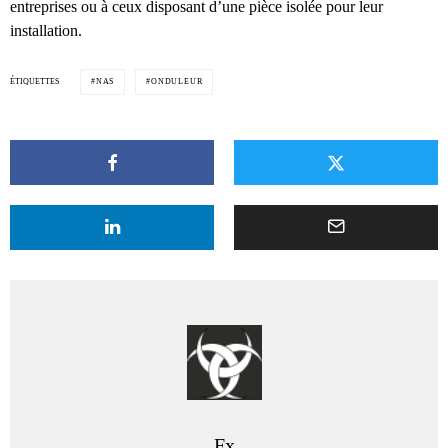
entreprises ou à ceux disposant d’une pièce isolée pour leur
installation.
ÉTIQUETTES
NAS
ONDULEUR
Fx