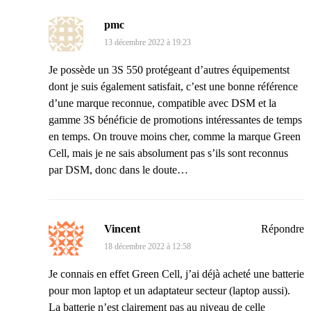
pmc
13 décembre 2022 à 19:23
Je possède un 3S 550 protégeant d’autres équipementst
dont je suis également satisfait, c’est une bonne référence
d’une marque reconnue, compatible avec DSM et la
gamme 3S bénéficie de promotions intéressantes de temps
en temps. On trouve moins cher, comme la marque Green
Cell, mais je ne sais absolument pas s’ils sont reconnus
par DSM, donc dans le doute…
Vincent
Répondre
18 décembre 2022 à 12:58
Je connais en effet Green Cell, j’ai déjà acheté une batterie
pour mon laptop et un adaptateur secteur (laptop aussi).
La batterie n’est clairement pas au niveau de celle