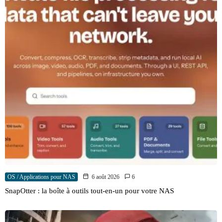
OS / Applications pour NAS
6 août 2026
6
SnapOtter : la boîte à outils tout-en-un pour votre NAS