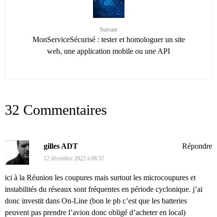
Suivant
MonServiceSécurisé : tester et homologuer un site
web, une application mobile ou une API
32 Commentaires
gilles ADT
Répondre
12 décembre 2022 à 08:57
ici à la Réunion les coupures mais surtout les microcoupures et
instabilités du réseaux sont fréquentes en période cyclonique. j’ai
donc investit dans On-Line (bon le pb c’est que les batteries
peuvent pas prendre l’avion donc obligé d’acheter en local)