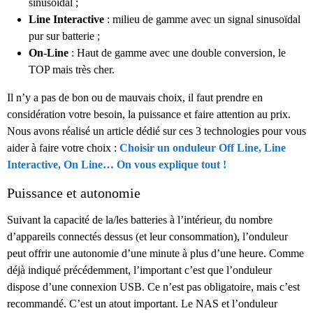
sinusoïdal ;
Line Interactive
: milieu de gamme avec un signal sinusoïdal
pur sur batterie ;
On-Line
: Haut de gamme avec une double conversion, le
TOP mais très cher.
Il n’y a pas de bon ou de mauvais choix, il faut prendre en
considération votre besoin, la puissance et faire attention au prix.
Nous avons réalisé un article dédié sur ces 3 technologies pour vous
aider à faire votre choix :
Choisir un onduleur Off Line, Line
Interactive, On Line… On vous explique tout !
Puissance et autonomie
Suivant la capacité de la/les batteries à l’intérieur, du nombre
d’appareils connectés dessus (et leur consommation), l’onduleur
peut offrir une autonomie d’une minute à plus d’une heure. Comme
déjà indiqué précédemment, l’important c’est que l’onduleur
dispose d’une connexion USB. Ce n’est pas obligatoire, mais c’est
recommandé. C’est un atout important. Le NAS et l’onduleur