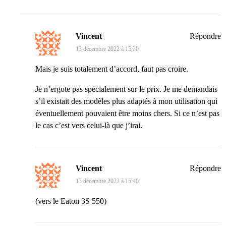
Vincent
Répondre
13 décembre 2022 à 15:30
Mais je suis totalement d’accord, faut pas croire.
Je n’ergote pas spécialement sur le prix. Je me demandais
s’il existait des modèles plus adaptés à mon utilisation qui
éventuellement pouvaient être moins chers. Si ce n’est pas
le cas c’est vers celui-là que j’irai.
Vincent
Répondre
13 décembre 2022 à 15:40
(vers le Eaton 3S 550)