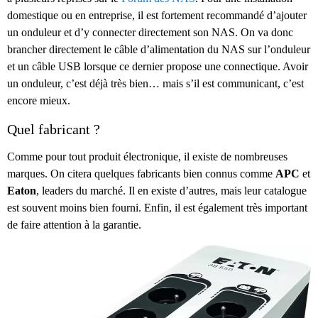
domestique ou en entreprise, il est fortement recommandé d’ajouter
un onduleur et d’y connecter directement son NAS. On va donc
brancher directement le câble d’alimentation du NAS sur l’onduleur
et un câble USB lorsque ce dernier propose une connectique. Avoir
un onduleur, c’est déjà très bien… mais s’il est communicant, c’est
encore mieux.
Quel fabricant ?
Comme pour tout produit électronique, il existe de nombreuses
marques. On citera quelques fabricants bien connus comme
APC
et
Eaton
, leaders du marché. Il en existe d’autres, mais leur catalogue
est souvent moins bien fourni. Enfin, il est également très important
de faire attention à la garantie.