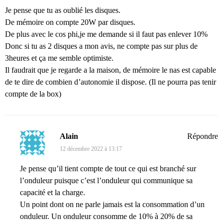
Je pense que tu as oublié les disques.
De mémoire on compte 20W par disques.
De plus avec le cos phi,je me demande si il faut pas enlever 10%
Donc si tu as 2 disques a mon avis, ne compte pas sur plus de
3heures et ça me semble optimiste.
Il faudrait que je regarde a la maison, de mémoire le nas est capable
de te dire de combien d’autonomie il dispose. (Il ne pourra pas tenir
compte de la box)
Alain
Répondre
12 décembre 2022 à 13:17
Je pense qu’il tient compte de tout ce qui est branché sur
l’onduleur puisque c’est l’onduleur qui communique sa
capacité et la charge.
Un point dont on ne parle jamais est la consommation d’un
onduleur. Un onduleur consomme de 10% à 20% de sa