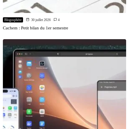
Blogosphère
30 juillet 2026
4
Cachem : Petit bilan du 1er semestre