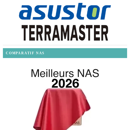
COMPARATIF NAS