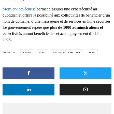
MonServiceSécurisé
permet d’assurer une cybersécurité au
quotidien et offrira la possibilité aux collectivités de bénéficier d’un
nom de domaine, d’une messagerie et de services en ligne sécurisés.
Le gouvernement espère que
plus de 1000 administrations et
collectivités
auront bénéficié de cet accompagnement d’ici fin
2023.
ÉTIQUETTES
ANSSI
DPO
MONSERVICESÉCURISÉ
RSSI