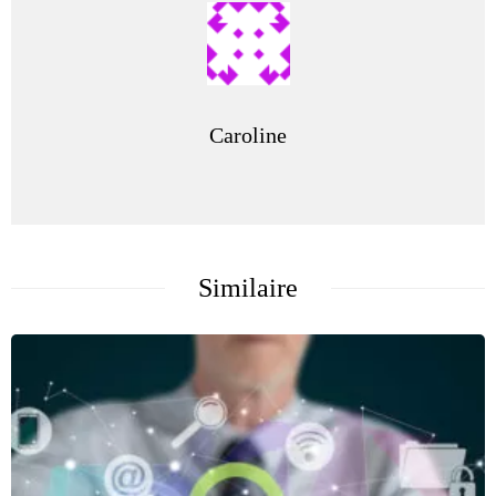
Caroline
Similaire