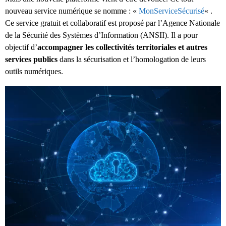
nouveau service numérique se nomme : «
MonServiceSécurisé
« .
Ce service gratuit et collaboratif est proposé par l’Agence Nationale
de la Sécurité des Systèmes d’Information (ANSII). Il a pour
objectif d’
accompagner les collectivités territoriales et autres
services publics
dans la sécurisation et l’homologation de leurs
outils numériques.