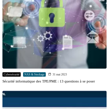
Cybersécurité
NAS & Stockage
31 mai 2023
Sécurité informatique des TPE/PME : 13 questions à se poser