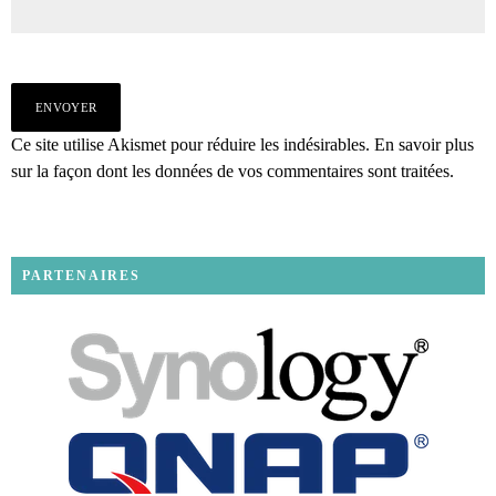
Ce site utilise Akismet pour réduire les indésirables.
En savoir plus
sur la façon dont les données de vos commentaires sont traitées
.
PARTENAIRES