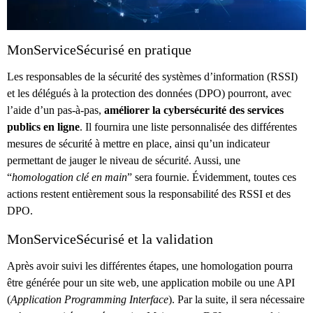
MonServiceSécurisé en pratique
Les responsables de la sécurité des systèmes d’information (RSSI)
et les délégués à la protection des données (DPO) pourront, avec
l’aide d’un pas-à-pas,
améliorer la cybersécurité des services
publics en ligne
. Il fournira une liste personnalisée des différentes
mesures de sécurité à mettre en place, ainsi qu’un indicateur
permettant de jauger le niveau de sécurité. Aussi, une
“
homologation clé en main
” sera fournie. Évidemment, toutes ces
actions restent entièrement sous la responsabilité des RSSI et des
DPO.
MonServiceSécurisé et la validation
Après avoir suivi les différentes étapes, une homologation pourra
être générée pour un site web, une application mobile ou une API
(
Application Programming Interface
). Par la suite, il sera nécessaire