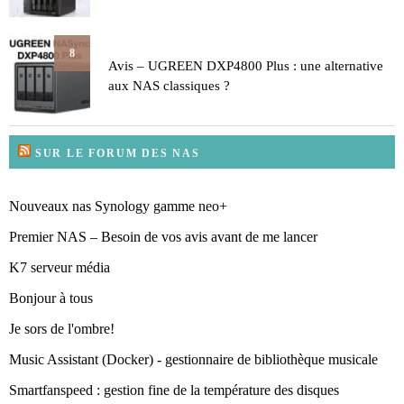
8
Avis – UGREEN DXP4800 Plus : une alternative
aux NAS classiques ?
SUR LE FORUM DES NAS
Nouveaux nas Synology gamme neo+
Premier NAS – Besoin de vos avis avant de me lancer
K7 serveur média
Bonjour à tous
Je sors de l'ombre!
Music Assistant (Docker) - gestionnaire de bibliothèque musicale
Smartfanspeed : gestion fine de la température des disques