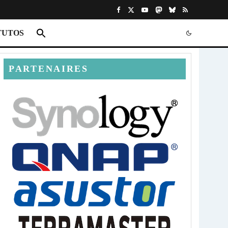
TUTOS
PARTENAIRES