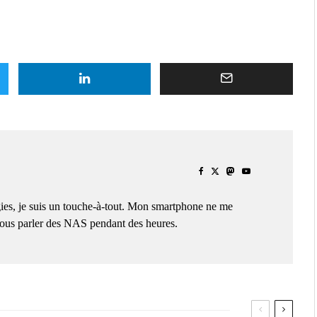
ies, je suis un touche-à-tout. Mon smartphone ne me
 vous parler des NAS pendant des heures.