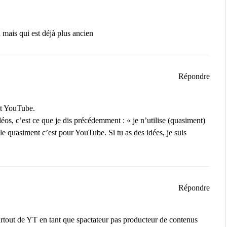
 mais qui est déjà plus ancien
Répondre
nt YouTube.
éos, c’est ce que je dis précédemment : « je n’utilise (quasiment)
le quasiment c’est pour YouTube. Si tu as des idées, je suis
Répondre
urtout de YT en tant que spactateur pas producteur de contenus