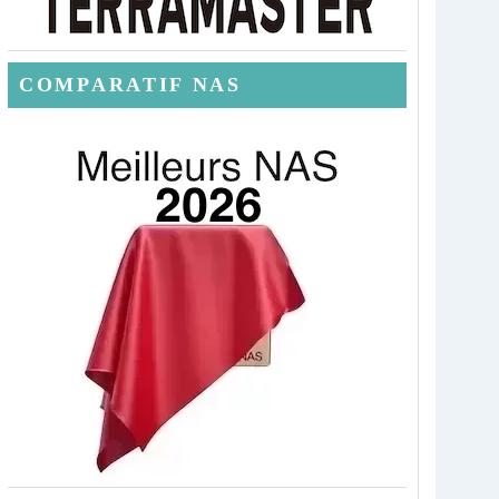
COMPARATIF NAS