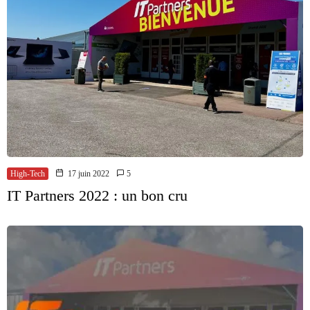
High-Tech
17 juin 2022
5
IT Partners 2022 : un bon cru