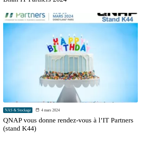
NAS & Stockage
4 mars 2024
QNAP vous donne rendez-vous à l’IT Partners
(stand K44)