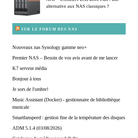
alternative aux NAS classiques ?
SUR LE FORUM DES NAS
Nouveaux nas Synology gamme neo+
Premier NAS – Besoin de vos avis avant de me lancer
K7 serveur média
Bonjour à tous
Je sors de l'ombre!
Music Assistant (Docker) - gestionnaire de bibliothèque
musicale
Smartfanspeed : gestion fine de la température des disques
ADM 5.1.4 (03/08/2026)