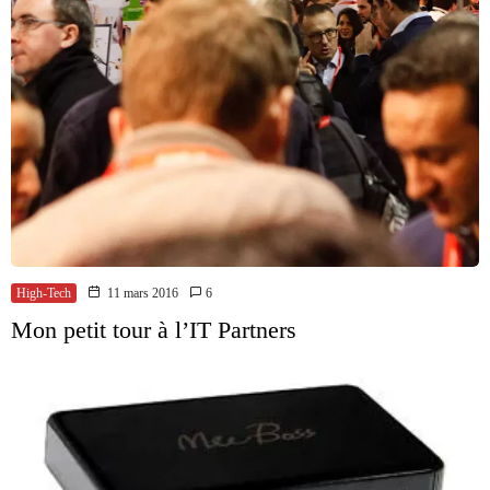
High-Tech
11 mars 2016
6
Mon petit tour à l’IT Partners