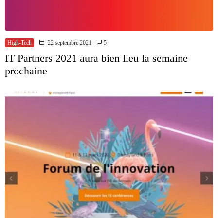
High-Tech
22 septembre 2021
5
IT Partners 2021 aura bien lieu la semaine
prochaine