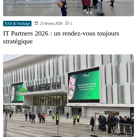
NAS & Stockage
23 février 2026
2
IT Partners 2026 : un rendez-vous toujours
stratégique