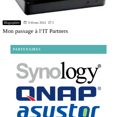
Blogosphère
9 février 2014
5
Mon passage à l’IT Partners
PARTENAIRES