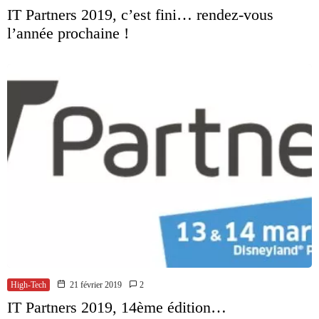
IT Partners 2019, c’est fini… rendez-vous
l’année prochaine !
High-Tech
21 février 2019
2
IT Partners 2019, 14ème édition…