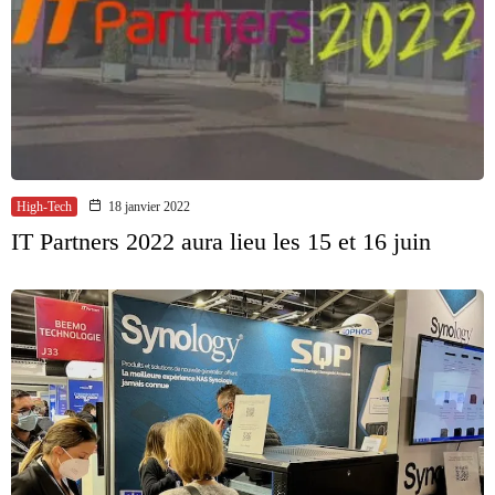
High-Tech
18 janvier 2022
IT Partners 2022 aura lieu les 15 et 16 juin