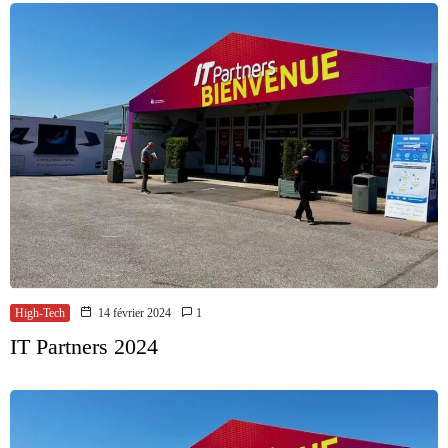
High-Tech
14 février 2024
1
IT Partners 2024