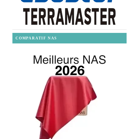
COMPARATIF NAS