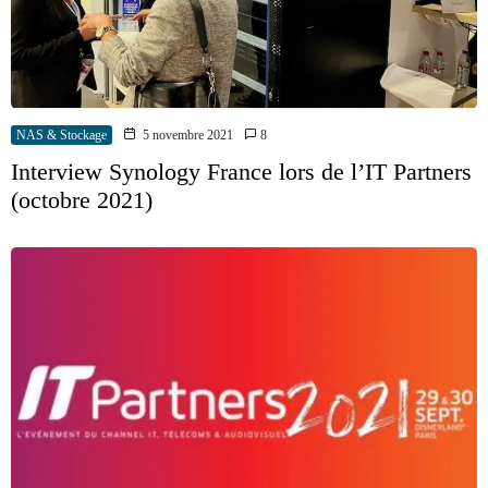
NAS & Stockage
5 novembre 2021
8
Interview Synology France lors de l’IT Partners
(octobre 2021)