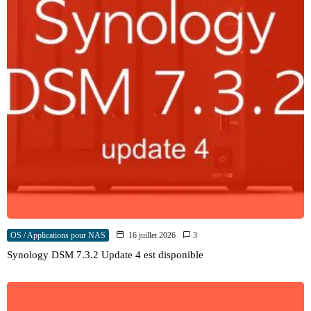
OS / Applications pour NAS
16 juillet 2026
3
Synology DSM 7.3.2 Update 4 est disponible