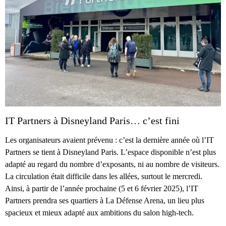
IT Partners à Disneyland Paris… c’est fini
Les organisateurs avaient prévenu : c’est la dernière année où l’IT
Partners se tient à Disneyland Paris. L’espace disponible n’est plus
adapté au regard du nombre d’exposants, ni au nombre de visiteurs.
La circulation était difficile dans les allées, surtout le mercredi.
Ainsi, à partir de l’année prochaine (5 et 6 février 2025), l’IT
Partners prendra ses quartiers à La Défense Arena, un lieu plus
spacieux et mieux adapté aux ambitions du salon high-tech.