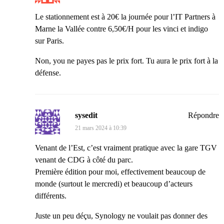
Le stationnement est à 20€ la journée pour l’IT Partners à
Marne la Vallée contre 6,50€/H pour les vinci et indigo
sur Paris.
Non, you ne payes pas le prix fort. Tu aura le prix fort à la
défense.
sysedit
Répondre
21 mars 2024 à 10:39
Venant de l’Est, c’est vraiment pratique avec la gare TGV
venant de CDG à côté du parc.
Première édition pour moi, effectivement beaucoup de
monde (surtout le mercredi) et beaucoup d’acteurs
différents.
Juste un peu déçu, Synology ne voulait pas donner des