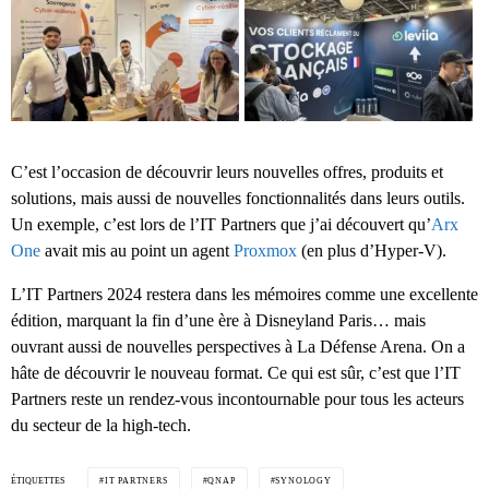
C’est l’occasion de découvrir leurs nouvelles offres, produits et
solutions, mais aussi de nouvelles fonctionnalités dans leurs outils.
Un exemple, c’est lors de l’IT Partners que j’ai découvert qu’
Arx
One
avait mis au point un agent
Proxmox
(en plus d’Hyper-V).
L’IT Partners 2024 restera dans les mémoires comme une excellente
édition, marquant la fin d’une ère à Disneyland Paris… mais
ouvrant aussi de nouvelles perspectives à La Défense Arena. On a
hâte de découvrir le nouveau format. Ce qui est sûr, c’est que l’IT
Partners reste un rendez-vous incontournable pour tous les acteurs
du secteur de la high-tech.
ÉTIQUETTES
IT PARTNERS
QNAP
SYNOLOGY