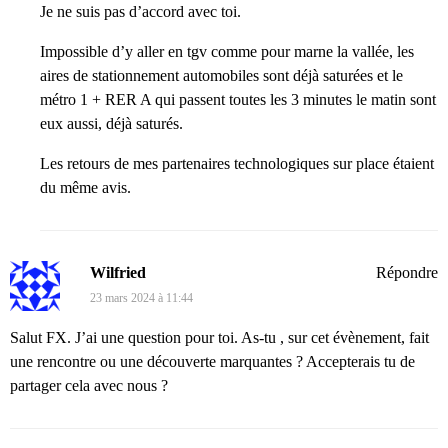
Je ne suis pas d’accord avec toi.
Impossible d’y aller en tgv comme pour marne la vallée, les
aires de stationnement automobiles sont déjà saturées et le
métro 1 + RER A qui passent toutes les 3 minutes le matin sont
eux aussi, déjà saturés.
Les retours de mes partenaires technologiques sur place étaient
du même avis.
Wilfried
Répondre
23 mars 2024 à 11:44
Salut FX. J’ai une question pour toi. As-tu , sur cet évènement, fait
une rencontre ou une découverte marquantes ? Accepterais tu de
partager cela avec nous ?