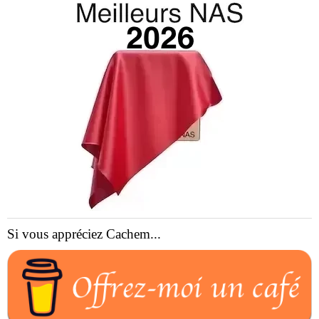
Si vous appréciez Cachem...