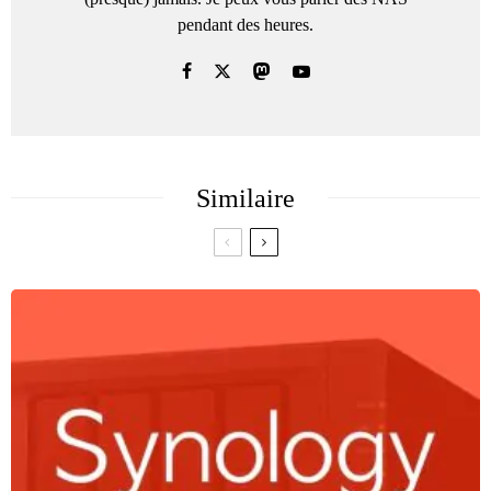
pendant des heures.
Similaire