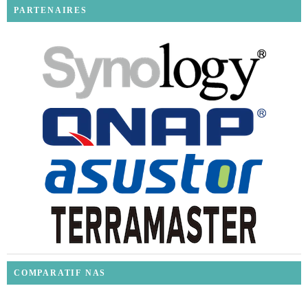
PARTENAIRES
COMPARATIF NAS