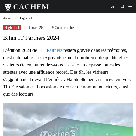
Accueil
High-Tech
High-Tech
·
21 mars 2024
·
9 Commentaires
Bilan IT Partners 2024
L’édition 2024 de l’
IT Partners
restera gravée dans les mémoires,
c’est indéniable. Les exposants étaient nombreux, de qualité et les
visiteurs étaient au rendez-vous. Le salon a dépassé toutes les
attentes avec une affluence record. Dès 9h, les visiteurs
s’agglutinaient devant l’entrée… Habituellement, ils arrivaient vers
11h. Ce salon est l’occasion de croiser de nombreux acteurs, ainsi
que des lecteurs.