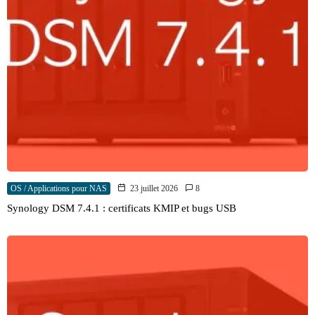
OS / Applications pour NAS
23 juillet 2026
8
Synology DSM 7.4.1 : certificats KMIP et bugs USB