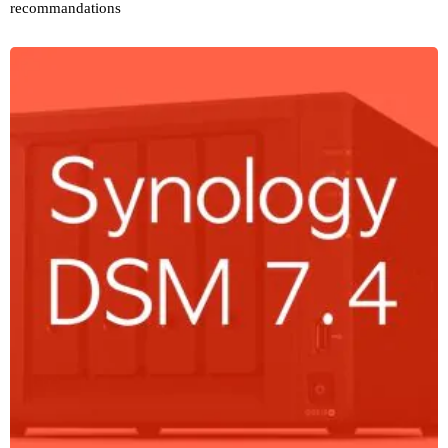
recommandations