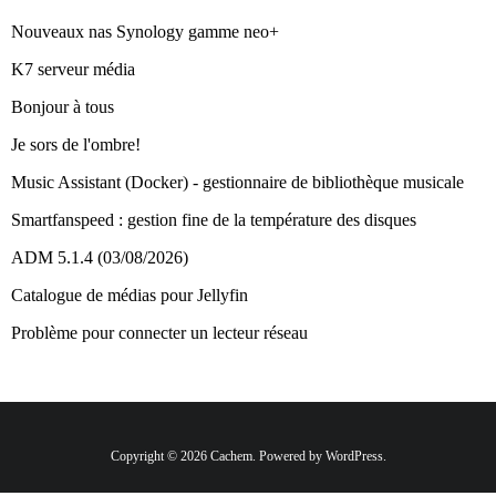
Nouveaux nas Synology gamme neo+
K7 serveur média
Bonjour à tous
Je sors de l'ombre!
Music Assistant (Docker) - gestionnaire de bibliothèque musicale
Smartfanspeed : gestion fine de la température des disques
ADM 5.1.4 (03/08/2026)
Catalogue de médias pour Jellyfin
Problème pour connecter un lecteur réseau
Copyright © 2026 Cachem. Powered by WordPress.