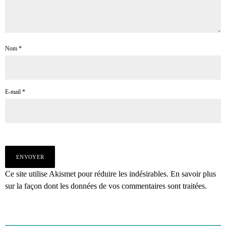
Nom
*
E-mail
*
Ce site utilise Akismet pour réduire les indésirables.
En savoir plus
sur la façon dont les données de vos commentaires sont traitées
.