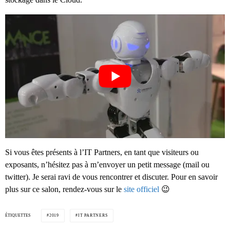
Si vous êtes présents à l’IT Partners, en tant que visiteurs ou
exposants, n’hésitez pas à m’envoyer un petit message (mail ou
twitter). Je serai ravi de vous rencontrer et discuter. Pour en savoir
plus sur ce salon, rendez-vous sur le
site officiel
😉
ÉTIQUETTES
2019
IT PARTNERS