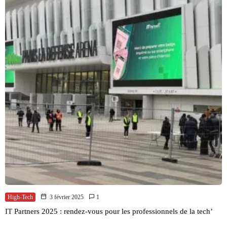
High-Tech
3 février 2025
1
IT Partners 2025 : rendez-vous pour les professionnels de la tech’