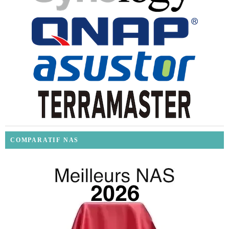
COMPARATIF NAS