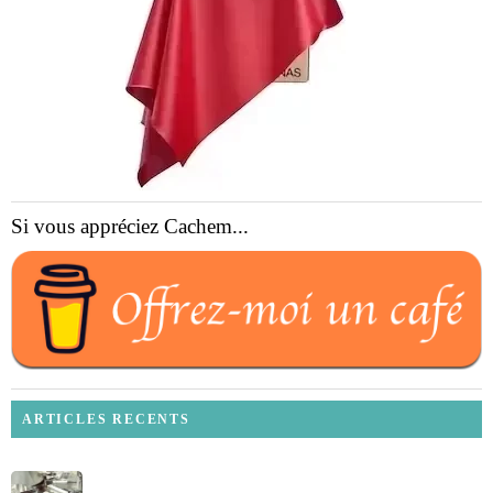
Si vous appréciez Cachem...
ARTICLES RECENTS