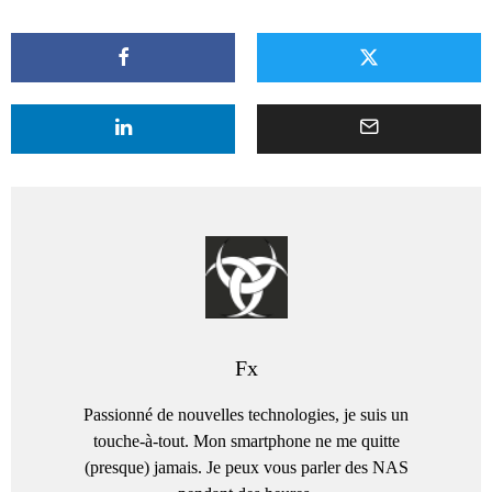
Fx
Passionné de nouvelles technologies, je suis un
touche-à-tout. Mon smartphone ne me quitte
(presque) jamais. Je peux vous parler des NAS