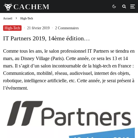
Accueil
High-Tech
High-Tech
·
21 février 2019
·
2 Commentaires
IT Partners 2019, 14ème édition…
Comme tous les ans, le salon professionnel IT Partners se tiendra en
mars, au Disney Village (Paris). Cette année, ce sera les 13 et 14
mars. Il s’agit d’un salon incontournable de la high-tech en France :
Communication, mobilité, réseau, audiovisuel, internet des objets,
robotique, intelligence artificielle, etc. Cette année, je serai présent à
l’événement.