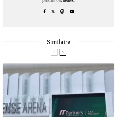
pendant des heures.
Similaire