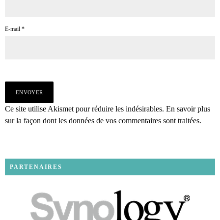
E-mail
*
Ce site utilise Akismet pour réduire les indésirables.
En savoir plus
sur la façon dont les données de vos commentaires sont traitées
.
PARTENAIRES