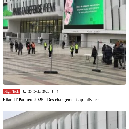
High-Tech
25 février 2025
4
Bilan IT Partners 2025 : Des changements qui divisent