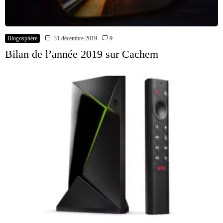
Blogosphère
31 décembre 2019
9
Bilan de l’année 2019 sur Cachem