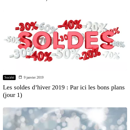
Société
9 janvier 2019
Les soldes d’hiver 2019 : Par ici les bons plans
(jour 1)