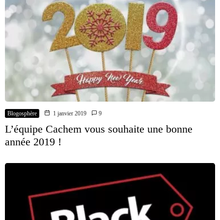
Blogosphère
1 janvier 2019
9
L’équipe Cachem vous souhaite une bonne
année 2019 !