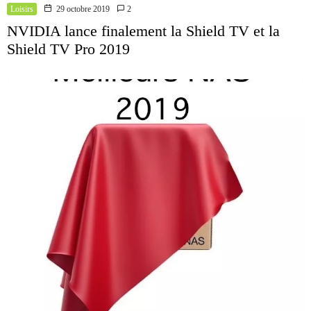
Loisirs
29 octobre 2019
2
NVIDIA lance finalement la Shield TV et la
Shield TV Pro 2019