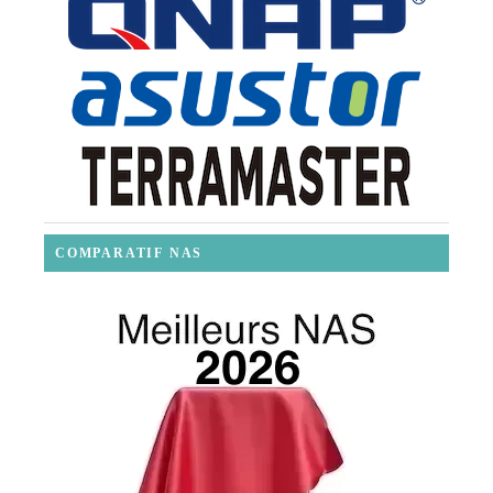
COMPARATIF NAS