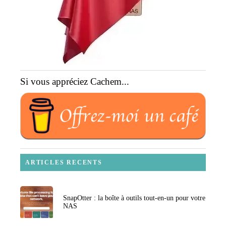
Si vous appréciez Cachem...
ARTICLES RECENTS
SnapOtter : la boîte à outils tout-en-un pour votre
NAS