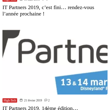
IT Partners 2019, c’est fini… rendez-vous
l’année prochaine !
High-Tech
21 février 2019
2
IT Partners 2019, 14ème édition…