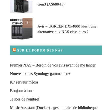
Gen3 (AS6804T)
8
Avis – UGREEN DXP4800 Plus : une
alternative aux NAS classiques ?
SUR LE FORUM DES NAS
Premier NAS – Besoin de vos avis avant de me lancer
Nouveaux nas Synology gamme neo+
K7 serveur média
Bonjour à tous
Je sors de l'ombre!
Music Assistant (Docker) - gestionnaire de bibliothèque