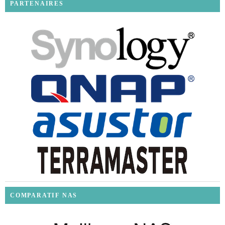
PARTENAIRES
COMPARATIF NAS