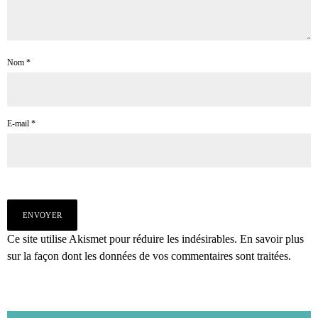
Nom
*
E-mail
*
Ce site utilise Akismet pour réduire les indésirables.
En savoir plus
sur la façon dont les données de vos commentaires sont traitées
.