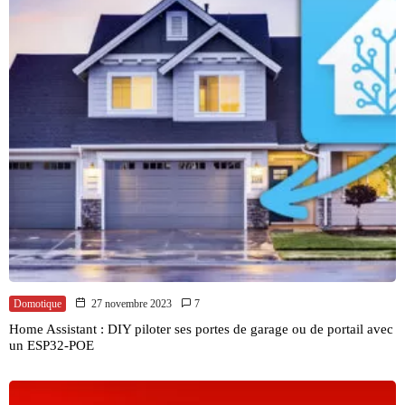
Domotique
27 novembre 2023
7
Home Assistant : DIY piloter ses portes de garage ou de portail avec
un ESP32-POE