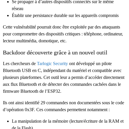
Se propager à d’autres dispositifs connectés sur le même
réseau
Établir une persistance durable sur les appareils compromis
Cette vulnérabilité pourrait donc être exploitée par des attaquants
pour compromettre des dispositifs critiques : téléphone, ordinateur,
lecteur multimédia, domotique, etc.
Backdoor découverte grâce à un nouvel outil
Les chercheurs de
Tarlogic Security
ont développé un pilote
Bluetooth USB en C, indépendant du matériel et compatible avec
plusieurs plateformes. Cet outil leur a permis d’accéder directement
aux flux Bluetooth et de détecter des commandes cachées dans le
firmware Bluetooth de l’ESP32.
Ils ont ainsi identifié 29 commandes non documentées sous le code
d’opération 0x3F. Ces commandes permettent notamment :
La manipulation de la mémoire (lecture/écriture de la RAM et
de la Flash)