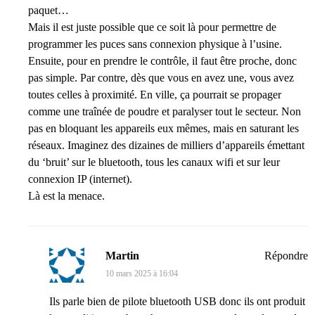
paquet…
Mais il est juste possible que ce soit là pour permettre de
programmer les puces sans connexion physique à l’usine.
Ensuite, pour en prendre le contrôle, il faut être proche, donc
pas simple. Par contre, dès que vous en avez une, vous avez
toutes celles à proximité. En ville, ça pourrait se propager
comme une traînée de poudre et paralyser tout le secteur. Non
pas en bloquant les appareils eux mêmes, mais en saturant les
réseaux. Imaginez des dizaines de milliers d’appareils émettant
du ‘bruit’ sur le bluetooth, tous les canaux wifi et sur leur
connexion IP (internet).
Là est la menace.
Martin
Répondre
10 mars 2025 à 16:04
Ils parle bien de pilote bluetooth USB donc ils ont produit