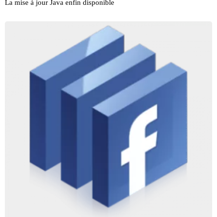
La mise à jour Java enfin disponible