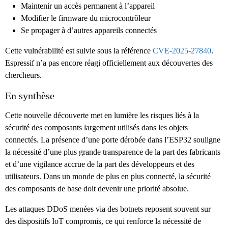
Maintenir un accès permanent à l’appareil
Modifier le firmware du microcontrôleur
Se propager à d’autres appareils connectés
Cette vulnérabilité est suivie sous la référence
CVE-2025-27840
.
Espressif n’a pas encore réagi officiellement aux découvertes des
chercheurs.
En synthèse
Cette nouvelle découverte met en lumière les risques liés à la
sécurité des composants largement utilisés dans les objets
connectés. La présence d’une porte dérobée dans l’ESP32 souligne
la nécessité d’une plus grande transparence de la part des fabricants
et d’une vigilance accrue de la part des développeurs et des
utilisateurs. Dans un monde de plus en plus connecté, la sécurité
des composants de base doit devenir une priorité absolue.
Les attaques DDoS menées via des botnets reposent souvent sur
des dispositifs IoT compromis, ce qui renforce la nécessité de