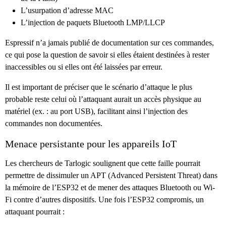
L’usurpation d’adresse MAC
L’injection de paquets Bluetooth LMP/LLCP
Espressif n’a jamais publié de documentation sur ces commandes,
ce qui pose la question de savoir si elles étaient destinées à rester
inaccessibles ou si elles ont été laissées par erreur.
Il est important de préciser que le scénario d’attaque le plus
probable reste celui où l’attaquant aurait un accès physique au
matériel (ex. : au port USB), facilitant ainsi l’injection des
commandes non documentées.
Menace persistante pour les appareils IoT
Les chercheurs de Tarlogic soulignent que cette faille pourrait
permettre de dissimuler un APT (Advanced Persistent Threat) dans
la mémoire de l’ESP32 et de mener des attaques Bluetooth ou Wi-
Fi contre d’autres dispositifs. Une fois l’ESP32 compromis, un
attaquant pourrait :