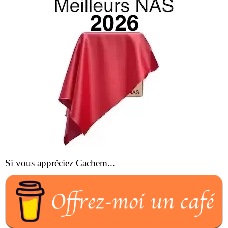
Si vous appréciez Cachem...