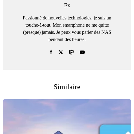
Fx
Passionné de nouvelles technologies, je suis un
touche-à-tout. Mon smartphone ne me quitte
(presque) jamais. Je peux vous parler des NAS
pendant des heures.
Similaire