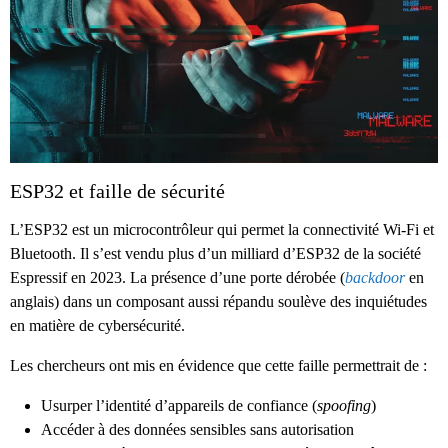
ESP32 et faille de sécurité
L’ESP32 est un microcontrôleur qui permet la connectivité Wi-Fi et
Bluetooth. Il s’est vendu plus d’un milliard d’ESP32 de la société
Espressif en 2023. La présence d’une porte dérobée (
backdoor
en
anglais) dans un composant aussi répandu soulève des inquiétudes
en matière de cybersécurité.
Les chercheurs ont mis en évidence que cette faille permettrait de :
Usurper l’identité d’appareils de confiance (
spoofing
)
Accéder à des données sensibles sans autorisation