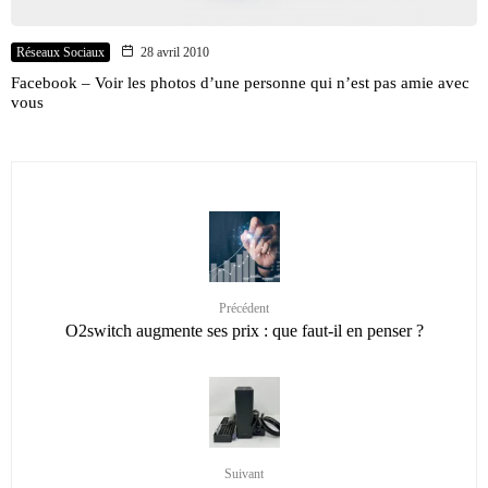
Réseaux Sociaux
28 avril 2010
Facebook – Voir les photos d’une personne qui n’est pas amie avec
vous
Précédent
O2switch augmente ses prix : que faut-il en penser ?
Suivant