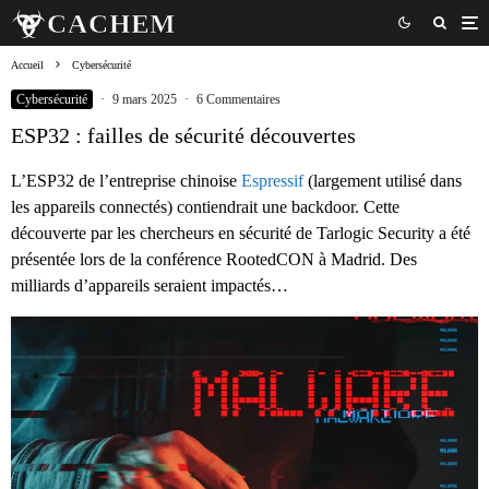
Accueil
Cybersécurité
Cybersécurité
·
9 mars 2025
·
6 Commentaires
ESP32 : failles de sécurité découvertes
L’ESP32 de l’entreprise chinoise
Espressif
(largement utilisé dans
les appareils connectés) contiendrait une backdoor. Cette
découverte par les chercheurs en sécurité de Tarlogic Security a été
présentée lors de la conférence RootedCON à Madrid. Des
milliards d’appareils seraient impactés…