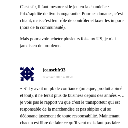
C’est sûr, il faut mesurer si le jeu en la chandelle :
Prix/rapidité de livraison/garantie. Pour les douanes, c’est
chiant, mais c’est leur rôle de contrôler et taxer les imports
(hors de la communauté).
Mais pour avoir acheter plusieurs fois aux US, je n’ai
jamais eu de problème.
jeansebfr33
8 janvier 2015 à 18:26
« S’il y avait un pb de confiance (arnaque, produit abimé
et tout), il ne ferait plus de business depuis des années »…
je vois pas le rapport vu que c’est le transporteur qui est
responsable de la marchandise et pas shipito qui se
dédouane justement de toute responsabilité. Maintenant
chacun est libre de faire ce qu’il veut mais faut pas faire