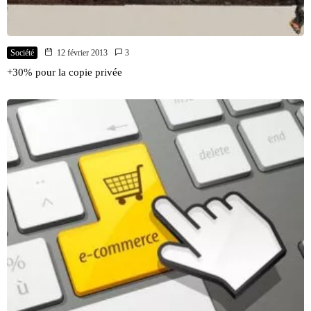
Société
12 février 2013
3
+30% pour la copie privée