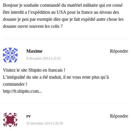
Bonjour je souhaite commandé du matériel militaire qui est censé
être interdit a l’expédition au USA pour la france au niveau des
douane je peu par exemple dire que je fait expédié autre chose les
douane ouvre souvent les colis ?
Maxime
Répondre
8 décembre 2014 à 21:01
Visitez le site Shipito en francais !
L’intégralité du site a été traduit, il ne vous reste plus qu’à
commander !
http://fr.shipito.com...
rv
Répondre
10 décembre 2014 à 20:39