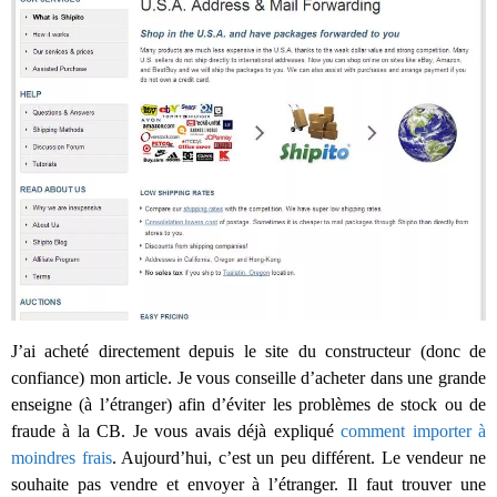
J’ai acheté directement depuis le site du constructeur (donc de
confiance) mon article. Je vous conseille d’acheter dans une grande
enseigne (à l’étranger) afin d’éviter les problèmes de stock ou de
fraude à la CB. Je vous avais déjà expliqué
comment importer à
moindres frais
. Aujourd’hui, c’est un peu différent. Le vendeur ne
souhaite pas vendre et envoyer à l’étranger. Il faut trouver une