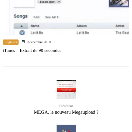
Logiciels
9 décembre 2010
iTunes – Extrait de 90 secondes
Précédent
MEGA, le nouveau Megaupload ?