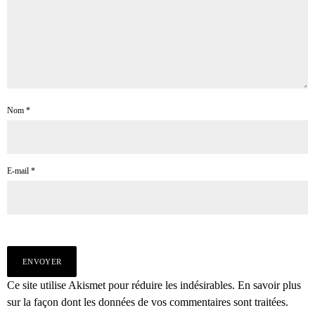
Nom
*
E-mail
*
Ce site utilise Akismet pour réduire les indésirables.
En savoir plus
sur la façon dont les données de vos commentaires sont traitées
.