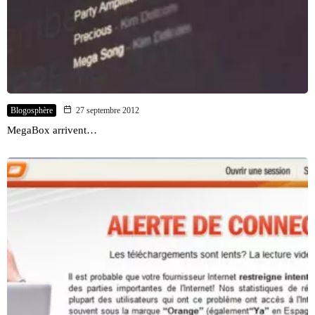
Blogosphère
27 septembre 2012
MegaBox arrivent…