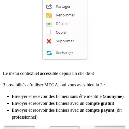
Le menu contextuel accessible depuis un clic droit
3 possibilités d’utiliser MEGA, oui vous avez bien lu 3 :
Envoyer et recevoir des fichiers sans être identifié (
anonyme
)
Envoyer et recevoir des fichiers avec un
compte gratuit
Envoyer et recevoir des fichiers avec un
compte payant
(dit
professionnel)