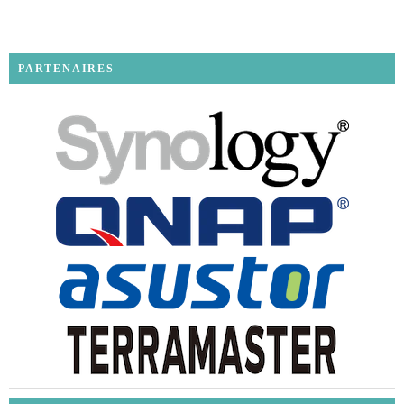
PARTENAIRES