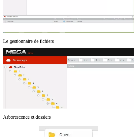
Le gestionnaire de fichiers
Arborescence et dossiers