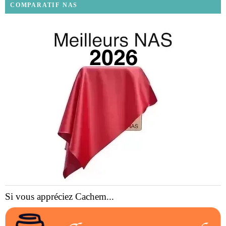
COMPARATIF NAS
Si vous appréciez Cachem...