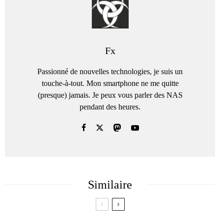
Fx
Passionné de nouvelles technologies, je suis un
touche-à-tout. Mon smartphone ne me quitte
(presque) jamais. Je peux vous parler des NAS
pendant des heures.
Similaire