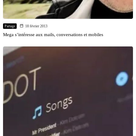
Partage
18 février 2013
Mega s’intéresse aux mails, conversations et mobiles