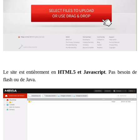
Le site est entièrement en
HTML5 et Javascript
. Pas besoin de
flash ou de Java.