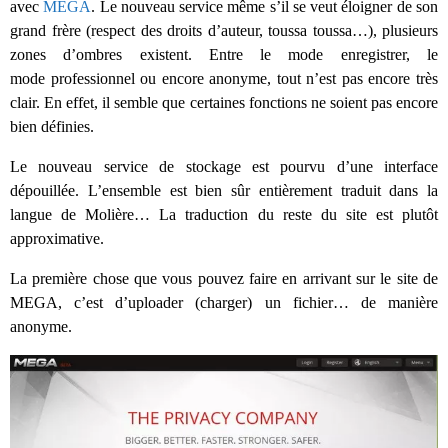
avec
MEGA
. Le nouveau service même s’il se veut éloigner de son
grand frère (respect des droits d’auteur, toussa toussa…), plusieurs
zones d’ombres existent. Entre le mode enregistrer, le
mode professionnel ou encore anonyme, tout n’est pas encore très
clair. En effet, il semble que certaines fonctions ne soient pas encore
bien définies.
Le nouveau service de stockage est pourvu d’une interface
dépouillée. L’ensemble est bien sûr entièrement traduit dans la
langue de Molière… La traduction du reste du site est plutôt
approximative.
La première chose que vous pouvez faire en arrivant sur le site de
MEGA, c’est d’uploader (charger) un fichier… de manière
anonyme.