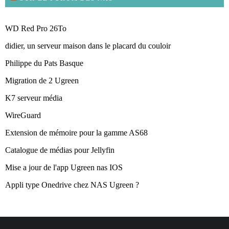
WD Red Pro 26To
didier, un serveur maison dans le placard du couloir
Philippe du Pats Basque
Migration de 2 Ugreen
K7 serveur média
WireGuard
Extension de mémoire pour la gamme AS68
Catalogue de médias pour Jellyfin
Mise a jour de l'app Ugreen nas IOS
Appli type Onedrive chez NAS Ugreen ?