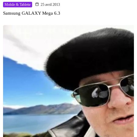
Mobile & Tablette
25 avril 2013
Samsung GALAXY Mega 6.3