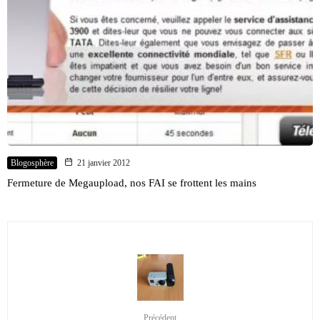
Blogosphère
21 janvier 2012
Fermeture de Megaupload, nos FAI se frottent les mains
Précédent