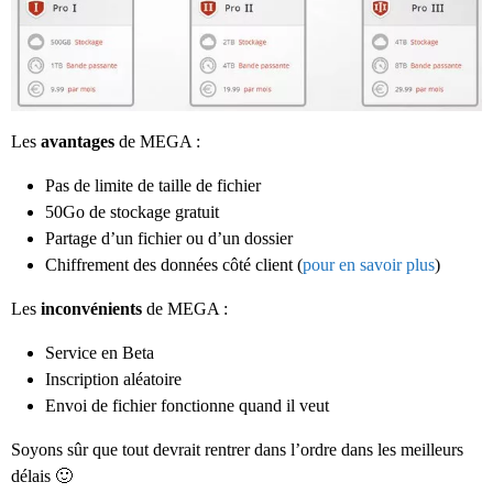
Les
avantages
de MEGA :
Pas de limite de taille de fichier
50Go de stockage gratuit
Partage d’un fichier ou d’un dossier
Chiffrement des données côté client (
pour en savoir plus
)
Les
inconvénients
de MEGA :
Service en Beta
Inscription aléatoire
Envoi de fichier fonctionne quand il veut
Soyons sûr que tout devrait rentrer dans l’ordre dans les meilleurs
délais 🙂