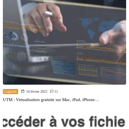
Logiciels
14 février 2023
11
UTM : Virtualisation gratuite sur Mac, iPad, iPhone…