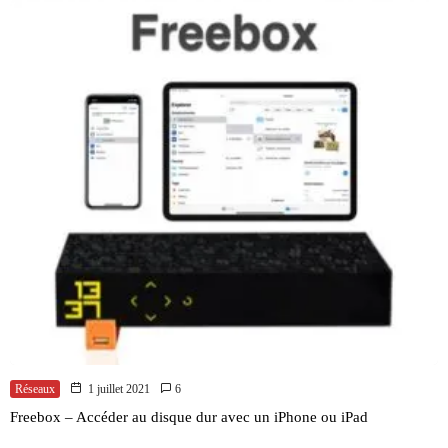
Réseaux
1 juillet 2021
6
Freebox – Accéder au disque dur avec un iPhone ou iPad