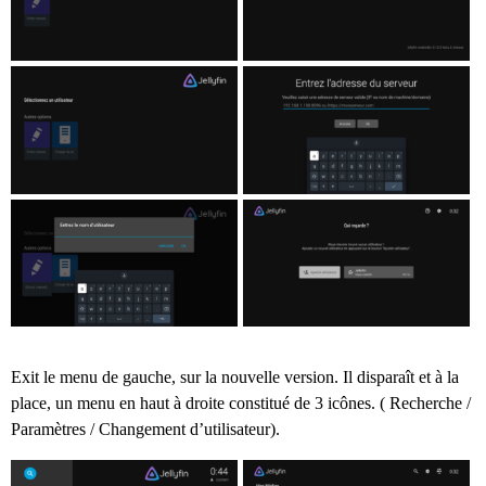
Exit le menu de gauche, sur la nouvelle version. Il disparaît et à la
place, un menu en haut à droite constitué de 3 icônes. ( Recherche /
Paramètres / Changement d’utilisateur).