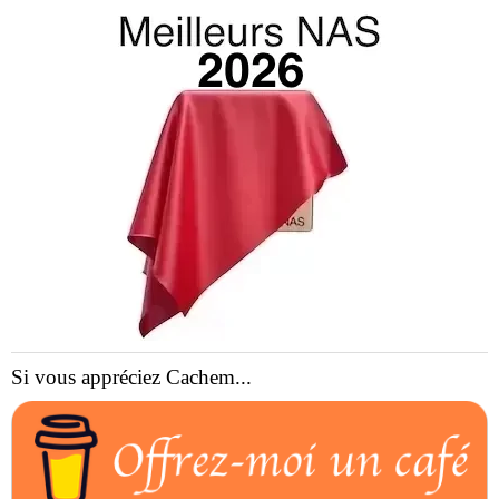
Si vous appréciez Cachem...