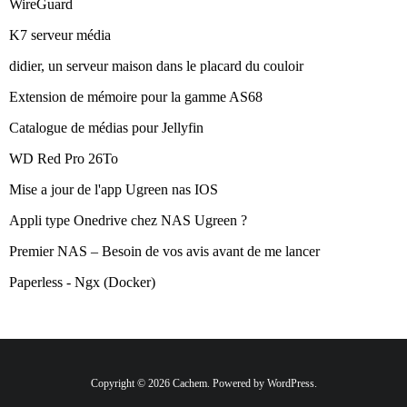
WireGuard
K7 serveur média
didier, un serveur maison dans le placard du couloir
Extension de mémoire pour la gamme AS68
Catalogue de médias pour Jellyfin
WD Red Pro 26To
Mise a jour de l'app Ugreen nas IOS
Appli type Onedrive chez NAS Ugreen ?
Premier NAS – Besoin de vos avis avant de me lancer
Paperless - Ngx (Docker)
Copyright © 2026 Cachem. Powered by WordPress.