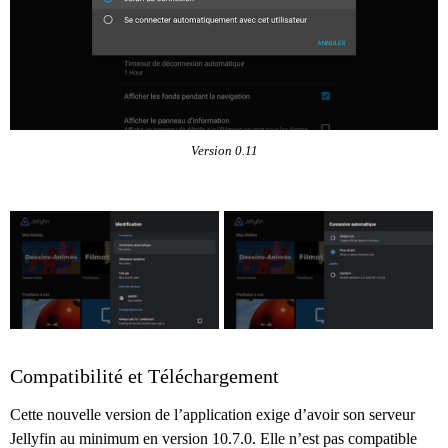
Version 0.11
Compatibilité et Téléchargement
Cette nouvelle version de l’application exige d’avoir son serveur
Jellyfin au minimum en version 10.7.0. Elle n’est pas compatible