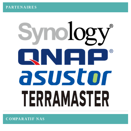
PARTENAIRES
COMPARATIF NAS