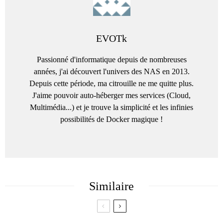
EVOTk
Passionné d'informatique depuis de nombreuses
années, j'ai découvert l'univers des NAS en 2013.
Depuis cette période, ma citrouille ne me quitte plus.
J'aime pouvoir auto-héberger mes services (Cloud,
Multimédia...) et je trouve la simplicité et les infinies
possibilités de Docker magique !
Similaire