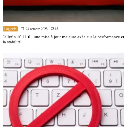
Logiciels
24 octobre 2025
15
Jellyfin 10.11.0 : une mise à jour majeure axée sur la performance et
la stabilité