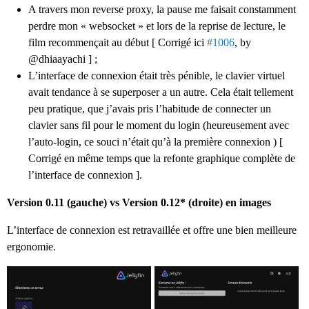
A travers mon reverse proxy, la pause me faisait constamment
perdre mon « websocket » et lors de la reprise de lecture, le
film recommençait au début [ Corrigé ici
#1006
, by
@dhiaayachi ] ;
L’interface de connexion était très pénible, le clavier virtuel
avait tendance à se superposer a un autre. Cela était tellement
peu pratique, que j’avais pris l’habitude de connecter un
clavier sans fil pour le moment du login (heureusement avec
l’auto-login, ce souci n’était qu’à la première connexion ) [
Corrigé en même temps que la refonte graphique complète de
l’interface de connexion ].
Version 0.11 (gauche) vs Version 0.12* (droite) en images
L’interface de connexion est retravaillée et offre une bien meilleure
ergonomie.