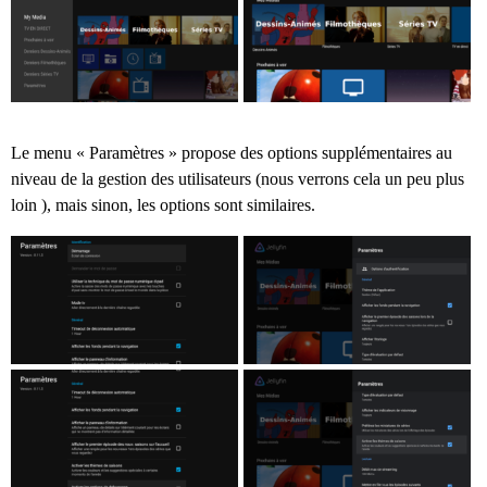
Le menu « Paramètres » propose des options supplémentaires au
niveau de la gestion des utilisateurs (nous verrons cela un peu plus
loin ), mais sinon, les options sont similaires.