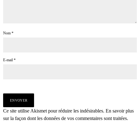
Nom
*
E-mail
*
Ce site utilise Akismet pour réduire les indésirables.
En savoir plus
sur la façon dont les données de vos commentaires sont traitées
.