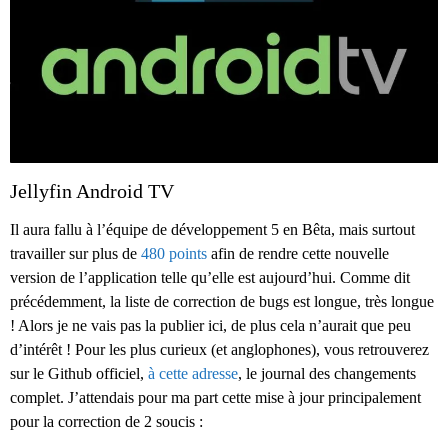
Jellyfin Android TV
Il aura fallu à l’équipe de développement 5 en Bêta, mais surtout
travailler sur plus de
480 points
afin de rendre cette nouvelle
version de l’application telle qu’elle est aujourd’hui. Comme dit
précédemment, la liste de correction de bugs est longue, très longue
! Alors je ne vais pas la publier ici, de plus cela n’aurait que peu
d’intérêt ! Pour les plus curieux (et anglophones), vous retrouverez
sur le Github officiel,
à cette adresse
, le journal des changements
complet. J’attendais pour ma part cette mise à jour principalement
pour la correction de 2 soucis :