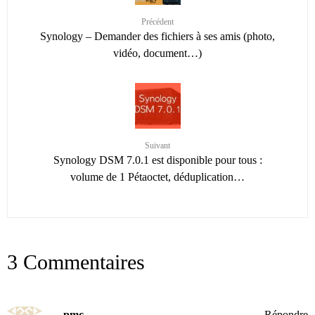
Précédent
Synology – Demander des fichiers à ses amis (photo,
vidéo, document…)
Suivant
Synology DSM 7.0.1 est disponible pour tous :
volume de 1 Pétaoctet, déduplication…
3 Commentaires
pmc
Répondre