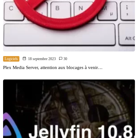
Logiciels
18 septembre 2023
30
Plex Media Server, attention aux blocages à venir…