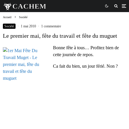
Accueil
Société
Société
·
1 mai 2010
·
1 commentaire
Le premier mai, fête du travail et fête du muguet
Bonne fête à tous… Profitez bien de
cette journée de repos.
Ca fait du bien, un jour férié. Non ?