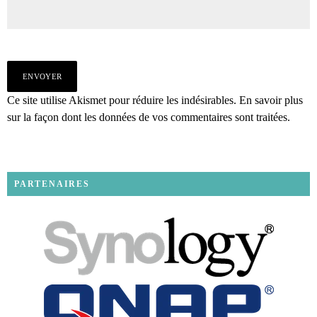
Ce site utilise Akismet pour réduire les indésirables.
En savoir plus
sur la façon dont les données de vos commentaires sont traitées
.
PARTENAIRES