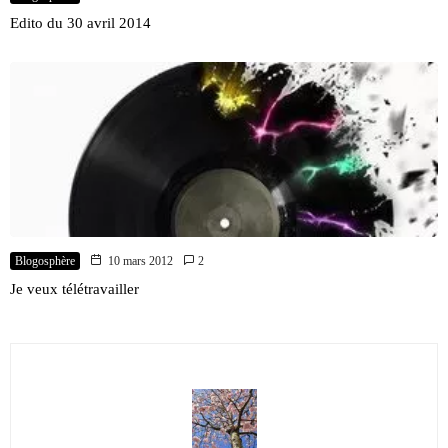
Edito du 30 avril 2014
Blogosphère
10 mars 2012
2
Je veux télétravailler