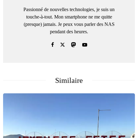
Passionné de nouvelles technologies, je suis un
touche-à-tout. Mon smartphone ne me quitte
(presque) jamais. Je peux vous parler des NAS
pendant des heures.
Similaire