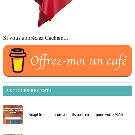
Si vous appréciez Cachem...
ARTICLES RECENTS
SnapOtter : la boîte à outils tout-en-un pour votre NAS