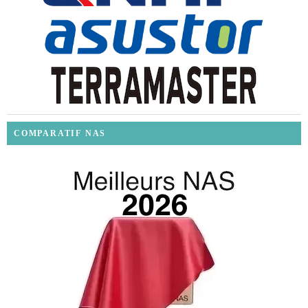
COMPARATIF NAS