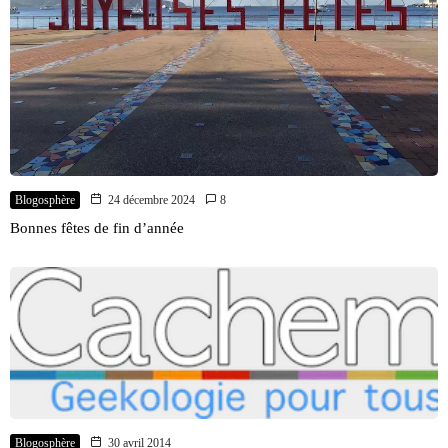
Blogosphère
24 décembre 2024
8
Bonnes fêtes de fin d’année
Blogosphère
30 avril 2014