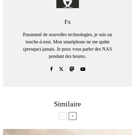
Fx
Passionné de nouvelles technologies, je suis un
touche-à-tout. Mon smartphone ne me quitte
(presque) jamais. Je peux vous parler des NAS
pendant des heures.
Similaire