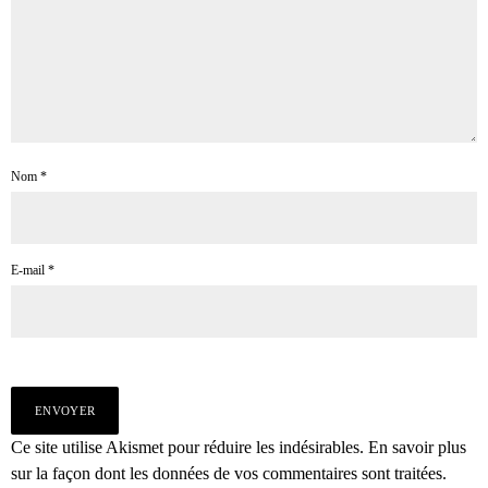
Nom
*
E-mail
*
Ce site utilise Akismet pour réduire les indésirables.
En savoir plus
sur la façon dont les données de vos commentaires sont traitées
.