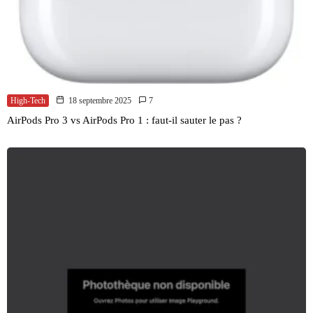
High-Tech
18 septembre 2025
7
AirPods Pro 3 vs AirPods Pro 1 : faut-il sauter le pas ?