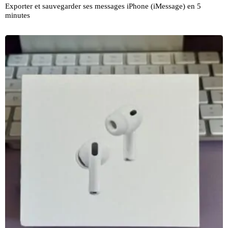
Exporter et sauvegarder ses messages iPhone (iMessage) en 5
minutes