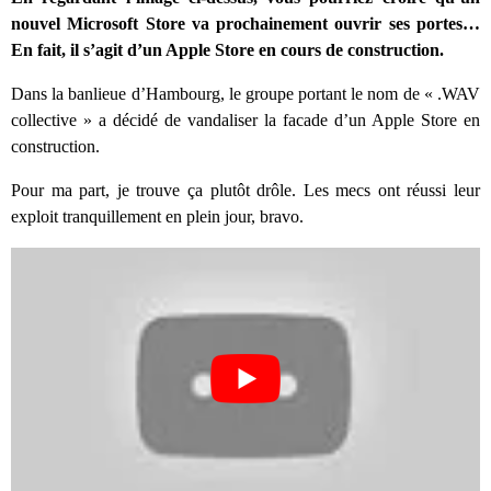
nouvel Microsoft Store va prochainement ouvrir ses portes…
En fait, il s’agit d’un Apple Store en cours de construction.
Dans la banlieue d’Hambourg, le groupe portant le nom de « .WAV
collective » a décidé de vandaliser la facade d’un Apple Store en
construction.
Pour ma part, je trouve ça plutôt drôle. Les mecs ont réussi leur
exploit tranquillement en plein jour, bravo.