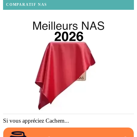
COMPARATIF NAS
Si vous appréciez Cachem...