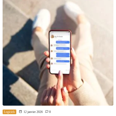
Logiciels
12 janvier 2026
8