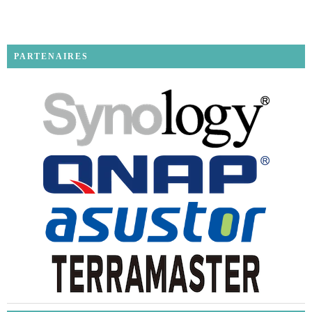
PARTENAIRES