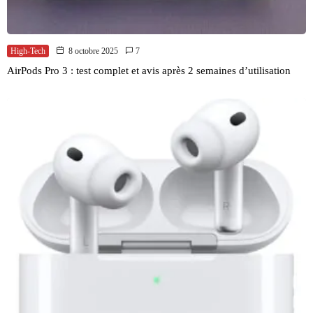
High-Tech
8 octobre 2025
7
AirPods Pro 3 : test complet et avis après 2 semaines d’utilisation