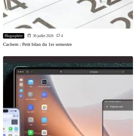
Blogosphère
30 juillet 2026
4
Cachem : Petit bilan du 1er semestre