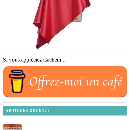
Si vous appréciez Cachem...
ARTICLES RECENTS