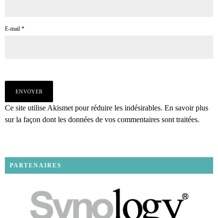
E-mail
*
Ce site utilise Akismet pour réduire les indésirables.
En savoir plus
sur la façon dont les données de vos commentaires sont traitées
.
PARTENAIRES