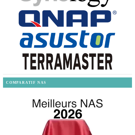
COMPARATIF NAS