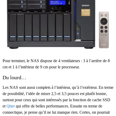
Pour terminer, le NAS dispose de 4 ventilateurs : 3 à l’arrière de 8
cm et 1 à l’intérieur de 9 cm pour le processeur.
Du lourd…
Les NAS sont aussi complets à l’intérieur, qu’à l’extérieur. En terme
de possibilité, l’idée de mixer 2,5 et 3,5 pouces est plutôt bonne,
surtout pour ceux qui sont intéressés par la fonction de cache SSD
et
Qtier
qui offre de belles performances. Ensuite en terme de
connectique, je pense qu’il ne lui manque rien. Certes, on pourrait