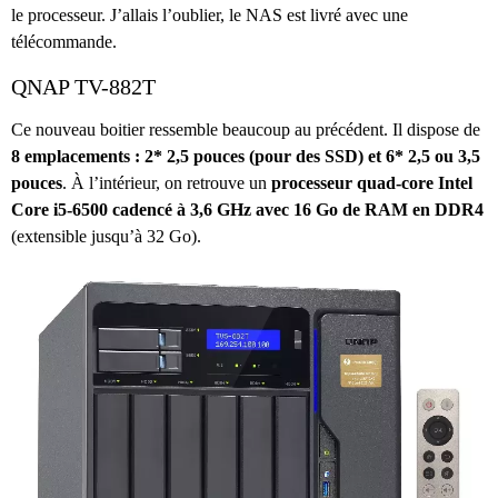
le processeur. J’allais l’oublier, le NAS est livré avec une
télécommande.
QNAP TV-882T
Ce nouveau boitier ressemble beaucoup au précédent. Il dispose de
8 emplacements : 2* 2,5 pouces (pour des SSD) et 6* 2,5 ou 3,5
pouces
. À l’intérieur, on retrouve un
processeur quad-core Intel
Core i5-6500 cadencé à 3,6 GHz avec 16 Go de RAM en DDR4
(extensible jusqu’à 32 Go).