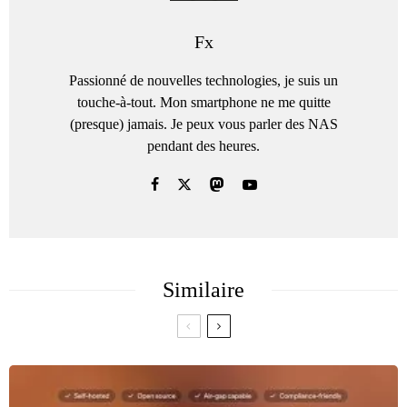
Fx
Passionné de nouvelles technologies, je suis un
touche-à-tout. Mon smartphone ne me quitte
(presque) jamais. Je peux vous parler des NAS
pendant des heures.
Similaire