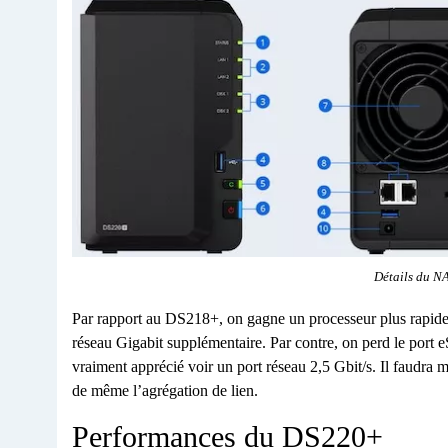
Détails du 
Par rapport au DS218+, on gagne un processeur plus rapide 
réseau Gigabit supplémentaire. Par contre, on perd le port 
vraiment apprécié voir un port réseau 2,5 Gbit/s. Il faudra 
de même l’agrégation de lien.
Performances du DS220+