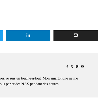
ies, je suis un touche-à-tout. Mon smartphone ne me
 vous parler des NAS pendant des heures.