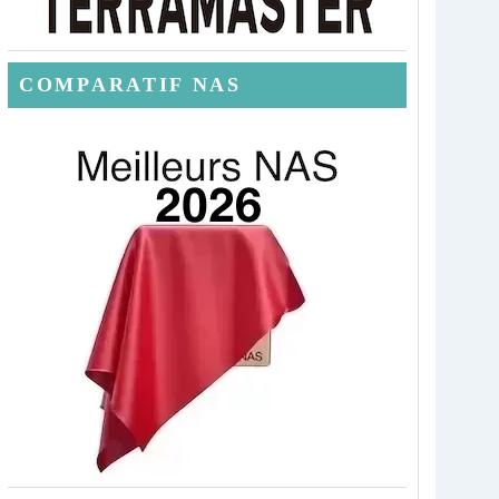
COMPARATIF NAS