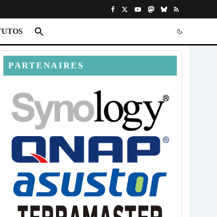
TUTOS
PARTENAIRES