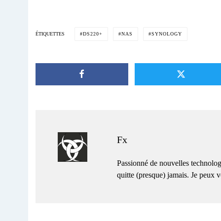
DS220+
NAS
SYNOLOGY
ÉTIQUETTES
Fx
Passionné de nouvelles technolog
quitte (presque) jamais. Je peux