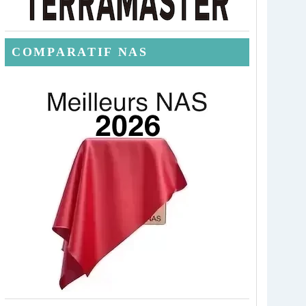
COMPARATIF NAS