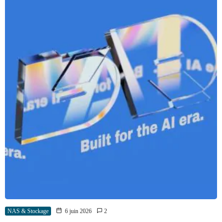
NAS & Stockage
6 juin 2026
2