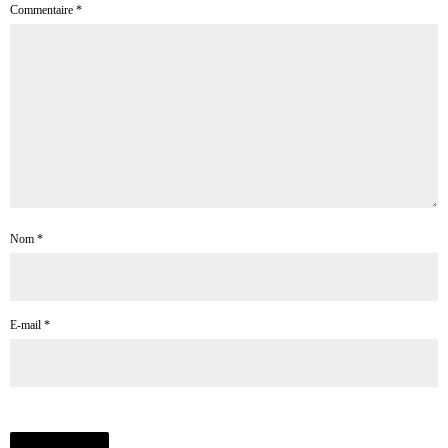
Commentaire
*
Nom
*
E-mail
*