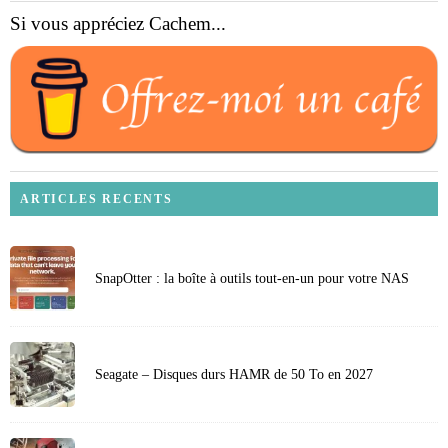
Si vous appréciez Cachem...
ARTICLES RECENTS
SnapOtter : la boîte à outils tout-en-un pour votre NAS
Seagate – Disques durs HAMR de 50 To en 2027