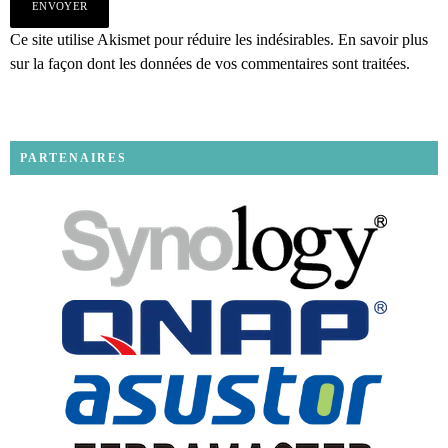
Ce site utilise Akismet pour réduire les indésirables.
En savoir plus
sur la façon dont les données de vos commentaires sont traitées
.
PARTENAIRES