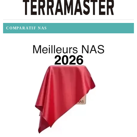
COMPARATIF NAS