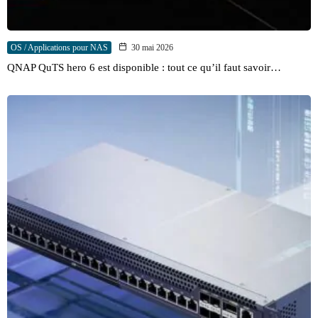
OS / Applications pour NAS
30 mai 2026
QNAP QuTS hero 6 est disponible : tout ce qu’il faut savoir…