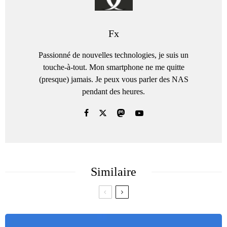
Fx
Passionné de nouvelles technologies, je suis un
touche-à-tout. Mon smartphone ne me quitte
(presque) jamais. Je peux vous parler des NAS
pendant des heures.
Similaire