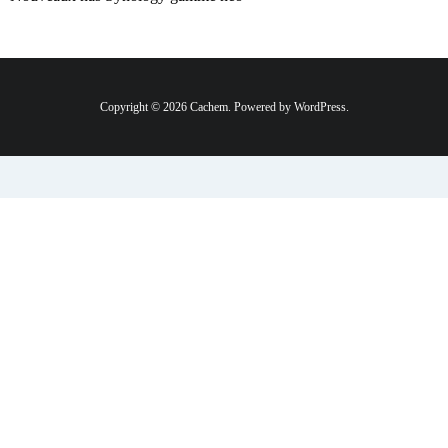
Copyright © 2026 Cachem. Powered by WordPress.