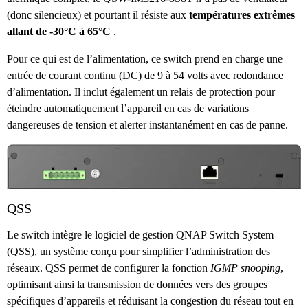
(donc silencieux) et pourtant il résiste aux
températures extrêmes
allant de -30°C à 65°C
.
Pour ce qui est de l’alimentation, ce switch prend en charge une
entrée de courant continu (DC) de 9 à 54 volts avec redondance
d’alimentation. Il inclut également un relais de protection pour
éteindre automatiquement l’appareil en cas de variations
dangereuses de tension et alerter instantanément en cas de panne.
QSS
Le switch intègre le logiciel de gestion QNAP Switch System
(QSS), un système conçu pour simplifier l’administration des
réseaux. QSS permet de configurer la fonction
IGMP snooping
,
optimisant ainsi la transmission de données vers des groupes
spécifiques d’appareils et réduisant la congestion du réseau tout en