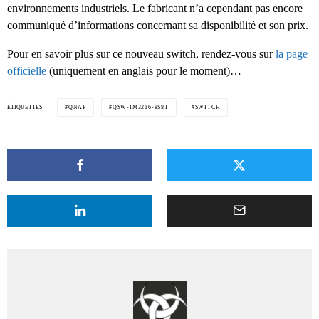
environnements industriels. Le fabricant n’a cependant pas encore
communiqué d’informations concernant sa disponibilité et son prix.
Pour en savoir plus sur ce nouveau switch, rendez-vous sur
la page
officielle
(uniquement en anglais pour le moment)…
ÉTIQUETTES
QNAP
QSW-IM3216-8S8T
SWITCH