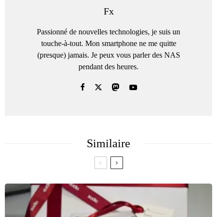
Fx
Passionné de nouvelles technologies, je suis un
touche-à-tout. Mon smartphone ne me quitte
(presque) jamais. Je peux vous parler des NAS
pendant des heures.
Similaire