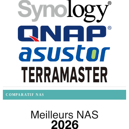
COMPARATIF NAS