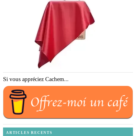
Si vous appréciez Cachem...
ARTICLES RECENTS