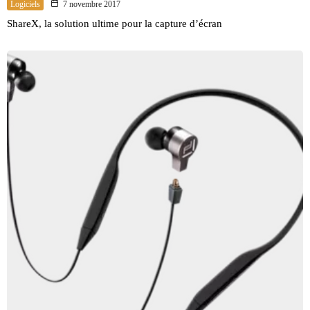
Logiciels
7 novembre 2017
ShareX, la solution ultime pour la capture d’écran