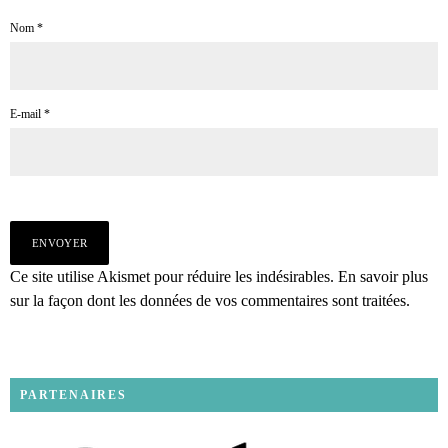
Nom
*
E-mail
*
Ce site utilise Akismet pour réduire les indésirables.
En savoir plus
sur la façon dont les données de vos commentaires sont traitées
.
PARTENAIRES