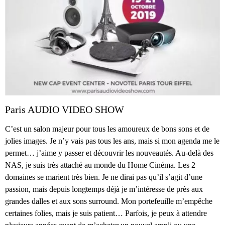
Paris AUDIO VIDEO SHOW
C’est un salon majeur pour tous les amoureux de bons sons et de
jolies images. Je n’y vais pas tous les ans, mais si mon agenda me le
permet… j’aime y passer et découvrir les nouveautés. Au-delà des
NAS, je suis très attaché au monde du Home Cinéma. Les 2
domaines se marient très bien. Je ne dirai pas qu’il s’agit d’une
passion, mais depuis longtemps déjà je m’intéresse de près aux
grandes dalles et aux sons surround. Mon portefeuille m’empêche
certaines folies, mais je suis patient… Parfois, je peux à attendre