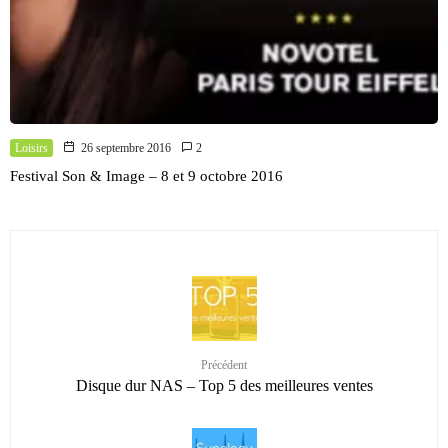
Loisirs
26 septembre 2016
2
Festival Son & Image – 8 et 9 octobre 2016
Précédent
Disque dur NAS – Top 5 des meilleures ventes