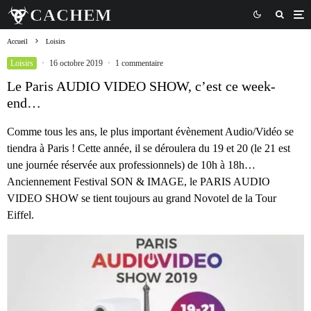
Accueil
Loisirs
Loisirs
·
16 octobre 2019
·
1 commentaire
Le Paris AUDIO VIDEO SHOW, c’est ce week-
end…
Comme tous les ans, le plus important évènement Audio/Vidéo se
tiendra à Paris ! Cette année, il se déroulera du 19 et 20 (le 21 est
une journée réservée aux professionnels) de 10h à 18h…
Anciennement Festival SON & IMAGE, le PARIS AUDIO
VIDEO SHOW se tient toujours au grand Novotel de la Tour
Eiffel.