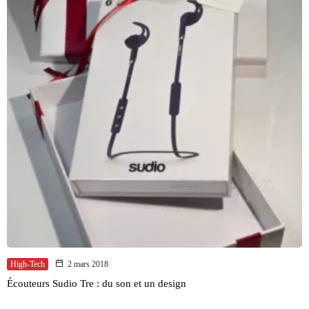
High-Tech
2 mars 2018
Écouteurs Sudio Tre : du son et un design