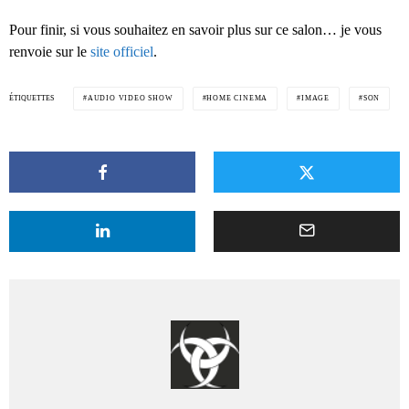
Pour finir, si vous souhaitez en savoir plus sur ce salon… je vous
renvoie sur le
site officiel
.
ÉTIQUETTES
AUDIO VIDEO SHOW
HOME CINEMA
IMAGE
SON