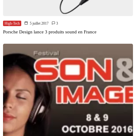
High-Tech
5 juillet 2017
3
Porsche Design lance 3 produits sound en France