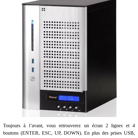
Toujours à l’avant, vous retrouverez un écran 2 lignes et 4
boutons (ENTER, ESC, UP, DOWN). En plus des prises USB,