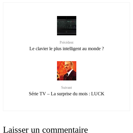
Précédent
Le clavier le plus intelligent au monde ?
Suivant
Série TV – La surprise du mois : LUCK
Laisser un commentaire