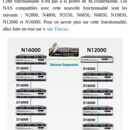
Cette fonctionnalité n’est pas à la portée de M.Toutlemonde. Les
NAS compatibles avec cette nouvelle fonctionnalité sont les
suivants : N2800, N4800, N5550, N6850, N8850, N10850,
N12000 et N16000. Pour en savoir plus sur cette fonctionnalité,
allez faire un tour sur
le site Thecus
.