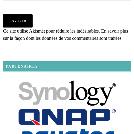
Ce site utilise Akismet pour réduire les indésirables.
En savoir plus
sur la façon dont les données de vos commentaires sont traitées
.
PARTENAIRES