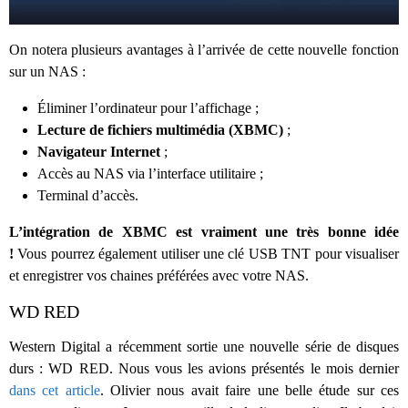
On notera plusieurs avantages à l’arrivée de cette nouvelle fonction
sur un NAS :
Éliminer l’ordinateur pour l’affichage ;
Lecture de fichiers multimédia (XBMC)
;
Navigateur Internet
;
Accès au NAS via l’interface utilitaire ;
Terminal d’accès.
L’intégration de XBMC est vraiment une très bonne idée
!
Vous pourrez également utiliser une clé USB TNT pour visualiser
et enregistrer vos chaines préférées avec votre NAS.
WD RED
Western Digital a récemment sortie une nouvelle série de disques
durs : WD RED. Nous vous les avions présentés le mois dernier
dans cet article
. Olivier nous avait faire une belle étude sur ces