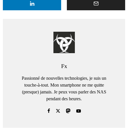
Fx
Passionné de nouvelles technologies, je suis un
touche-à-tout. Mon smartphone ne me quitte
(presque) jamais. Je peux vous parler des NAS
pendant des heures.