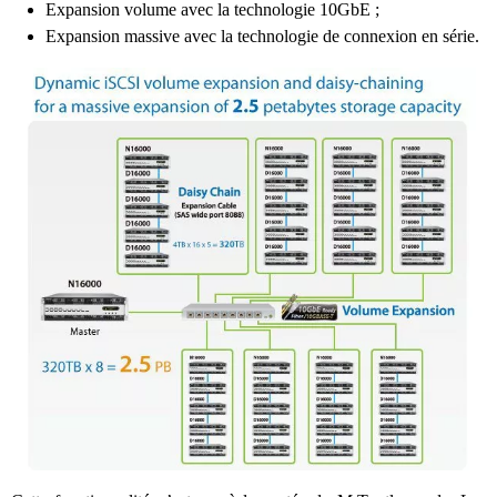
Expansion volume avec la technologie 10GbE ;
Expansion massive avec la technologie de connexion en série.