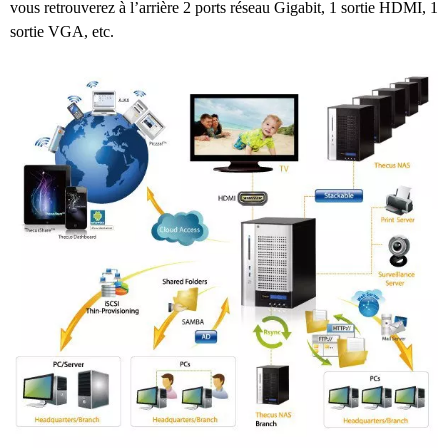
vous retrouverez à l’arrière 2 ports réseau Gigabit, 1 sortie HDMI, 1
sortie VGA, etc.