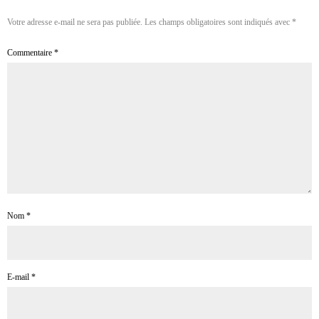
Votre adresse e-mail ne sera pas publiée.
Les champs obligatoires sont indiqués avec
*
Commentaire
*
Nom
*
E-mail
*