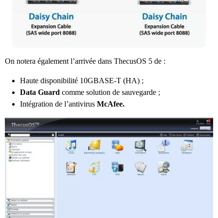
On notera également l’arrivée dans ThecusOS 5 de :
Haute disponibilité 10GBASE-T (HA) ;
Data Guard
comme solution de sauvegarde ;
Intégration de l’antivirus
McAfee.