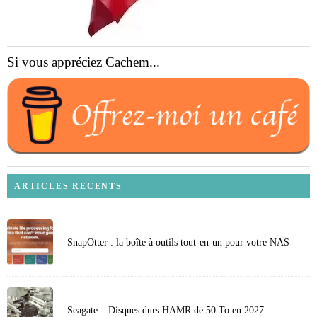
Si vous appréciez Cachem...
ARTICLES RECENTS
SnapOtter : la boîte à outils tout-en-un pour votre NAS
Seagate – Disques durs HAMR de 50 To en 2027