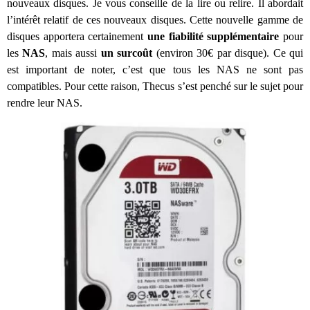
nouveaux disques. Je vous conseille de la lire ou relire. Il abordait
l’intérêt relatif de ces nouveaux disques. Cette nouvelle gamme de
disques apportera certainement
une fiabilité supplémentaire
pour
les
NAS
,
mais aussi
un surcoût
(environ 30€ par disque). Ce qui
est important de noter, c’est que tous les NAS ne sont pas
compatibles. Pour cette raison, Thecus s’est penché sur le sujet pour
rendre leur NAS.