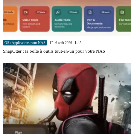
OS / Applications pour NAS
6 août 2026
5
SnapOtter : la boîte à outils tout-en-un pour votre NAS