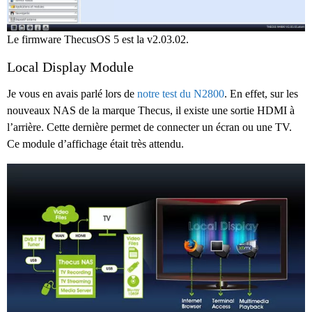
Le firmware ThecusOS 5 est la v2.03.02.
Local Display Module
Je vous en avais parlé lors de
notre test du N2800
. En effet, sur les
nouveaux NAS de la marque Thecus, il existe une sortie HDMI à
l’arrière. Cette dernière permet de connecter un écran ou une TV.
Ce module d’affichage était très attendu.