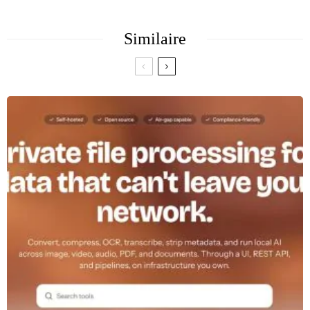
Similaire