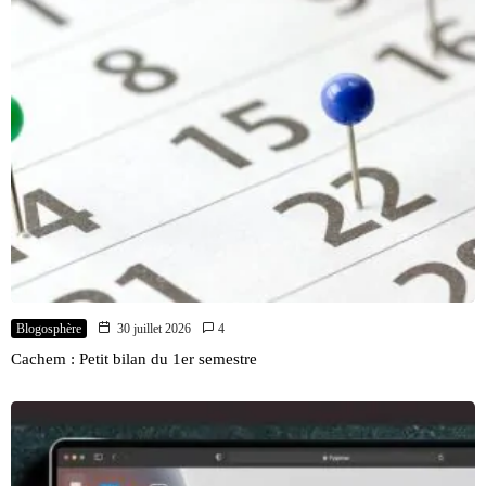
Blogosphère
30 juillet 2026
4
Cachem : Petit bilan du 1er semestre