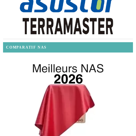
COMPARATIF NAS