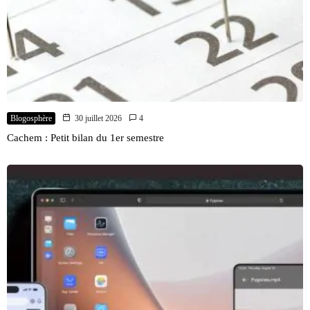
Blogosphère
30 juillet 2026
4
Cachem : Petit bilan du 1er semestre