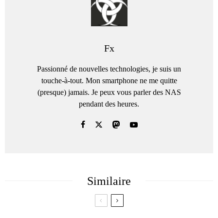
Fx
Passionné de nouvelles technologies, je suis un
touche-à-tout. Mon smartphone ne me quitte
(presque) jamais. Je peux vous parler des NAS
pendant des heures.
Similaire