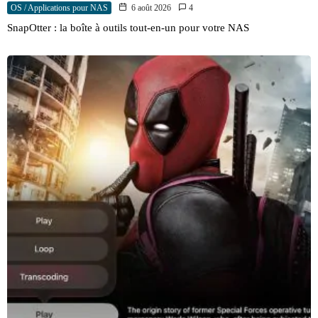
OS / Applications pour NAS
6 août 2026
4
SnapOtter : la boîte à outils tout-en-un pour votre NAS