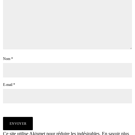
Nom
*
E-mail
*
Ce site utilise Akismet pour réduire les indésirables.
En savoir plus