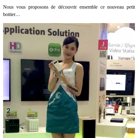
Nous vous proposons de découvrir ensemble ce nouveau petit
boitier…