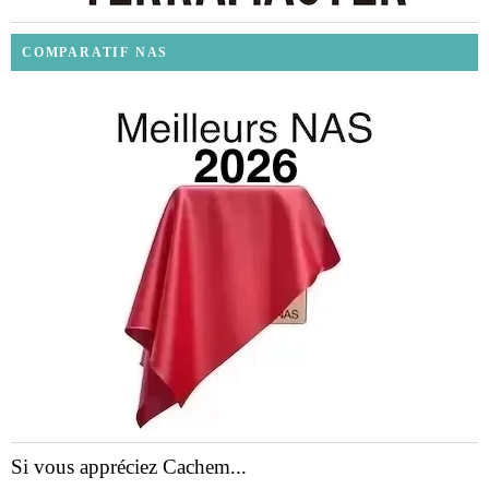
COMPARATIF NAS
Si vous appréciez Cachem...