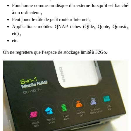
Fonctionne comme un disque dur externe lorsqu’il est banché
à un ordinateur ;
Peut jouer le rôle de petit routeur Internet ;
Applications mobiles QNAP riches (Qfile, Qnote, Qmusic,
etc) ;
etc.
On ne regrettera que l’espace de stockage limité à 32Go.