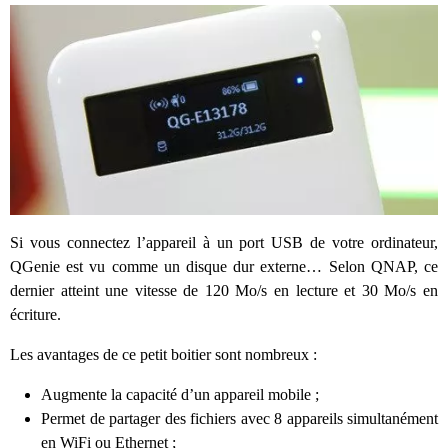
Si vous connectez l’appareil à un port USB de votre ordinateur,
QGenie est vu comme un disque dur externe… Selon QNAP, ce
dernier atteint une vitesse de 120 Mo/s en lecture et 30 Mo/s en
écriture.
Les avantages de ce petit boitier sont nombreux :
Augmente la capacité d’un appareil mobile ;
Permet de partager des fichiers avec 8 appareils simultanément
en WiFi ou Ethernet ;