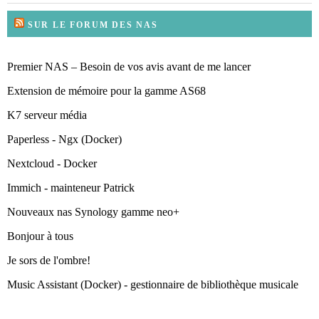
SUR LE FORUM DES NAS
Premier NAS – Besoin de vos avis avant de me lancer
Extension de mémoire pour la gamme AS68
K7 serveur média
Paperless - Ngx (Docker)
Nextcloud - Docker
Immich - mainteneur Patrick
Nouveaux nas Synology gamme neo+
Bonjour à tous
Je sors de l'ombre!
Music Assistant (Docker) - gestionnaire de bibliothèque musicale