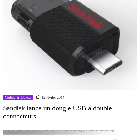
Mobile & Tablette
12 février 2014
Sandisk lance un dongle USB à double
connecteurs