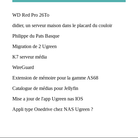
WD Red Pro 26To
didier, un serveur maison dans le placard du couloir
Philippe du Pats Basque
Migration de 2 Ugreen
K7 serveur média
WireGuard
Extension de mémoire pour la gamme AS68
Catalogue de médias pour Jellyfin
Mise a jour de l'app Ugreen nas IOS
Appli type Onedrive chez NAS Ugreen ?