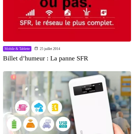
Mobile & Tablette
25 juillet 2014
Billet d’humeur : La panne SFR