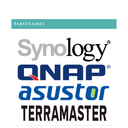
PARTENAIRES