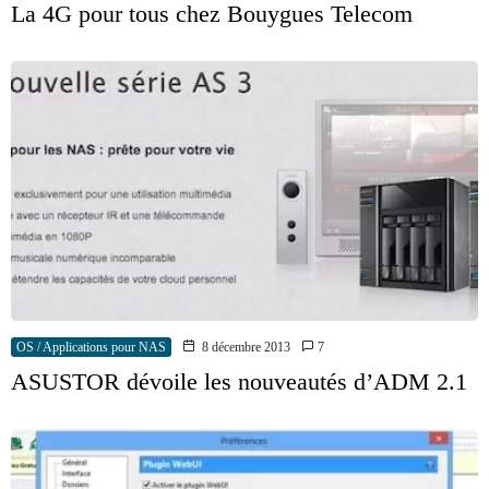
La 4G pour tous chez Bouygues Telecom
OS / Applications pour NAS
8 décembre 2013
7
ASUSTOR dévoile les nouveautés d’ADM 2.1