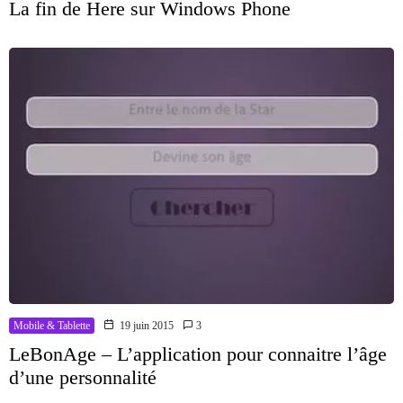
La fin de Here sur Windows Phone
Mobile & Tablette
19 juin 2015
3
LeBonAge – L’application pour connaitre l’âge
d’une personnalité