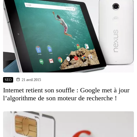
SEO
21 avril 2015
Internet retient son souffle : Google met à jour
l’algorithme de son moteur de recherche !