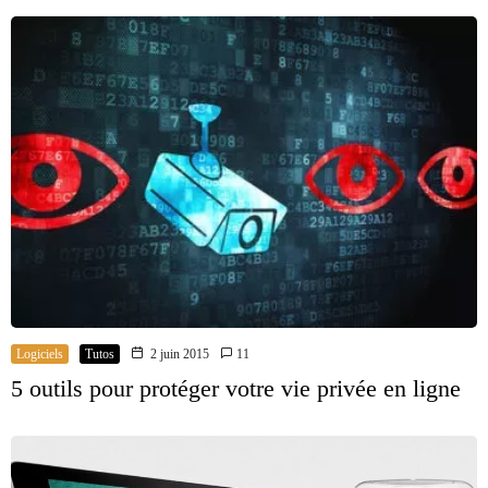
Logiciels
Tutos
2 juin 2015
11
5 outils pour protéger votre vie privée en ligne