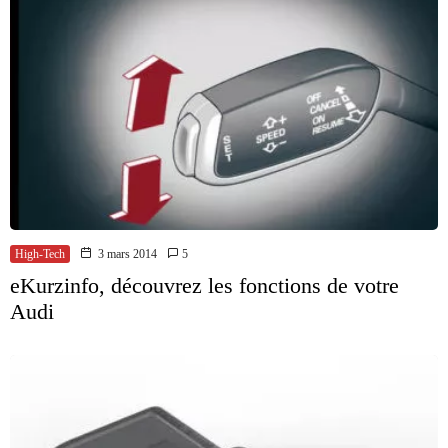
High-Tech
3 mars 2014
5
eKurzinfo, découvrez les fonctions de votre
Audi