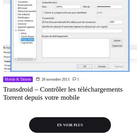
Mobile & Tablette
28 novembre 2013
1
Transdroid – Contrôler les téléchargements
Torrent depuis votre mobile
EN VOIR PLUS