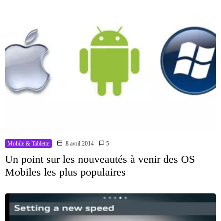
Mobile & Tablette
8 avril 2014
5
Un point sur les nouveautés à venir des OS
Mobiles les plus populaires