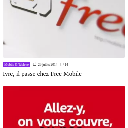
Mobile & Tablette
29 juillet 2014
14
Ivre, il passe chez Free Mobile