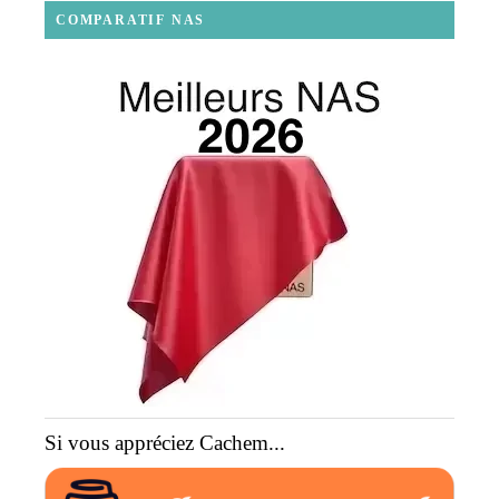
COMPARATIF NAS
Si vous appréciez Cachem...