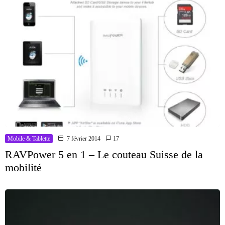
Mobile & Tablette
7 février 2014
17
RAVPower 5 en 1 – Le couteau Suisse de la
mobilité