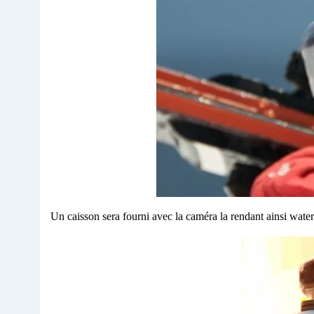
Un caisson sera fourni avec la caméra la rendant ainsi wate