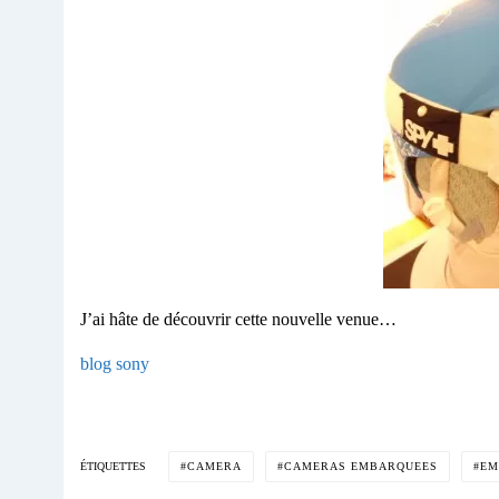
J’ai hâte de découvrir cette nouvelle venue…
blog sony
CAMERA
CAMERAS EMBARQUEES
EM
ÉTIQUETTES