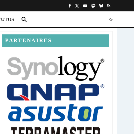
TUTOS
PARTENAIRES