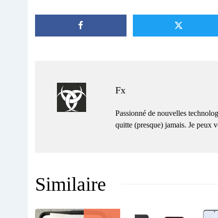
Fx
Passionné de nouvelles technolog
quitte (presque) jamais. Je peux
Similaire