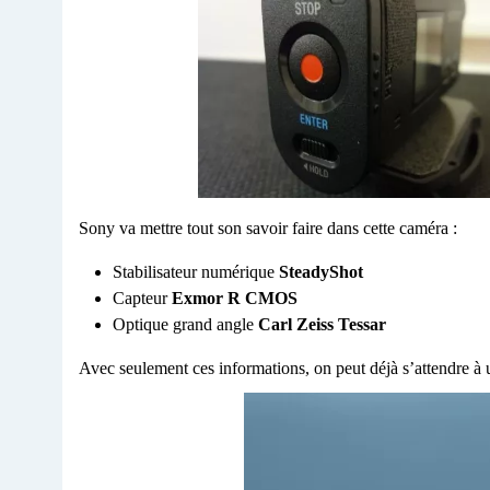
Sony va mettre tout son savoir faire dans cette caméra :
Stabilisateur numérique
SteadyShot
Capteur
Exmor R CMOS
Optique grand angle
Carl Zeiss Tessar
Avec seulement ces informations, on peut déjà s’attendre à u