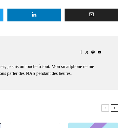
ies, je suis un touche-à-tout. Mon smartphone ne me
 vous parler des NAS pendant des heures.