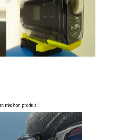
n très bon produit !