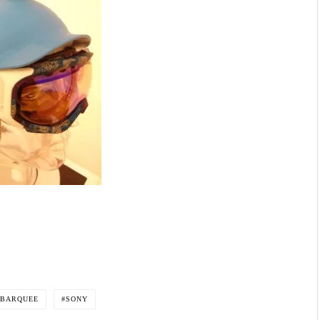
BARQUEE
SONY