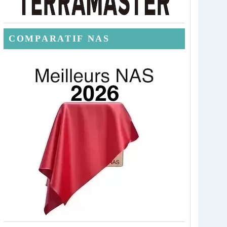
COMPARATIF NAS