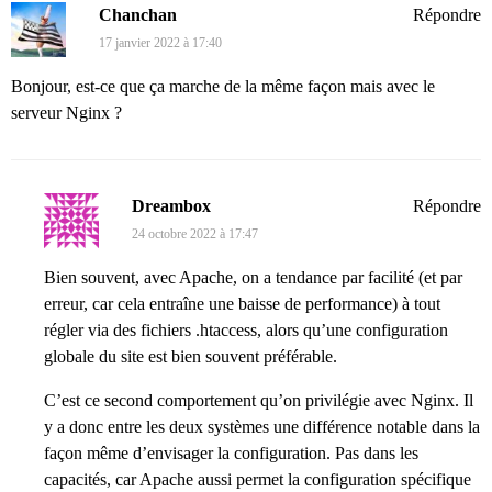
Chanchan
Répondre
17 janvier 2022 à 17:40
Bonjour, est-ce que ça marche de la même façon mais avec le
serveur Nginx ?
Dreambox
Répondre
24 octobre 2022 à 17:47
Bien souvent, avec Apache, on a tendance par facilité (et par
erreur, car cela entraîne une baisse de performance) à tout
régler via des fichiers .htaccess, alors qu’une configuration
globale du site est bien souvent préférable.
C’est ce second comportement qu’on privilégie avec Nginx. Il
y a donc entre les deux systèmes une différence notable dans la
façon même d’envisager la configuration. Pas dans les
capacités, car Apache aussi permet la configuration spécifique