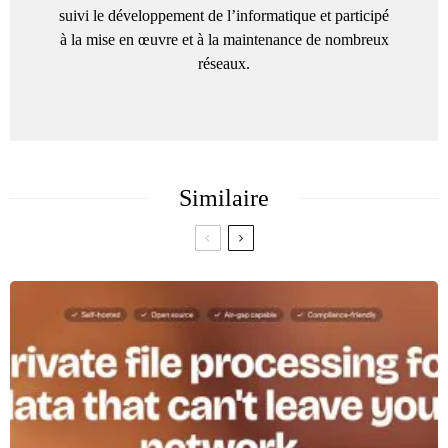
suivi le développement de l’informatique et participé
à la mise en œuvre et à la maintenance de nombreux
réseaux.
Similaire