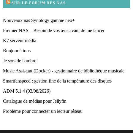
SUR LE FORUM DES NAS
Nouveaux nas Synology gamme neo+
Premier NAS – Besoin de vos avis avant de me lancer
K7 serveur média
Bonjour à tous
Je sors de l'ombre!
Music Assistant (Docker) - gestionnaire de bibliothèque musicale
Smartfanspeed : gestion fine de la température des disques
ADM 5.1.4 (03/08/2026)
Catalogue de médias pour Jellyfin
Problème pour connecter un lecteur réseau