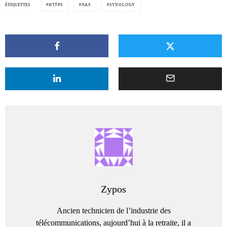
ÉTIQUETTES
HTTPS
NAS
SYNOLOGY
Zypos
Ancien technicien de l’industrie des
télécommunications, aujourd’hui à la retraite, il a