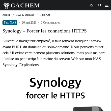
Accueil
NAS & Stockage
Tuto NAS
Tuto NAS
·
20 mai 2021
·
6 Commentaires
Synology – Forcer les connexions HTTPS
Suivant le navigateur employé, il faut souvent indiquer : https://
avant l’URL du domaine ou sous-domaine. Nous pouvons éviter
cela ! Il existe certainement plusieurs solutions, mais pour ma part,
j’utilise un petit script à la racine du serveur Web sur mon NAS
Synology. Explications…