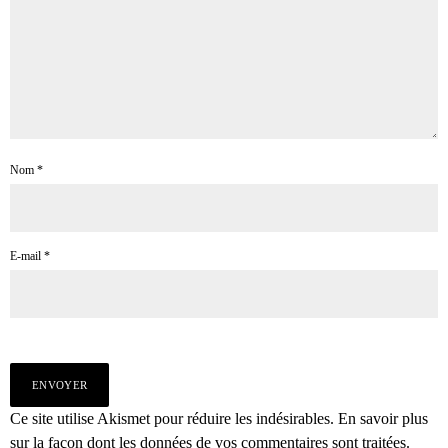
Nom
*
E-mail
*
Ce site utilise Akismet pour réduire les indésirables.
En savoir plus
sur la façon dont les données de vos commentaires sont traitées
.