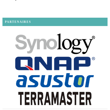
PARTENAIRES