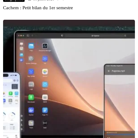
Cachem : Petit bilan du 1er semestre