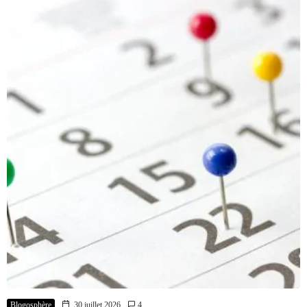
Blogosphère
30 juillet 2026
4