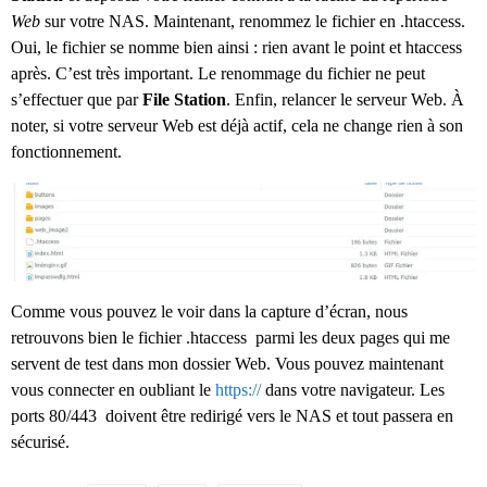
Web
sur votre NAS. Maintenant, renommez le fichier en .htaccess.
Oui, le fichier se nomme bien ainsi : rien avant le point et htaccess
après. C’est très important. Le renommage du fichier ne peut
s’effectuer que par
File Station
. Enfin, relancer le serveur Web. À
noter, si votre serveur Web est déjà actif, cela ne change rien à son
fonctionnement.
Comme vous pouvez le voir dans la capture d’écran, nous
retrouvons bien le fichier .htaccess parmi les deux pages qui me
servent de test dans mon dossier Web. Vous pouvez maintenant
vous connecter en oubliant le
https://
dans votre navigateur. Les
ports 80/443 doivent être redirigé vers le NAS et tout passera en
sécurisé.