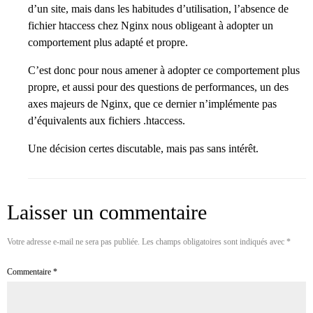
d’un site, mais dans les habitudes d’utilisation, l’absence de
fichier htaccess chez Nginx nous obligeant à adopter un
comportement plus adapté et propre.
C’est donc pour nous amener à adopter ce comportement plus
propre, et aussi pour des questions de performances, un des
axes majeurs de Nginx, que ce dernier n’implémente pas
d’équivalents aux fichiers .htaccess.
Une décision certes discutable, mais pas sans intérêt.
Laisser un commentaire
Votre adresse e-mail ne sera pas publiée.
Les champs obligatoires sont indiqués avec
*
Commentaire
*