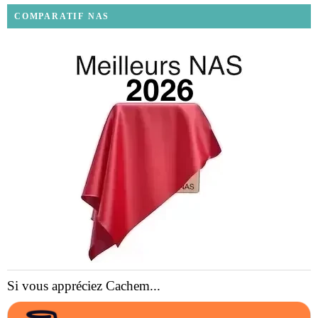
COMPARATIF NAS
Si vous appréciez Cachem...