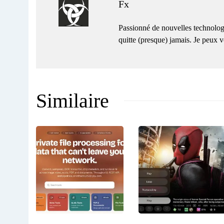
Fx
Passionné de nouvelles technolog
quitte (presque) jamais. Je peux
Similaire