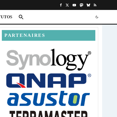
TUTOS
PARTENAIRES