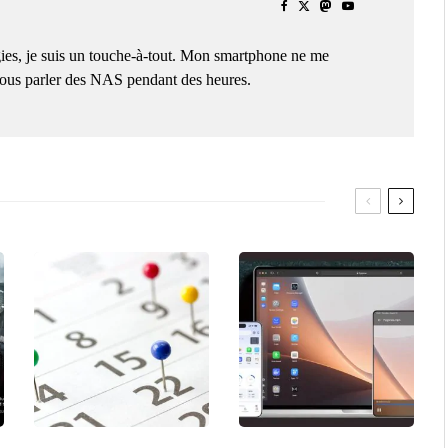
ies, je suis un touche-à-tout. Mon smartphone ne me
 vous parler des NAS pendant des heures.