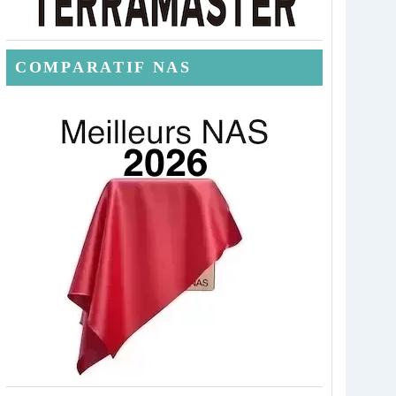
COMPARATIF NAS