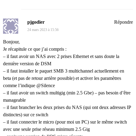
pjgodier
Répondre
24 mars 2023 à 15:56
Bonjour,
Je récapitule ce que j’ai compris :
– il faut avoir un NAS avec 2 prises Ethernet et sans doute la
dernière version de DSM
– il faut installer le paquet SMB 3 multichannel actuellement en
beta (et pas de retour arrière possible) et activer les paramètres
comme l’indique @Silence
– il faut avoir un switch multigig (min 2.5 Gbe) – pas besoin d’être
manageable
– il faut brancher les deux prises du NAS (qui ont deux adresses IP
distinctes) sur ce switch
– il faut connecter le micro (pour moi un PC) sur le même switch
avec une seule prise réseau minimum 2.5 Gig