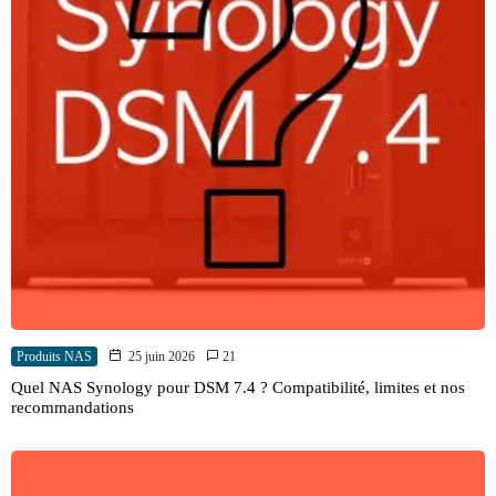
Produits NAS
25 juin 2026
21
Quel NAS Synology pour DSM 7.4 ? Compatibilité, limites et nos
recommandations