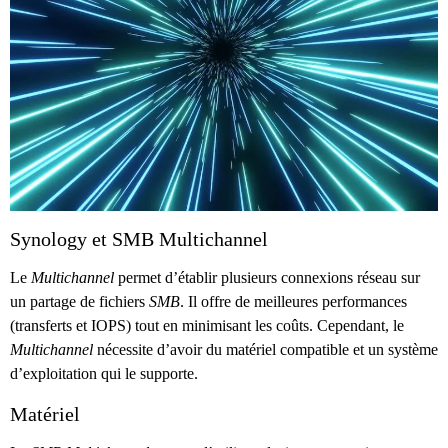
Synology et SMB Multichannel
Le
Multichannel
permet d’établir plusieurs connexions réseau sur
un partage de fichiers
SMB
. Il offre de meilleures performances
(transferts et IOPS) tout en minimisant les coûts. Cependant, le
Multichannel
nécessite d’avoir du matériel compatible et un système
d’exploitation qui le supporte.
Matériel