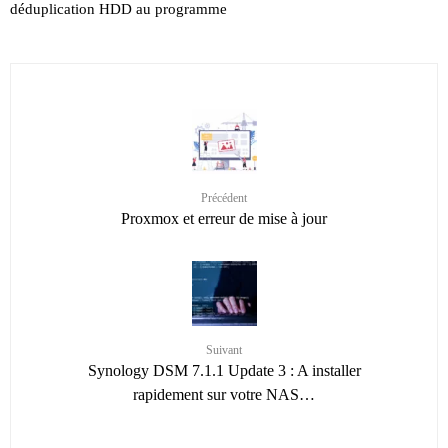
déduplication HDD au programme
Précédent
Proxmox et erreur de mise à jour
Suivant
Synology DSM 7.1.1 Update 3 : A installer
rapidement sur votre NAS…