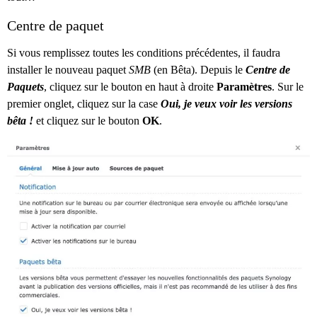
Centre de paquet
Si vous remplissez toutes les conditions précédentes, il faudra
installer le nouveau paquet
SMB
(en Bêta). Depuis le
Centre de
Paquets
, cliquez sur le bouton en haut à droite
Paramètres
. Sur le
premier onglet, cliquez sur la case
Oui, je veux voir les versions
bêta !
et cliquez sur le bouton
OK
.