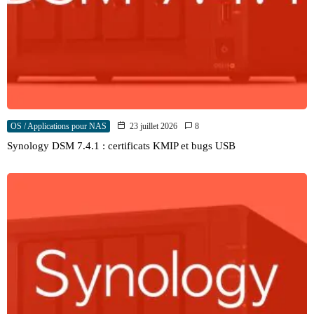
OS / Applications pour NAS
23 juillet 2026
8
Synology DSM 7.4.1 : certificats KMIP et bugs USB