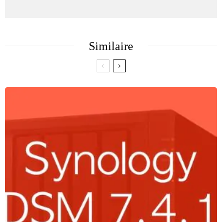
Similaire