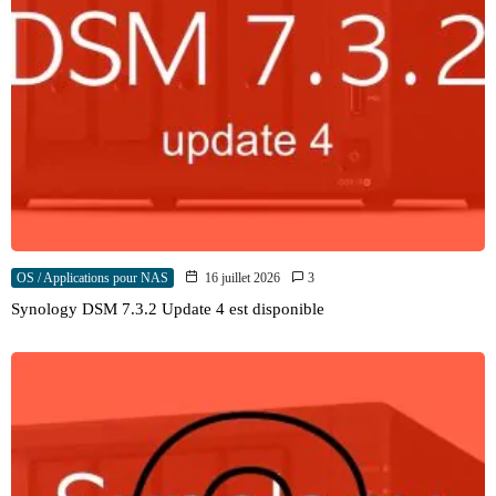
OS / Applications pour NAS
16 juillet 2026
3
Synology DSM 7.3.2 Update 4 est disponible