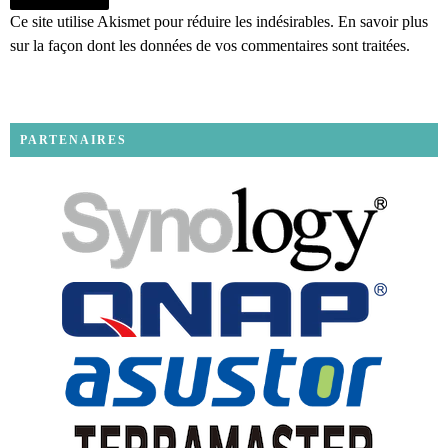
Ce site utilise Akismet pour réduire les indésirables.
En savoir plus
sur la façon dont les données de vos commentaires sont traitées
.
PARTENAIRES