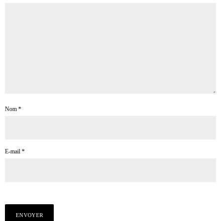
Nom
*
E-mail
*