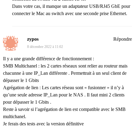
Dans votre cas, il manque un adaptateur USB/RJ45 GbE pour
connecter le Mac au switch avec une seconde prise Ethernet.
zypos
Répondre
8 décembre 2022 à 11:02
Il y a une grande différence de fonctionnement :
SMB Multichanel : les 2 cartes réseaux sont relier au routeur mais
chacunne à une IP_Lan différente . Permettrait à un seul client de
dépasser le 1 Gbits
Agrégation de lien : Les cartes réseau sont « fusionner » il n’y à
qu’une seule adresse IP_Lan pour le NAS . Il faut mini 2 clients
pour dépasser le 1 Gbits .
Reste à savoir si l’agrégation de lien est compatible avec le SMB
multichanel.
Je ferais des tests avec la version définitive