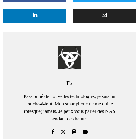
Fx
Passionné de nouvelles technologies, je suis un
touche-à-tout. Mon smartphone ne me quitte
(presque) jamais. Je peux vous parler des NAS
pendant des heures.