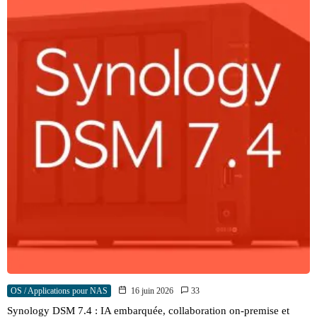
OS / Applications pour NAS
16 juin 2026
33
Synology DSM 7.4 : IA embarquée, collaboration on-premise et