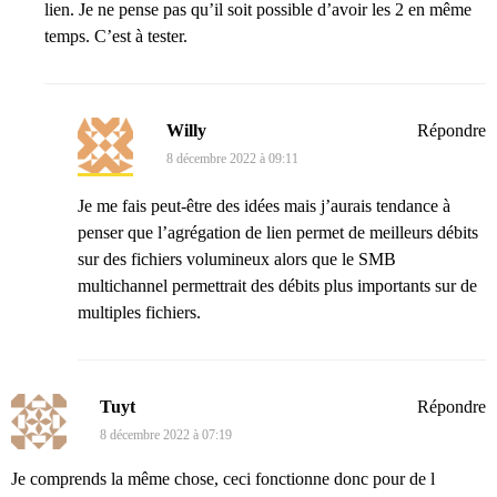
lien. Je ne pense pas qu’il soit possible d’avoir les 2 en même
temps. C’est à tester.
Willy
Répondre
8 décembre 2022 à 09:11
Je me fais peut-être des idées mais j’aurais tendance à
penser que l’agrégation de lien permet de meilleurs débits
sur des fichiers volumineux alors que le SMB
multichannel permettrait des débits plus importants sur de
multiples fichiers.
Tuyt
Répondre
8 décembre 2022 à 07:19
Je comprends la même chose, ceci fonctionne donc pour de l