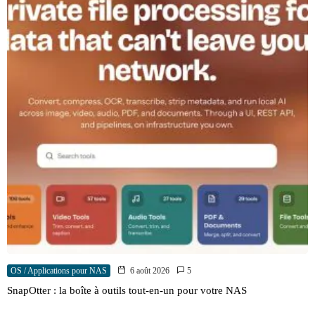
OS / Applications pour NAS
6 août 2026
5
SnapOtter : la boîte à outils tout-en-un pour votre NAS