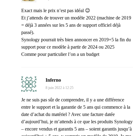
Exact mais le prix n’est pas idéal 😉
Et j’attends de trouver un modèle 2022 (machine de 2019
= déjà 3 années sur les 5 ans de support officiel déjà
passé).
Synology pourrait très bien annoncer en 2019+5 la fin du
support pour ce modèle à partir de 2024 ou 2025
Comme pour particulier l’on a un budget
Inferno
8 juin 2022 à 12:25
Je ne suis pas sûr de comprendre, il y a une différence
entre le support et la garantie de 5 ans qui commence à la
date d’achat du matériel ? Avec une facture datée
d’aujourd’hui, je m’attends à ce que les produits Synology
– encore vendus et garantis 5 ans – soient garantis jusqu’à