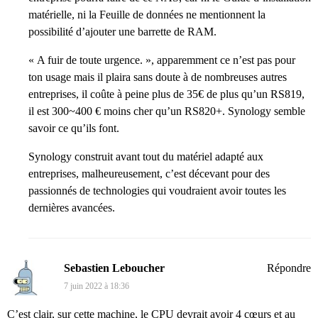
matérielle, ni la Feuille de données ne mentionnent la
possibilité d’ajouter une barrette de RAM.
« A fuir de toute urgence. », apparemment ce n’est pas pour
ton usage mais il plaira sans doute à de nombreuses autres
entreprises, il coûte à peine plus de 35€ de plus qu’un RS819,
il est 300~400 € moins cher qu’un RS820+. Synology semble
savoir ce qu’ils font.
Synology construit avant tout du matériel adapté aux
entreprises, malheureusement, c’est décevant pour des
passionnés de technologies qui voudraient avoir toutes les
dernières avancées.
Sebastien Leboucher
Répondre
7 juin 2022 à 18:36
C’est clair, sur cette machine, le CPU devrait avoir 4 cœurs et au