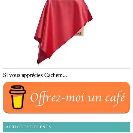
Si vous appréciez Cachem...
ARTICLES RECENTS