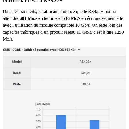
Performances du RS422+
Dans les transferts, le fabricant annonce que le RS422+ pourra
atteindre
601 Mo/s en lecture
et
516 Mo/s
en écriture séquentielle
avec l’utilisation du module compatible 10 Gb/s. On reste loin des
capacités théoriques d’un produit réseau 10 Gb/s, c’est-à-dire 1250
Mo/s.