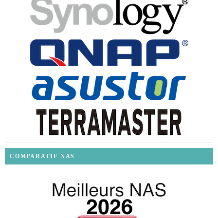
COMPARATIF NAS