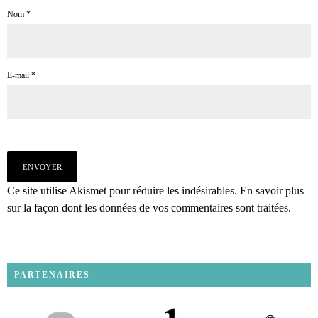
Nom
*
E-mail
*
Ce site utilise Akismet pour réduire les indésirables.
En savoir plus
sur la façon dont les données de vos commentaires sont traitées
.
PARTENAIRES