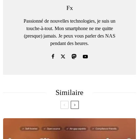
Fx
Passionné de nouvelles technologies, je suis un
touche-à-tout. Mon smartphone ne me quitte
(presque) jamais. Je peux vous parler des NAS
pendant des heures.
Similaire