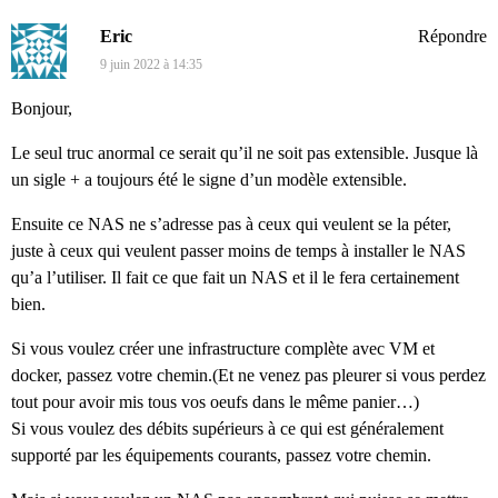
Eric
Répondre
9 juin 2022 à 14:35
Bonjour,
Le seul truc anormal ce serait qu’il ne soit pas extensible. Jusque là
un sigle + a toujours été le signe d’un modèle extensible.
Ensuite ce NAS ne s’adresse pas à ceux qui veulent se la péter,
juste à ceux qui veulent passer moins de temps à installer le NAS
qu’a l’utiliser. Il fait ce que fait un NAS et il le fera certainement
bien.
Si vous voulez créer une infrastructure complète avec VM et
docker, passez votre chemin.(Et ne venez pas pleurer si vous perdez
tout pour avoir mis tous vos oeufs dans le même panier…)
Si vous voulez des débits supérieurs à ce qui est généralement
supporté par les équipements courants, passez votre chemin.