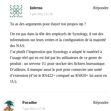
Inferno
Répondre
7 juin 2022 à 22:38
Tu as des arguments pour étayer ton propos stp ?
On est pas dans la tête des employés de Synology, il ont des
informations sur leurs ventes et la configuration de la majorité
des NAS.
J’ai plutôt l’impression que Synology a adapté le matériel à
l’usage réel qui en est fait par les utilisateurs de ce genre de
produit : un serveur 1U pour stocker des fichiers bureautique.
D’ailleurs, il manque aussi le port pour connecter une unité
d’extension (d’où le RS422+ comparé au RS820+ lui aussi en
1U).
Paradise
Répondre
7 juin 2022 à 17:30