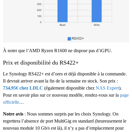
À noter que l’AMD Ryzen R1600 ne dispose pas d’iGPU.
Prix et disponibilité du RS422+
Le Synology RS422+ est d’ores et déjà disponible à la commande.
Il devrait arriver avant la fin de la semaine en stock. Son prix :
734,95€ chez LDLC
(également disponible chez
NAS Expert
).
Pour en savoir plus sur ce nouveau modèle, rendez-vous sur la
page
officielle
…
Notre avis
: Nous sommes surpris par les choix Synology. On
regrettera l’absence de port MultiGig en standard (heureusement le
nouveau module 10 Gb/s est là), il n’y a pas d’emplacement pour