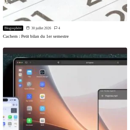
Blogosphère
30 juillet 2026
4
Cachem : Petit bilan du 1er semestre