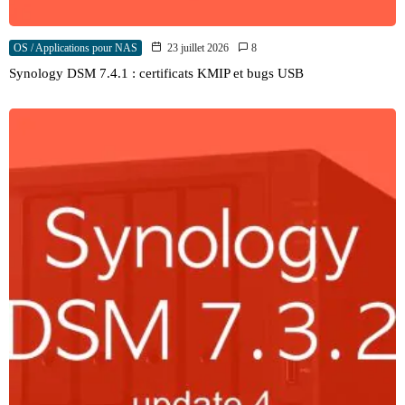
OS / Applications pour NAS
23 juillet 2026
8
Synology DSM 7.4.1 : certificats KMIP et bugs USB