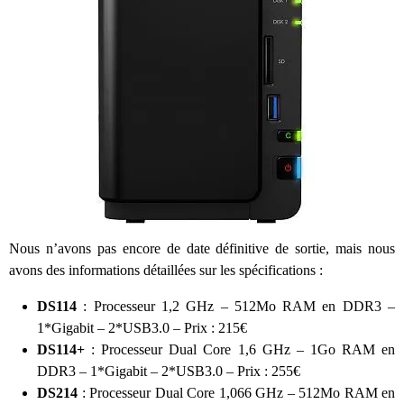
Nous n’avons pas encore de date définitive de sortie, mais nous
avons des informations détaillées sur les spécifications :
DS114
: Processeur 1,2 GHz – 512Mo RAM en DDR3 –
1*Gigabit – 2*USB3.0 – Prix : 215€
DS114+
: Processeur Dual Core 1,6 GHz – 1Go RAM en
DDR3 – 1*Gigabit – 2*USB3.0 – Prix : 255€
DS214
: Processeur Dual Core 1,066 GHz – 512Mo RAM en