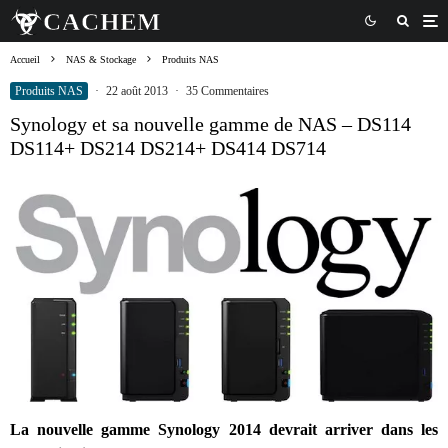
Accueil
NAS & Stockage
Produits NAS
Produits NAS
·
22 août 2013
·
35 Commentaires
Synology et sa nouvelle gamme de NAS – DS114
DS114+ DS214 DS214+ DS414 DS714
La nouvelle gamme Synology 2014 devrait arriver dans les