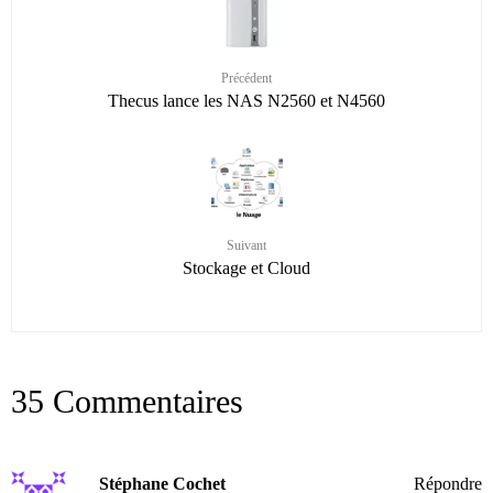
Précédent
Thecus lance les NAS N2560 et N4560
Suivant
Stockage et Cloud
35 Commentaires
Stéphane Cochet
Répondre