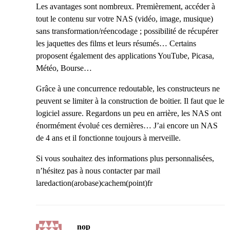
Les avantages sont nombreux. Premièrement, accéder à
tout le contenu sur votre NAS (vidéo, image, musique)
sans transformation/réencodage ; possibilité de récupérer
les jaquettes des films et leurs résumés… Certains
proposent également des applications YouTube, Picasa,
Météo, Bourse…
Grâce à une concurrence redoutable, les constructeurs ne
peuvent se limiter à la construction de boitier. Il faut que le
logiciel assure. Regardons un peu en arrière, les NAS ont
énormément évolué ces dernières… J’ai encore un NAS
de 4 ans et il fonctionne toujours à merveille.
Si vous souhaitez des informations plus personnalisées,
n’hésitez pas à nous contacter par mail
laredaction(arobase)cachem(point)fr
nop