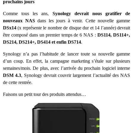
prochains jours
Comme tous les ans,
Synology devrait nous gratifier de
nouveaux NAS
dans les jours à venir. Cette nouvelle gamme
DSx14
(x représente le nombre de disque dur et 14 l’année) devrait
être composé dans un premier temps de 6 NAS :
DS114, DS114+,
DS214, DS214+, DS414 et enfin DS714
.
Synology n’a pas l’habitude de lancer toute sa nouvelle gamme
d’un coup. En effet, la campagne marketing s’étale sur plusieurs
semaines/mois. De plus, avec l’arrivée du prochain logiciel interne
DSM 4.3
, Synology devrait couvrir largement l’actualité des NAS
de cette rentrée.
Faisons un petit tour des produits attendus…