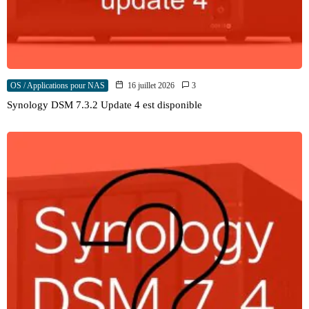
OS / Applications pour NAS
16 juillet 2026
3
Synology DSM 7.3.2 Update 4 est disponible