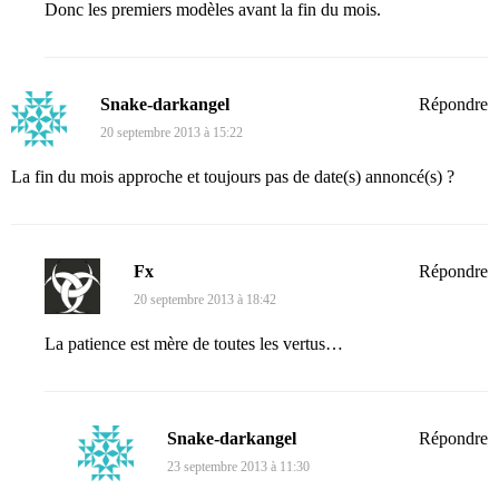
Donc les premiers modèles avant la fin du mois.
Snake-darkangel
Répondre
20 septembre 2013 à 15:22
La fin du mois approche et toujours pas de date(s) annoncé(s) ?
Fx
Répondre
20 septembre 2013 à 18:42
La patience est mère de toutes les vertus…
Snake-darkangel
Répondre
23 septembre 2013 à 11:30