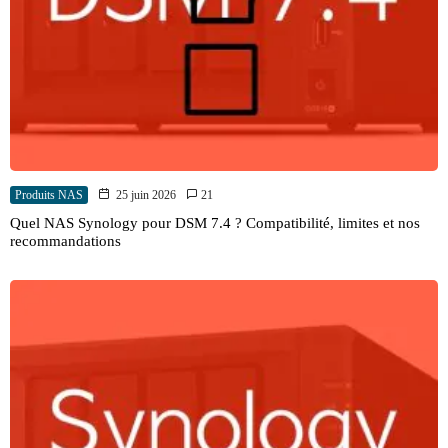
Produits NAS
25 juin 2026
21
Quel NAS Synology pour DSM 7.4 ? Compatibilité, limites et nos
recommandations