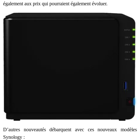
également aux prix qui pourraient également évoluer.
D’autres nouveautés débarquent avec ces nouveaux modèles
Synology :