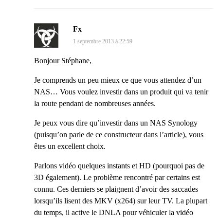
Fx
1 septembre 2013 à 22:59
Bonjour Stéphane,
Je comprends un peu mieux ce que vous attendez d’un
NAS… Vous voulez investir dans un produit qui va tenir
la route pendant de nombreuses années.
Je peux vous dire qu’investir dans un NAS Synology
(puisqu’on parle de ce constructeur dans l’article), vous
êtes un excellent choix.
Parlons vidéo quelques instants et HD (pourquoi pas de
3D également). Le problème rencontré par certains est
connu. Ces derniers se plaignent d’avoir des saccades
lorsqu’ils lisent des MKV (x264) sur leur TV. La plupart
du temps, il active le DNLA pour véhiculer la vidéo