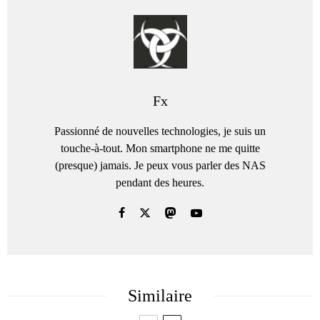
Fx
Passionné de nouvelles technologies, je suis un
touche-à-tout. Mon smartphone ne me quitte
(presque) jamais. Je peux vous parler des NAS
pendant des heures.
Similaire