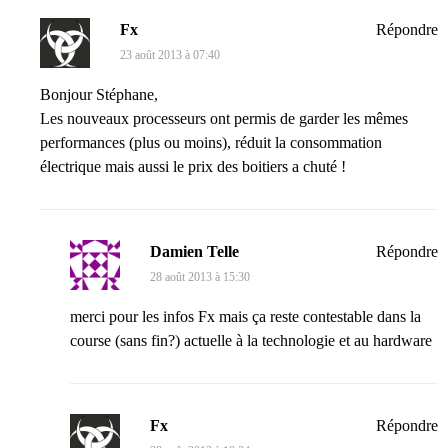
Fx
Répondre
23 août 2013 à 07:40
Bonjour Stéphane,
Les nouveaux processeurs ont permis de garder les mêmes
performances (plus ou moins), réduit la consommation
électrique mais aussi le prix des boitiers a chuté !
Damien Telle
Répondre
28 août 2013 à 15:30
merci pour les infos Fx mais ça reste contestable dans la
course (sans fin?) actuelle à la technologie et au hardware
Fx
Répondre