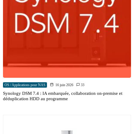
OS / Applications pour NAS
16 juin 2026
33
Synology DSM 7.4 : IA embarquée, collaboration on-premise et
déduplication HDD au programme