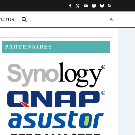
TUTOS
PARTENAIRES