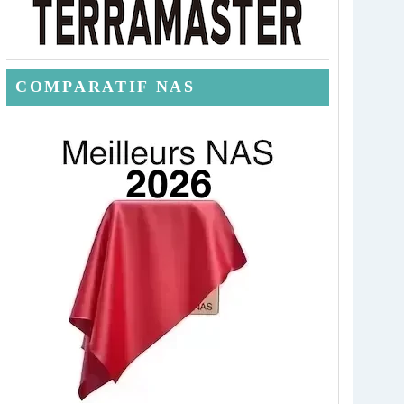
COMPARATIF NAS