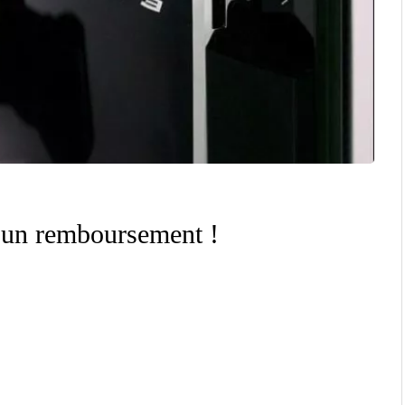
 un remboursement !