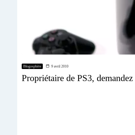
Blogosphère
9 avril 2010
Propriétaire de PS3, demandez