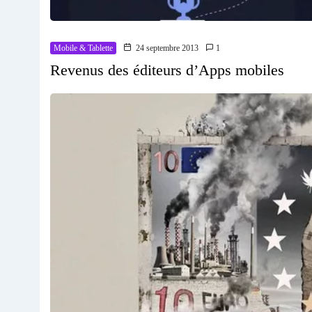
Mobile & Tablette
24 septembre 2013
1
Revenus des éditeurs d’Apps mobiles