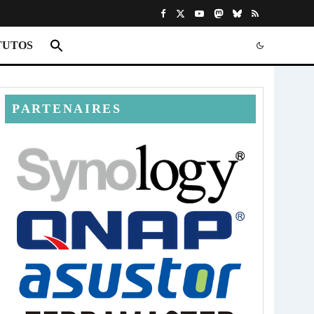
TUTOS
PARTENAIRES