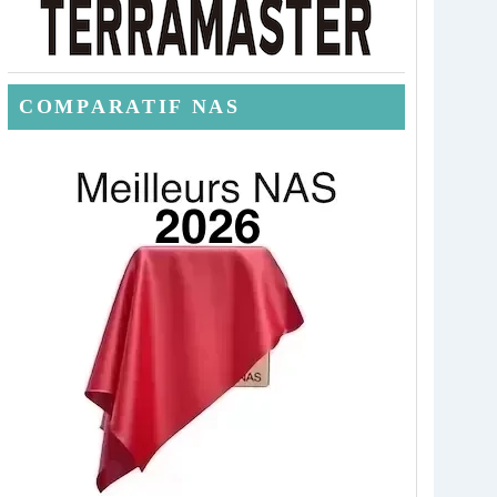
COMPARATIF NAS