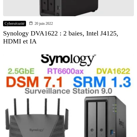
Cybersécurité
20 juin 2022
Synology DVA1622 : 2 baies, Intel J4125,
HDMI et IA