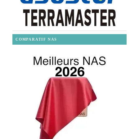
COMPARATIF NAS