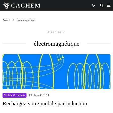
Accueil
électromagnétique
Dernier
électromagnétique
Mobile & Tablette
24 août 2011
Rechargez votre mobile par induction