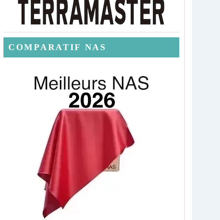
COMPARATIF NAS