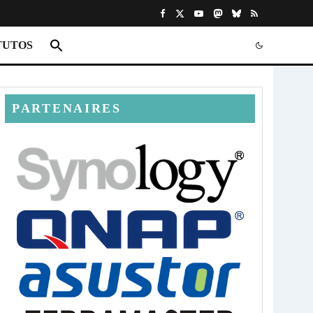
TUTOS
PARTENAIRES