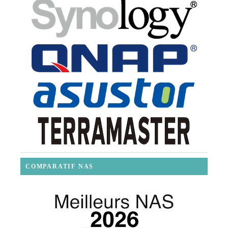
COMPARATIF NAS