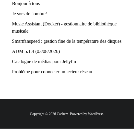
Bonjour à tous
Je sors de l'ombre!
Music Assistant (Docker) - gestionnaire de bibliothèque
musicale
Smartfanspeed : gestion fine de la température des disques
ADM 5.1.4 (03/08/2026)
Catalogue de médias pour Jellyfin
Problème pour connecter un lecteur réseau
Copyright © 2026 Cachem. Powered by WordPress.