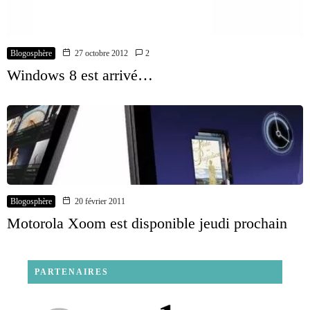
Blogosphère
27 octobre 2012
2
Windows 8 est arrivé…
Blogosphère
20 février 2011
Motorola Xoom est disponible jeudi prochain
PARTENAIRES