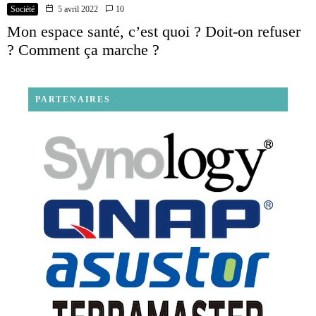
Société
5 avril 2022
10
Mon espace santé, c’est quoi ? Doit-on refuser
? Comment ça marche ?
PARTENAIRES