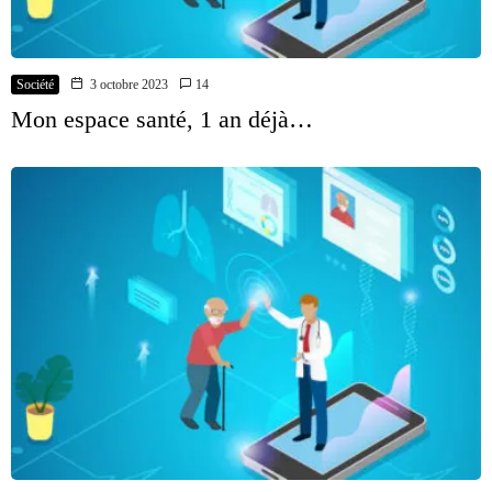
Société
3 octobre 2023
14
Mon espace santé, 1 an déjà…