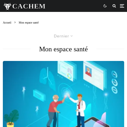
Accueil
Mon espace santé
Dernier
Mon espace santé