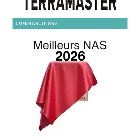
COMPARATIF NAS