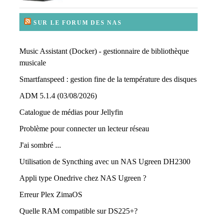
SUR LE FORUM DES NAS
Music Assistant (Docker) - gestionnaire de bibliothèque
musicale
Smartfanspeed : gestion fine de la température des disques
ADM 5.1.4 (03/08/2026)
Catalogue de médias pour Jellyfin
Problème pour connecter un lecteur réseau
J'ai sombré ...
Utilisation de Syncthing avec un NAS Ugreen DH2300
Appli type Onedrive chez NAS Ugreen ?
Erreur Plex ZimaOS
Quelle RAM compatible sur DS225+?