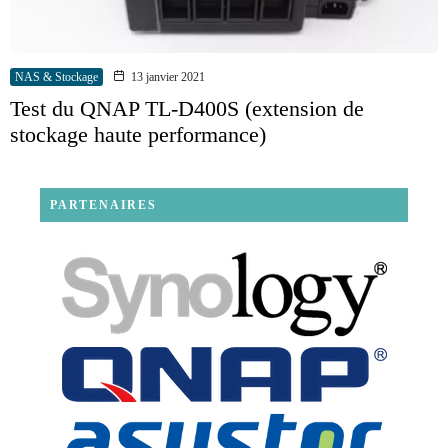
NAS & Stockage
13 janvier 2021
Test du QNAP TL-D400S (extension de
stockage haute performance)
PARTENAIRES