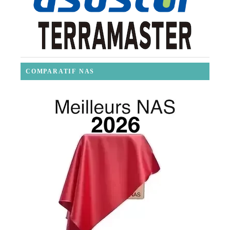
COMPARATIF NAS