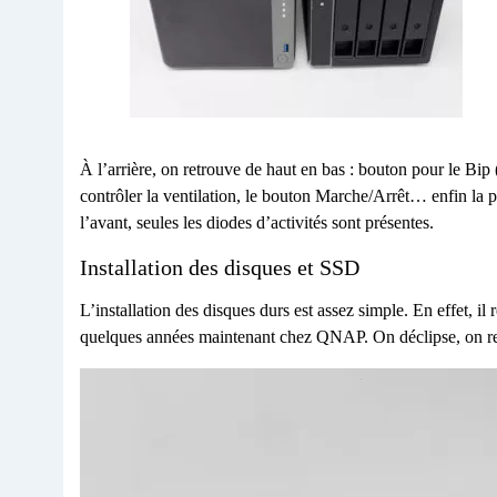
À l’arrière, on retrouve de haut en bas : bouton pour le Bip
contrôler la ventilation, le bouton Marche/Arrêt… enfin la p
l’avant, seules les diodes d’activités sont présentes.
Installation des disques et SSD
L’installation des disques durs est assez simple. En effet, il
quelques années maintenant chez QNAP. On déclipse, on re