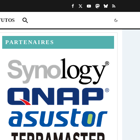
TUTOS
PARTENAIRES