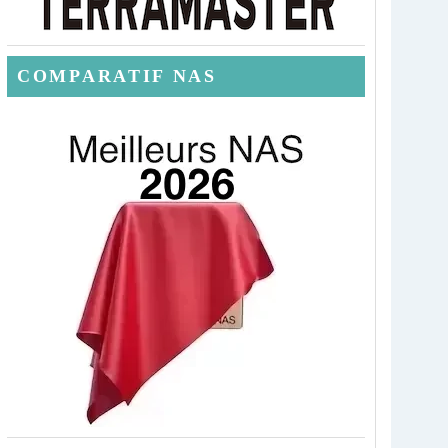
COMPARATIF NAS