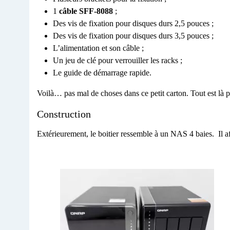
1
câble SFF-8088
;
Des vis de fixation pour disques durs 2,5 pouces ;
Des vis de fixation pour disques durs 3,5 pouces ;
L’alimentation et son câble ;
Un jeu de clé pour verrouiller les racks ;
Le guide de démarrage rapide.
Voilà… pas mal de choses dans ce petit carton. Tout est là p
Construction
Extérieurement, le boitier ressemble à un NAS 4 baies. Il 