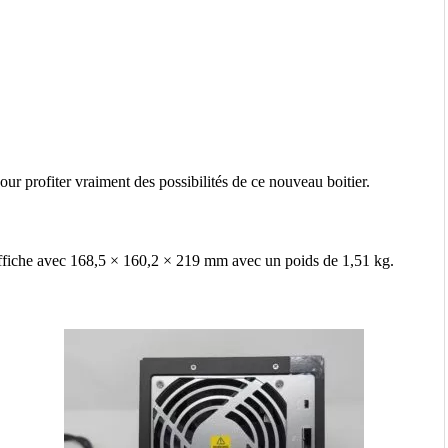
our profiter vraiment des possibilités de ce nouveau boitier.
affiche avec 168,5 × 160,2 × 219 mm avec un poids de 1,51 kg.