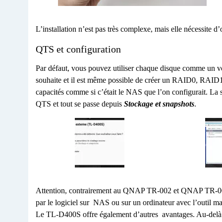
L’installation n’est pas très complexe, mais elle nécessite d’
QTS et configuration
Par défaut, vous pouvez utiliser chaque disque comme un vol
souhaite et il est même possible de créer un RAID0, RAID
capacités comme si c’était le NAS que l’on configurait. La
QTS et tout se passe depuis
Stockage et snapshots
.
Attention, contrairement au QNAP TR-002 et QNAP TR-004, 
par le logiciel sur NAS ou sur un ordinateur avec l’out
Le TL-D400S offre également d’autres avantages. Au-delà de