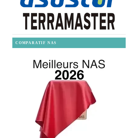
COMPARATIF NAS