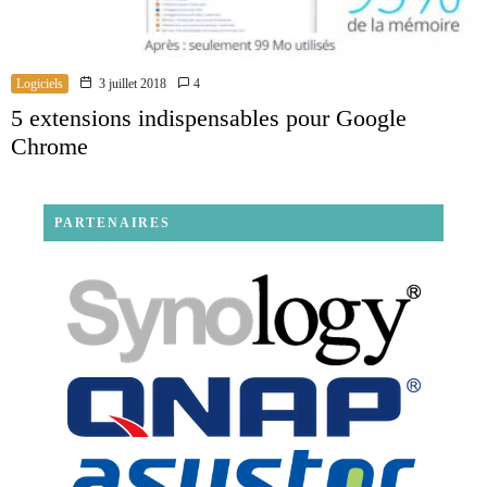
Logiciels
3 juillet 2018
4
5 extensions indispensables pour Google
Chrome
PARTENAIRES