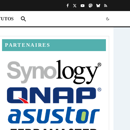
TUTOS
PARTENAIRES