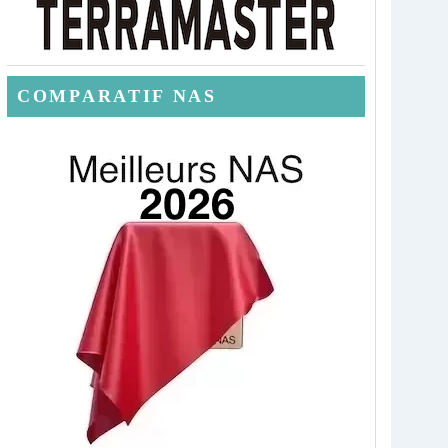
COMPARATIF NAS