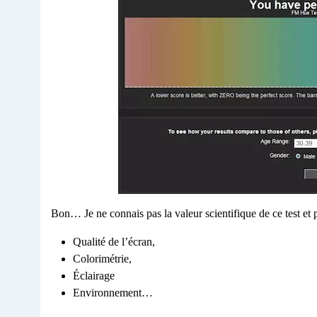
Bon… Je ne connais pas la valeur scientifique de ce test et p
Qualité de l’écran,
Colorimétrie,
Éclairage
Environnement…