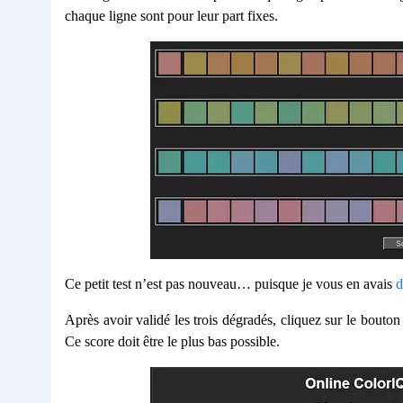
chaque ligne sont pour leur part fixes.
Ce petit test n’est pas nouveau… puisque je vous en avais
d
Après avoir validé les trois dégradés, cliquez sur le bouto
Ce score doit être le plus bas possible.