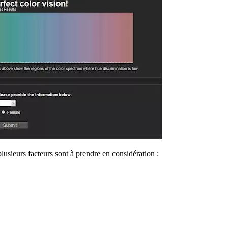
lusieurs facteurs sont à prendre en considération :