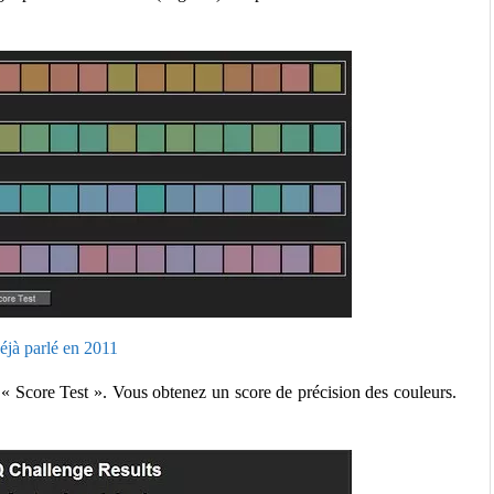
éjà parlé en 2011
n « Score Test ». Vous obtenez un score de précision des couleurs.