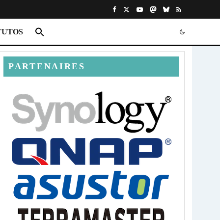
TUTOS
PARTENAIRES