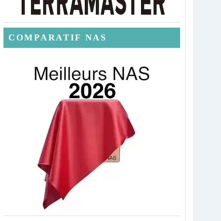
COMPARATIF NAS