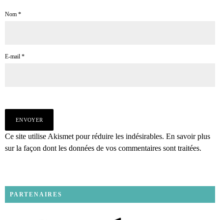
Nom
*
E-mail
*
Ce site utilise Akismet pour réduire les indésirables.
En savoir plus
sur la façon dont les données de vos commentaires sont traitées
.
PARTENAIRES