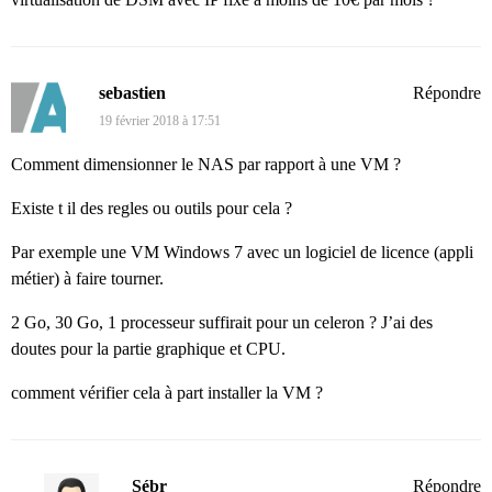
sebastien
Répondre
19 février 2018 à 17:51
Comment dimensionner le NAS par rapport à une VM ?
Existe t il des regles ou outils pour cela ?
Par exemple une VM Windows 7 avec un logiciel de licence (appli
métier) à faire tourner.
2 Go, 30 Go, 1 processeur suffirait pour un celeron ? J’ai des
doutes pour la partie graphique et CPU.
comment vérifier cela à part installer la VM ?
Sébr
Répondre