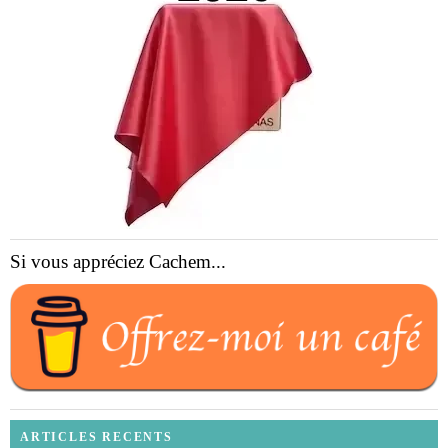
Si vous appréciez Cachem...
ARTICLES RECENTS