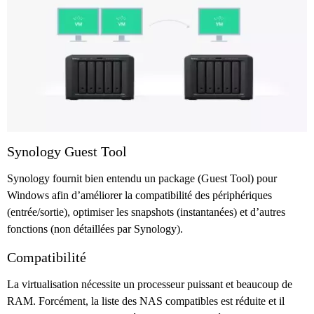
Synology Guest Tool
Synology fournit bien entendu un package (Guest Tool) pour
Windows afin d’améliorer la compatibilité des périphériques
(entrée/sortie), optimiser les snapshots (instantanées) et d’autres
fonctions (non détaillées par Synology).
Compatibilité
La virtualisation nécessite un processeur puissant et beaucoup de
RAM. Forcément, la liste des NAS compatibles est réduite et il