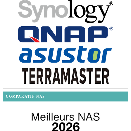
COMPARATIF NAS