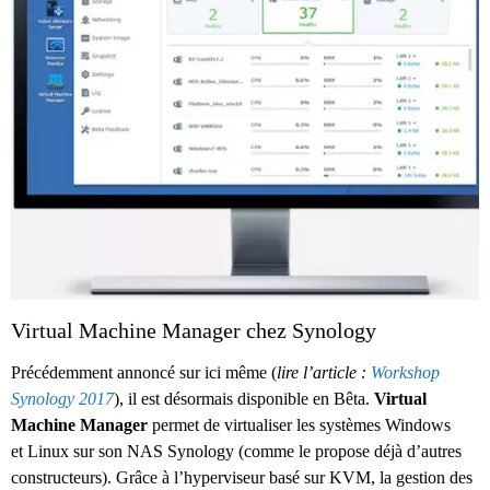
Virtual Machine Manager chez Synology
Précédemment annoncé sur ici même (
lire l’article :
Workshop
Synology 2017
), il est désormais disponible en Bêta.
Virtual
Machine Manager
permet de virtualiser les systèmes Windows
et Linux sur son NAS Synology (comme le propose déjà d’autres
constructeurs). Grâce à l’hyperviseur basé sur KVM, la gestion des