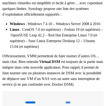
machines virtuelles est simplifiée et facile à gérer… avec cependant
quelques limites. Synology propose une liste des systèmes
d’exploitation officiellement supportés :
Windows
: Windows 7 à 10 – Windows Server 2008 à 2016
Linux
: CentOS 7.0 (et supérieur) – Fedora 19 (et supérieur) –
OpenSUSE Leap 42.2 – Red Hat Enterprise Linux 7.0 (et
supérieur) – Suse Linux Enterprise Desktop 12 – Ubuntu
15.04 (et supérieur)
Officieusement, VMM permettrait de faire tourner d’autres OS…
mais chut. Bien entendu
Virtual DSM
est toujours de la partie mais
intégrer dans cette nouvelle application. Pour rappel, il permet de
faire tourner une ou plusieurs instances de DSM avec la possibilité
de déplacer une VM d’un NAS vers un autre sans interruption de
service (à ne pas confondre avec Docker DSM).