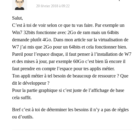
20 février 2018 à 09:22
Salut,
C’est à toi de voir selon ce que tu vas faire. Par exemple un
Win7 32bits fonctionne avec 2Go de ram mais un 64bits
demande plutôt 4Go. Dans mon article sur la virtualisation de
W7 j’ai mis que 2Go pour un 64bits et cela fonctionner bien.
Pareil pour l’espace disque, il faut penser à l’installation de W7
et des mises à jour, par exemple 60Go c’est bien là encore il
faut prendre en compte l’espace pour tes applis métier.
Ton appli métier à tel besoin de beaucoup de ressource ? Que
dit le développeur ?
Pour la partie graphique si c’est juste de l’affichage de base
cela suffit.
Bref c’est à toi de déterminer les besoins il n’y a pas de règles
ou d’outils.