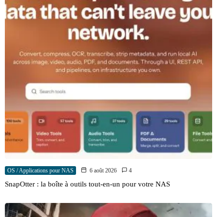
OS / Applications pour NAS
6 août 2026
4
SnapOtter : la boîte à outils tout-en-un pour votre NAS