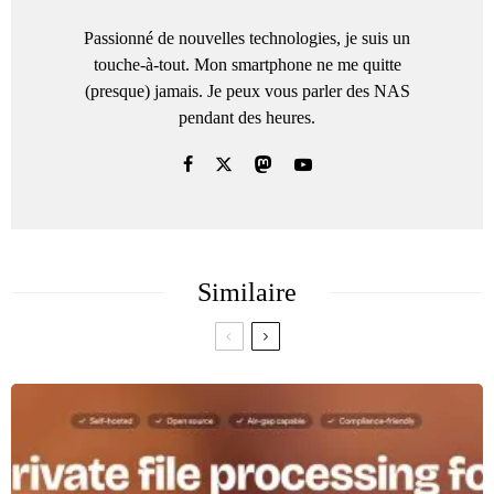
Passionné de nouvelles technologies, je suis un
touche-à-tout. Mon smartphone ne me quitte
(presque) jamais. Je peux vous parler des NAS
pendant des heures.
Similaire