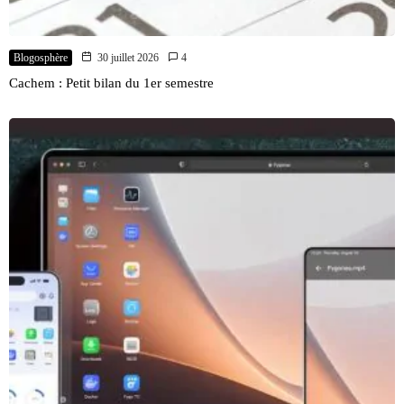
Blogosphère
30 juillet 2026
4
Cachem : Petit bilan du 1er semestre