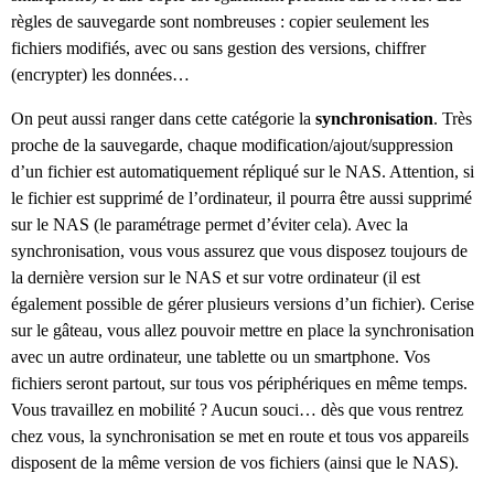
règles de sauvegarde sont nombreuses : copier seulement les
fichiers modifiés, avec ou sans gestion des versions, chiffrer
(encrypter) les données…
On peut aussi ranger dans cette catégorie la
synchronisation
. Très
proche de la sauvegarde, chaque modification/ajout/suppression
d’un fichier est automatiquement répliqué sur le NAS. Attention, si
le fichier est supprimé de l’ordinateur, il pourra être aussi supprimé
sur le NAS (le paramétrage permet d’éviter cela). Avec la
synchronisation, vous vous assurez que vous disposez toujours de
la dernière version sur le NAS et sur votre ordinateur (il est
également possible de gérer plusieurs versions d’un fichier). Cerise
sur le gâteau, vous allez pouvoir mettre en place la synchronisation
avec un autre ordinateur, une tablette ou un smartphone. Vos
fichiers seront partout, sur tous vos périphériques en même temps.
Vous travaillez en mobilité ? Aucun souci… dès que vous rentrez
chez vous, la synchronisation se met en route et tous vos appareils
disposent de la même version de vos fichiers (ainsi que le NAS).