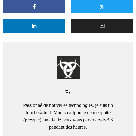
Fx
Passionné de nouvelles technologies, je suis un
touche-à-tout. Mon smartphone ne me quitte
(presque) jamais. Je peux vous parler des NAS
pendant des heures.