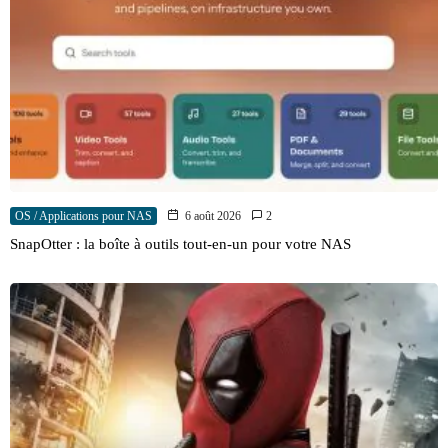
OS / Applications pour NAS
6 août 2026
2
SnapOtter : la boîte à outils tout-en-un pour votre NAS