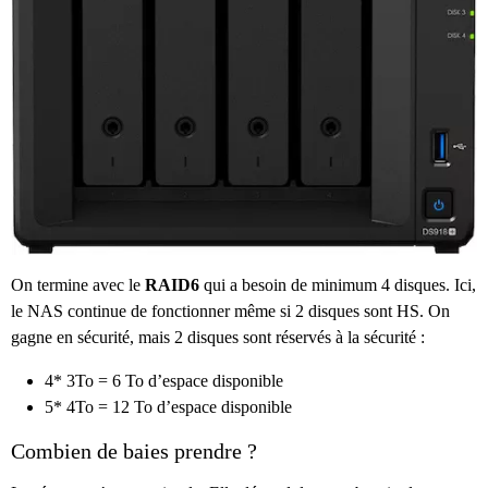
On termine avec le
RAID6
qui a besoin de minimum 4 disques. Ici,
le NAS continue de fonctionner même si 2 disques sont HS. On
gagne en sécurité, mais 2 disques sont réservés à la sécurité :
4* 3To = 6 To d’espace disponible
5* 4To = 12 To d’espace disponible
Combien de baies prendre ?