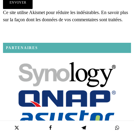
Ce site utilise Akismet pour réduire les indésirables.
En savoir plus
sur la façon dont les données de vos commentaires sont traitées
.
PARTENAIRES