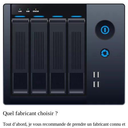
Quel fabricant choisir ?
Tout d’abord, je vous recommande de prendre un fabricant connu et