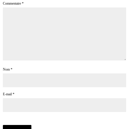
Commentaire
*
Nom
*
E-mail
*