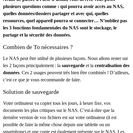
plusieurs questions comme : qui pourra avoir accès au NAS,
quelles données/dossiers partager et avec qui, quelles
ressources, quel appareil pourra se connecter… N’oubliez pas
les 3 fonctions fondamentales du NAS sont le stockage, le
partage et la sécurité des données.
Combien de To nécessaires ?
Le NAS peut être utilisé de plusieurs façons. Nous allons rester sur
les 2 façons principalement : la
sauvegarde
et la
centralisation des
données
. Ces 2 usages peuvent très bien être combinés ! D’ailleurs,
c’est ce que je vous recommande de faire.
Solution de sauvegarde
Votre ordinateur va copier tous les jours, à heure fixe, vos
documents les plus critiques sur le NAS. C’est-à-dire que la
dernière version de vos fichiers est sur votre ordinateur (il est
possible de faire la même chose depuis une tablette ou un
smartphone) et une copie est également présente sur le NAS. Les