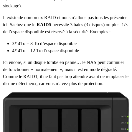
stockage).
Il existe de nombreux RAID et nous n’allons pas tous les présenter
ici. Sachez que le
RAID5
nécessite 3 baies (3 disques) ou plus. 1/3
de l’espace disponible est réservé à la sécurité. Exemples :
3* 4To = 8 To d’espace disponible
4* 4To = 12 To d’espace disponible
Ici encore, si un disque tombe en panne… le NAS peut continuer
de fonctionner « normalement », mais il est en mode dégradé.
Comme le RAID1, il ne faut pas trop attendre avant de remplacer le
disque défectueux, car vous n’avez plus de protection.