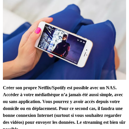
Créer son propre Netflix/Spotify est possible avec un NAS.
Accéder à votre médiathèque n’a jamais été aussi simple, avec
ou sans application. Vous pourrez y avoir accès depuis votre
domicile ou en déplacement. Pour ce second cas, il faudra une
bonne connexion Internet (surtout si vous souhaitez regarder
des vidéos) pour envoyer les données. Le streaming est bien sûr