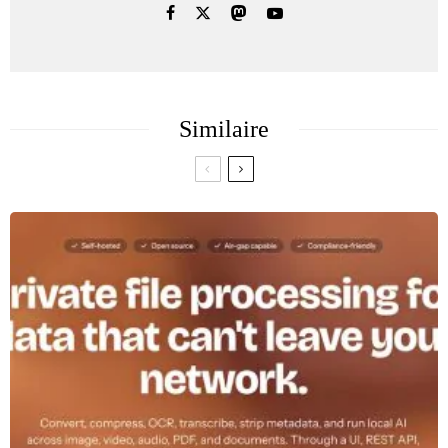
Similaire