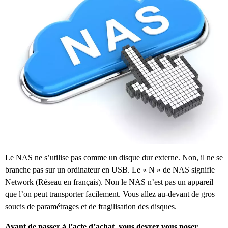
Le NAS ne s’utilise pas comme un disque dur externe. Non, il ne se
branche pas sur un ordinateur en USB. Le « N » de NAS signifie
Network (Réseau en français). Non le NAS n’est pas un appareil
que l’on peut transporter facilement. Vous allez au-devant de gros
soucis de paramétrages et de fragilisation des disques.
Avant de passer à l’acte d’achat, vous devrez vous poser