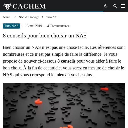
Accueil
NAS & Stockage
Tuto NAS
Tuto NAS
·
13 mai 2019
·
4 Commentaires
8 conseils pour bien choisir un NAS
Bien choisir un NAS n’est pas une chose facile. Les références sont
nombreuses et ce n’est pas simple de faire la différence. Je vous
propose de trouver ci-dessous
8 conseils
pour vous aider à faire le
bon choix. À la fin de cet article, vous serez en mesure de choisir le
NAS qui vous correspond le mieux à vos besoins…