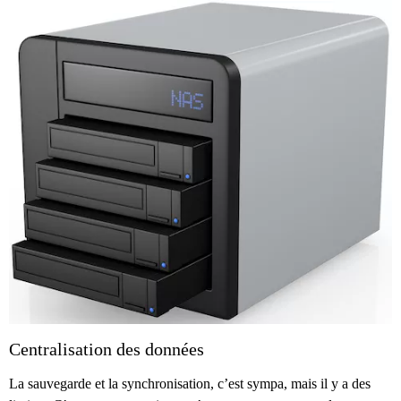
Centralisation des données
La sauvegarde et la synchronisation, c’est sympa, mais il y a des