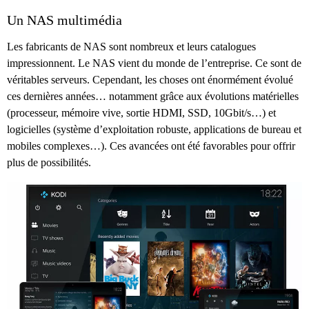
Un NAS multimédia
Les fabricants de NAS sont nombreux et leurs catalogues
impressionnent. Le NAS vient du monde de l’entreprise. Ce sont de
véritables serveurs. Cependant, les choses ont énormément évolué
ces dernières années… notamment grâce aux évolutions matérielles
(processeur, mémoire vive, sortie HDMI, SSD, 10Gbit/s…) et
logicielles (système d’exploitation robuste, applications de bureau et
mobiles complexes…). Ces avancées ont été favorables pour offrir
plus de possibilités.