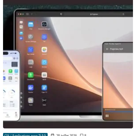
OS / Applications pour NAS
28 juillet 2026
8