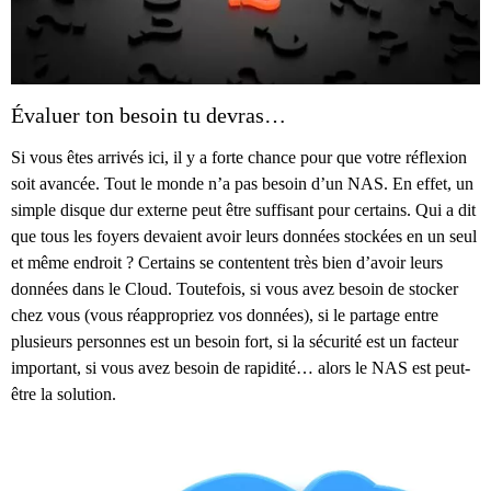
Évaluer ton besoin tu devras…
Si vous êtes arrivés ici, il y a forte chance pour que votre réflexion
soit avancée. Tout le monde n’a pas besoin d’un NAS. En effet, un
simple disque dur externe peut être suffisant pour certains. Qui a dit
que tous les foyers devaient avoir leurs données stockées en un seul
et même endroit ? Certains se contentent très bien d’avoir leurs
données dans le Cloud. Toutefois, si vous avez besoin de stocker
chez vous (vous réappropriez vos données), si le partage entre
plusieurs personnes est un besoin fort, si la sécurité est un facteur
important, si vous avez besoin de rapidité… alors le NAS est peut-
être la solution.