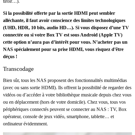
tiroir…).
Si la possibilité offerte par la sortie HDMI peut sembler
alléchante, il faut avoir conscience des limites technologiques
(UHD, HDR, 10 bits, audio HD…). Si vous disposez d’une TV
connectée ou si votre Box TV est sous Android (Apple TV)
cette option n’aura pas d’intérêt pour vous. N’acheter pas un
NAS spécialement pour sa prise HDMI, vous risquez d’être
déçus !
Transcodage
Bien sûr, tous les NAS proposent des fonctionnalités multimédias
(avec ou sans sortie HDMI). Ils offrent la possibilité de regarder des
vidéos ou d’accéder à votre bibliothèque musicale depuis chez vous
ou en déplacement (hors de votre domicile). Chez vous, tous vos
périphériques connectés peuvent se connecter au NAS : TV, Box
opérateur, console de jeux vidéo, smartphone, tablette… et
ordinateur évidemment.