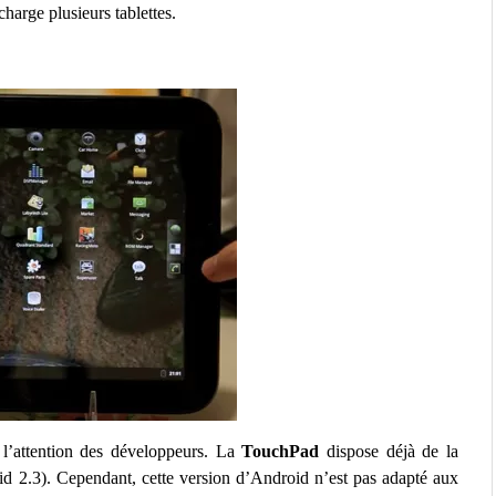
harge plusieurs tablettes.
te l’attention des développeurs. La
TouchPad
dispose déjà de la
2.3). Cependant, cette version d’Android n’est pas adapté aux