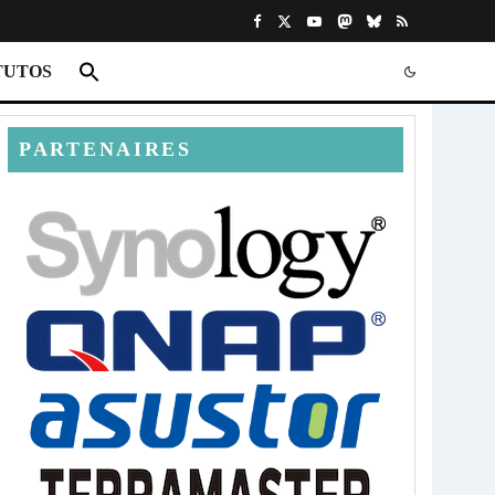
TUTOS
PARTENAIRES