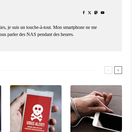
ies, je suis un touche-à-tout. Mon smartphone ne me
 vous parler des NAS pendant des heures.