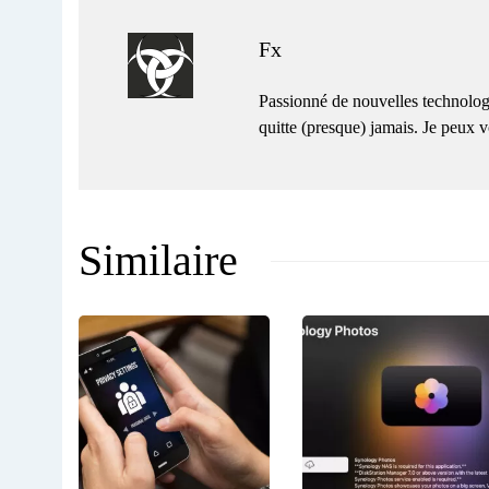
Fx
Passionné de nouvelles technolog
quitte (presque) jamais. Je peux
Similaire