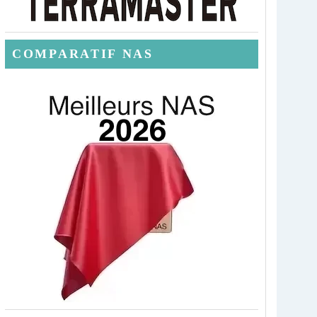
COMPARATIF NAS