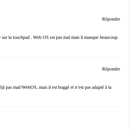
Répondre
ue sur la touchpad . Web OS est pas mal mais il manque beaucoup
Répondre
jà pas mal//WebOS, mais il est buggé et n’est pas adapté à la