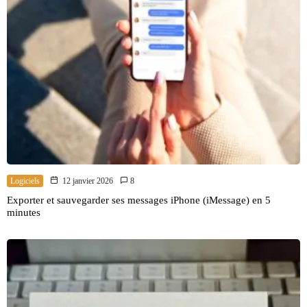
Logiciels
12 janvier 2026
8
Exporter et sauvegarder ses messages iPhone (iMessage) en 5
minutes