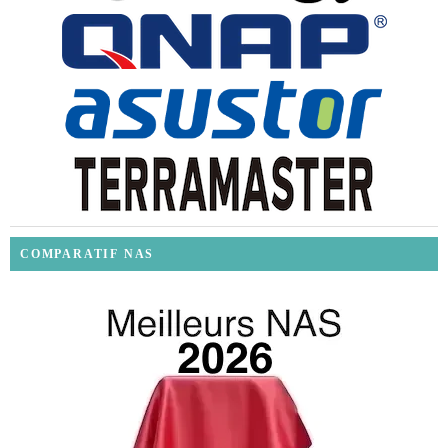
COMPARATIF NAS