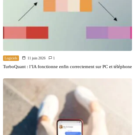
Logiciels
11 juin 2026
1
TurboQuant : l’IA fonctionne enfin correctement sur PC et téléphone