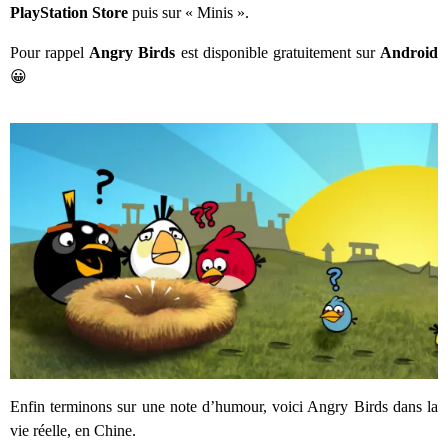
PlayStation Store
puis sur « Minis ».
Pour rappel
Angry Birds
est disponible gratuitement sur
Android
😀
Enfin terminons sur une note d’humour, voici Angry Birds dans la
vie réelle, en Chine.