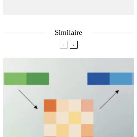
Similaire