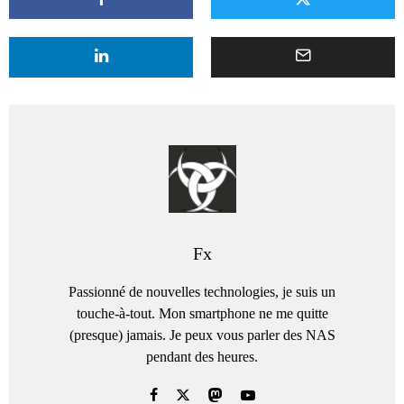
Fx
Passionné de nouvelles technologies, je suis un
touche-à-tout. Mon smartphone ne me quitte
(presque) jamais. Je peux vous parler des NAS
pendant des heures.