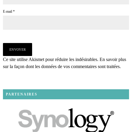
E-mail
*
Ce site utilise Akismet pour réduire les indésirables.
En savoir plus
sur la façon dont les données de vos commentaires sont traitées
.
PARTENAIRES