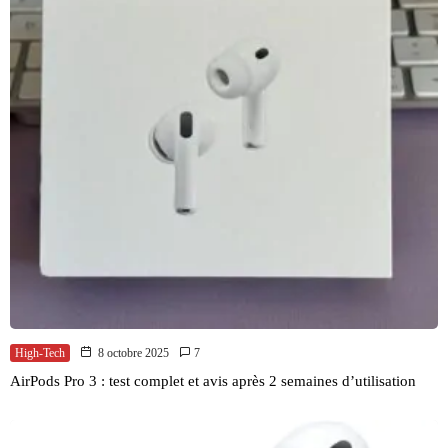
High-Tech
8 octobre 2025
7
AirPods Pro 3 : test complet et avis après 2 semaines d’utilisation