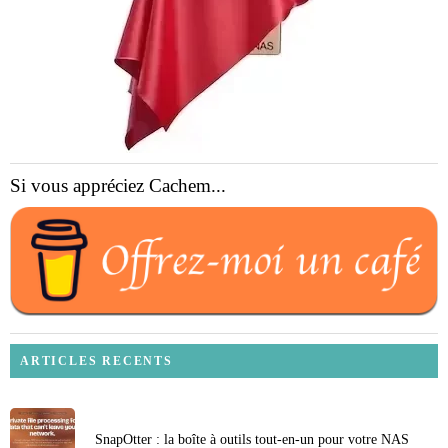
Si vous appréciez Cachem...
ARTICLES RECENTS
SnapOtter : la boîte à outils tout-en-un pour votre NAS