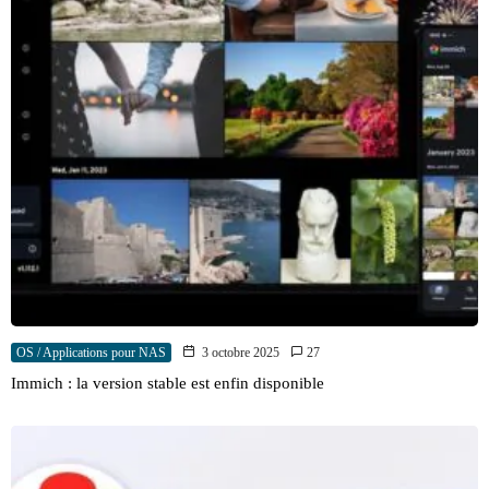
OS / Applications pour NAS
3 octobre 2025
27
Immich : la version stable est enfin disponible