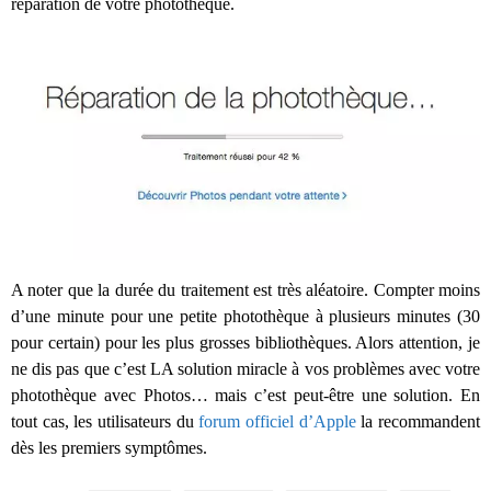
réparation de votre photothèque.
A noter que la durée du traitement est très aléatoire. Compter moins
d’une minute pour une petite photothèque à plusieurs minutes (30
pour certain) pour les plus grosses bibliothèques. Alors attention, je
ne dis pas que c’est LA solution miracle à vos problèmes avec votre
photothèque avec Photos… mais c’est peut-être une solution. En
tout cas, les utilisateurs du
forum officiel d’Apple
la recommandent
dès les premiers symptômes.