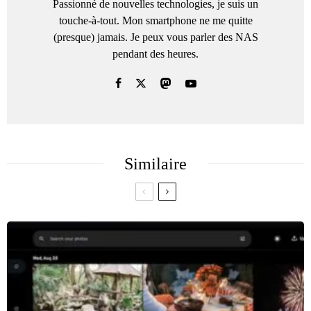
Passionné de nouvelles technologies, je suis un
touche-à-tout. Mon smartphone ne me quitte
(presque) jamais. Je peux vous parler des NAS
pendant des heures.
Similaire