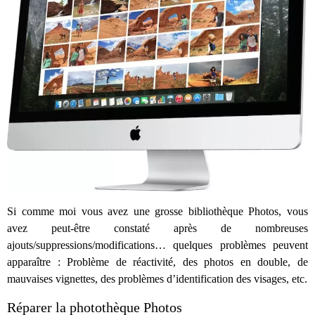
Si comme moi vous avez une grosse bibliothèque Photos, vous
avez peut-être constaté après de nombreuses
ajouts/suppressions/modifications… quelques problèmes peuvent
apparaître : Problème de réactivité, des photos en double, de
mauvaises vignettes, des problèmes d’identification des visages, etc.
Réparer la photothèque Photos