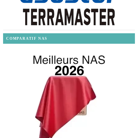
COMPARATIF NAS