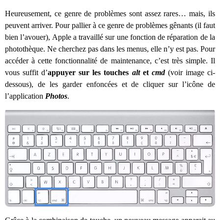
Heureusement, ce genre de problèmes sont assez rares… mais, ils
peuvent arriver. Pour pallier à ce genre de problèmes gênants (il faut
bien l’avouer), Apple a travaillé sur une fonction de réparation de la
photothèque. Ne cherchez pas dans les menus, elle n’y est pas. Pour
accéder à cette fonctionnalité de maintenance, c’est très simple. Il
vous suffit d’
appuyer sur les touches
alt
et
cmd
(voir image ci-
dessous), de les garder enfoncées et de cliquer sur l’icône de
l’application
Photos
.