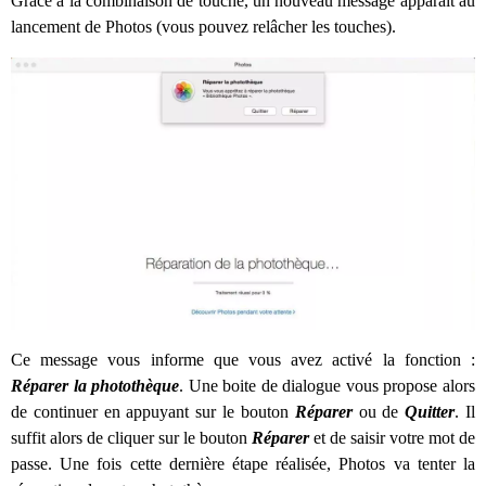
Grâce à la combinaison de touche, un nouveau message apparait au
lancement de Photos (vous pouvez relâcher les touches).
Ce message vous informe que vous avez activé la fonction :
Réparer la photothèque
. Une boite de dialogue vous propose alors
de continuer en appuyant sur le bouton
Réparer
ou de
Quitter
. Il
suffit alors de cliquer sur le bouton
Réparer
et de saisir votre mot de
passe. Une fois cette dernière étape réalisée, Photos va tenter la