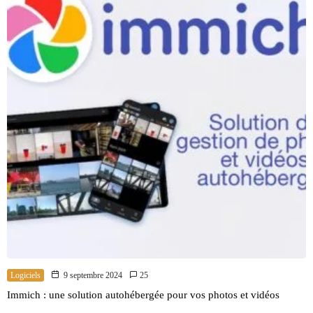
Logiciels
9 septembre 2024
25
Immich : une solution autohébergée pour vos photos et vidéos