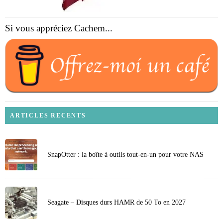
Si vous appréciez Cachem...
ARTICLES RECENTS
SnapOtter : la boîte à outils tout-en-un pour votre NAS
Seagate – Disques durs HAMR de 50 To en 2027