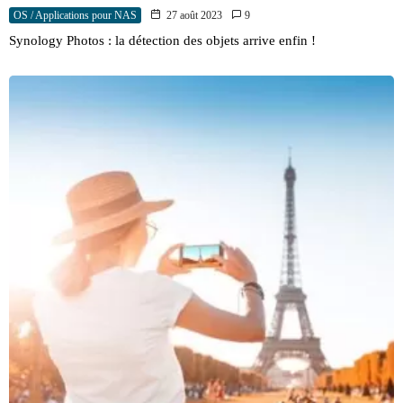
OS / Applications pour NAS
27 août 2023
9
Synology Photos : la détection des objets arrive enfin !