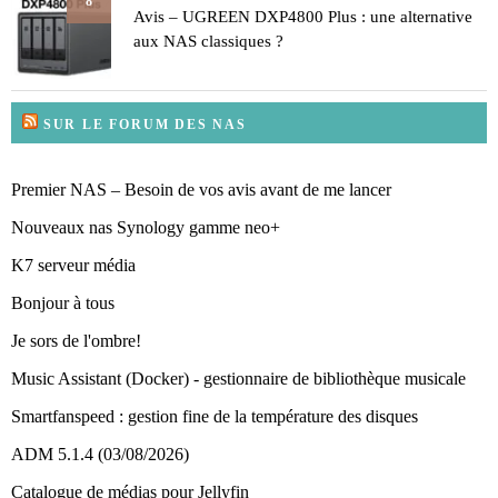
8
Avis – UGREEN DXP4800 Plus : une alternative
aux NAS classiques ?
SUR LE FORUM DES NAS
Premier NAS – Besoin de vos avis avant de me lancer
Nouveaux nas Synology gamme neo+
K7 serveur média
Bonjour à tous
Je sors de l'ombre!
Music Assistant (Docker) - gestionnaire de bibliothèque musicale
Smartfanspeed : gestion fine de la température des disques
ADM 5.1.4 (03/08/2026)
Catalogue de médias pour Jellyfin