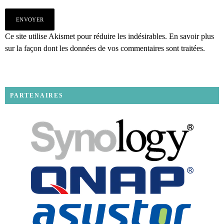
Ce site utilise Akismet pour réduire les indésirables.
En savoir plus
sur la façon dont les données de vos commentaires sont traitées
.
PARTENAIRES