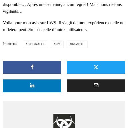
disponible… Après une semaine, aucun regret ! Mais nous restons
vigilants…
Voila pour mon avis sur LWS. Il s’agit de mon expérience et elle ne
reflètera peut-être pas celle d’autres utilisateurs.
ÉTIQUETTES
INFOMANIAK
LWS
O2SWITCH