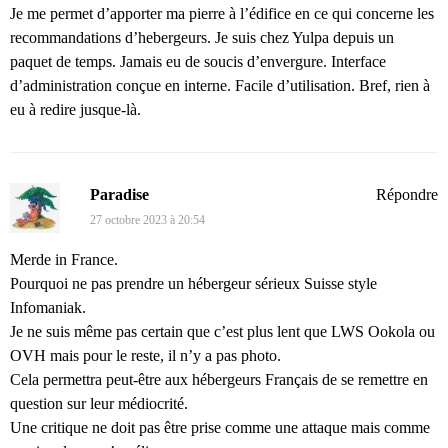
Je me permet d’apporter ma pierre à l’édifice en ce qui concerne les
recommandations d’hebergeurs. Je suis chez Yulpa depuis un
paquet de temps. Jamais eu de soucis d’envergure. Interface
d’administration conçue en interne. Facile d’utilisation. Bref, rien à
eu à redire jusque-là.
Paradise
Répondre
27 octobre 2023 à 20:54
Merde in France.
Pourquoi ne pas prendre un hébergeur sérieux Suisse style
Infomaniak.
Je ne suis même pas certain que c’est plus lent que LWS Ookola ou
OVH mais pour le reste, il n’y a pas photo.
Cela permettra peut-être aux hébergeurs Français de se remettre en
question sur leur médiocrité.
Une critique ne doit pas être prise comme une attaque mais comme