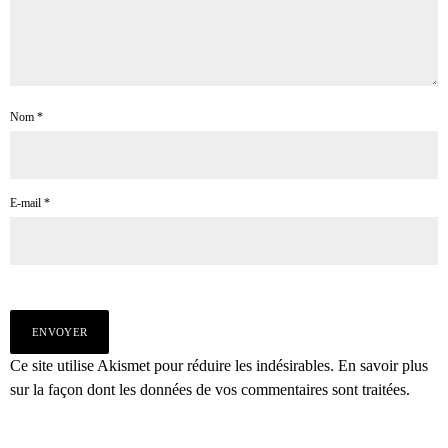
Nom
*
E-mail
*
Ce site utilise Akismet pour réduire les indésirables.
En savoir plus
sur la façon dont les données de vos commentaires sont traitées
.