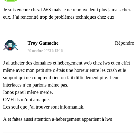
Je suis encore chez LWS mais je ne renouvellerai plus jamais chez
eux. J’ai rencontré trop de problèmes techniques chez eux.
Troy Gamache
Répondre
29 octobre 2023 à 15:16
J ai acheter des domaines et hébergement web chez lws et en effet
même avec mon petit site c étais une horreur entre les crash et le
support qui ne comprend rien on fait difficilement pire. Leur
interfaces n’en parlons même pas.
Ionos pareil même merde.
OVH ils m’ont arnaque.
Les seul que j’ai trouver sont informaniak.
A et faites aussi attention a-hebergement appartient à lws