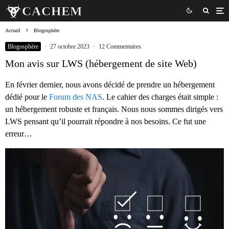
Accueil
Blogosphère
Blogosphère
·
27 octobre 2023
·
12 Commentaires
Mon avis sur LWS (hébergement de site Web)
En février dernier, nous avons décidé de prendre un hébergement
dédié pour le
Forum des NAS
. Le cahier des charges était simple :
un hébergement robuste et français. Nous nous sommes dirigés vers
LWS pensant qu’il pourrait répondre à nos besoins. Ce fut une
erreur…