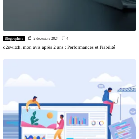
Blogosphère
2 décembre 2024
4
o2switch, mon avis après 2 ans : Performances et Fiabilité