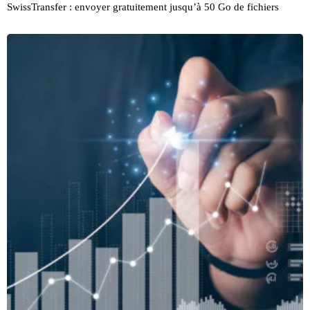
SwissTransfer : envoyer gratuitement jusqu’à 50 Go de fichiers