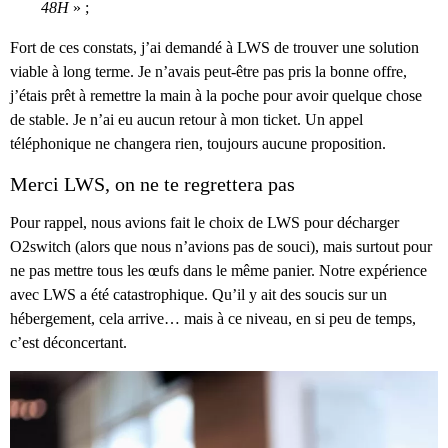
48H
» ;
Fort de ces constats, j’ai demandé à LWS de trouver une solution
viable à long terme. Je n’avais peut-être pas pris la bonne offre,
j’étais prêt à remettre la main à la poche pour avoir quelque chose
de stable. Je n’ai eu aucun retour à mon ticket. Un appel
téléphonique ne changera rien, toujours aucune proposition.
Merci LWS, on ne te regrettera pas
Pour rappel, nous avions fait le choix de LWS pour décharger
O2switch (alors que nous n’avions pas de souci), mais surtout pour
ne pas mettre tous les œufs dans le même panier. Notre expérience
avec LWS a été catastrophique. Qu’il y ait des soucis sur un
hébergement, cela arrive… mais à ce niveau, en si peu de temps,
c’est déconcertant.