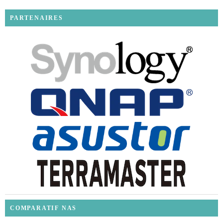
PARTENAIRES
COMPARATIF NAS