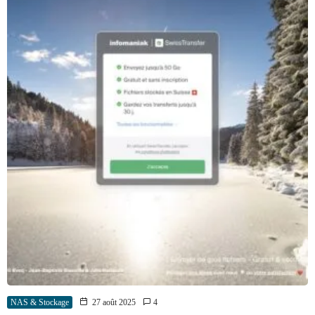
NAS & Stockage
27 août 2025
4