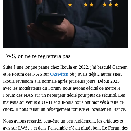
LWS, on ne te regrettera pas
Suite à une longue panne chez Ikoula en 2022, j’ai basculé Cachem
et le Forum des NAS sur
O2switch
où j’avais déjà 2 autres sites.
Ikoula reviendra à la normale après plusieurs jours. Début 2023,
avec les modérateurs du Forum, nous avions décidé de mettre le
Forum des NAS sur un hébergeur dédié pour plus de sécurité. Les
mauvais souvenirs d’OVH et d’Ikoula nous ont motivés à faire ce
choix. Il nous fallait un hébergement robuste et localiser en France.
Nous avions regardé, peut-être un peu rapidement, les critiques et
avis sur LWS… et dans l’ensemble c’était plutôt bon. Le Forum des