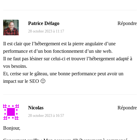
Patrice Défago
Répondre
28 octobre 2023 à 11:17
Il est clair que l’hébergement est la pierre angulaire d’une
performance et d’un bon fonctionnement d’un site web.
Il ne faut pas lésiner sur celui-ci et trouver l’hébergement adapté à
vos besoins.
Et, cerise sur le gâteau, une bonne performance peut avoir un
impact sur le SEO 🙂
Nicolas
Répondre
28 octobre 2023 à 16:57
Bonjour,