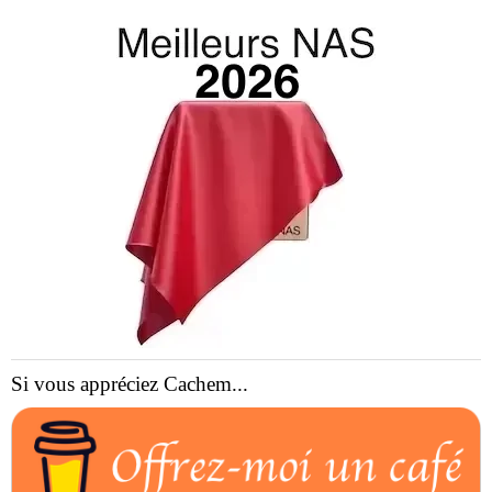
Si vous appréciez Cachem...