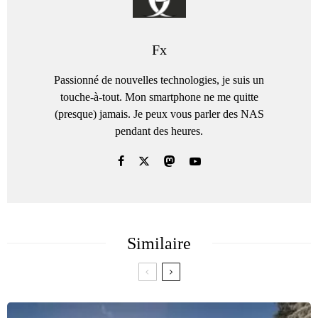
Fx
Passionné de nouvelles technologies, je suis un
touche-à-tout. Mon smartphone ne me quitte
(presque) jamais. Je peux vous parler des NAS
pendant des heures.
Similaire